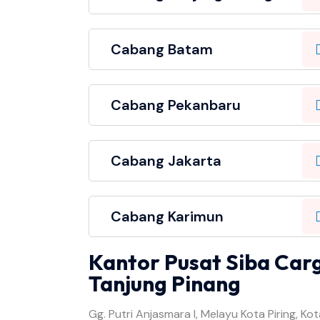
Cabang Batam
Cabang Pekanbaru
Cabang Jakarta
Cabang Karimun
Kantor Pusat Siba Car
Tanjung Pinang
Gg. Putri Anjasmara I, Melayu Kota Piring, Kot