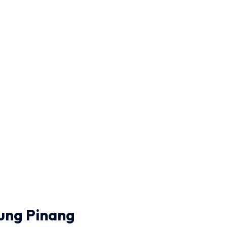
jung Pinang