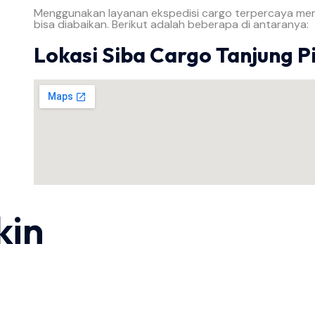
Menggunakan layanan ekspedisi cargo terpercaya mem
bisa diabaikan. Berikut adalah beberapa di antaranya:
Lokasi Siba Cargo Tanjung P
kin