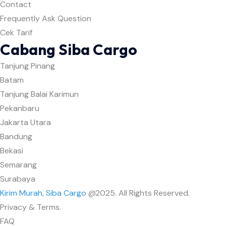
Contact
Frequently Ask Question
Cek Tarif
Cabang Siba Cargo
Tanjung Pinang
Batam
Tanjung Balai Karimun
Pekanbaru
Jakarta Utara
Bandung
Bekasi
Semarang
Surabaya
Kirim Murah, Siba Cargo
@2025. All Rights Reserved.
Privacy & Terms.
FAQ