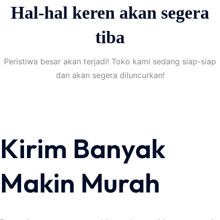
Hal-hal keren akan segera
tiba
Peristiwa besar akan terjadi! Toko kami sedang siap-siap
dan akan segera diluncurkan!
Kirim Banyak
Makin Murah