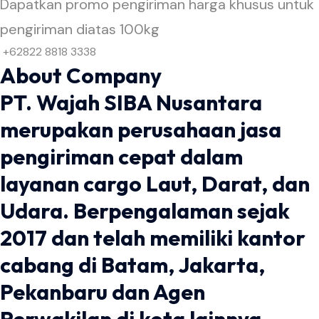
Dapatkan promo pengiriman harga khusus untuk
pengiriman diatas 100kg
+62822 8818 3338
About Company
PT. Wajah SIBA Nusantara
merupakan perusahaan jasa
pengiriman cepat dalam
layanan cargo Laut, Darat, dan
Udara. Berpengalaman sejak
2017 dan telah memiliki kantor
cabang di Batam, Jakarta,
Pekanbaru dan Agen