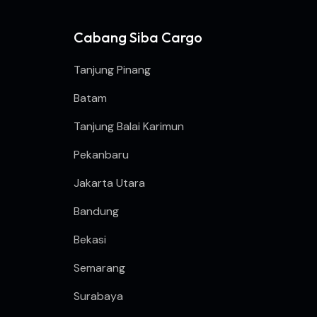
Cabang Siba Cargo
Tanjung Pinang
Batam
Tanjung Balai Karimun
Pekanbaru
Jakarta Utara
Bandung
Bekasi
Semarang
Surabaya