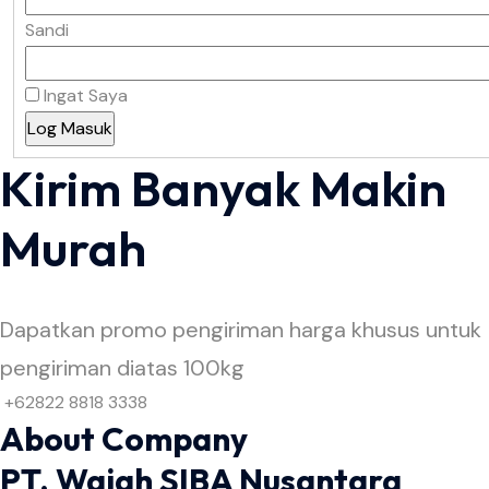
Sandi
Ingat Saya
Kirim Banyak Makin
Murah
Dapatkan promo pengiriman harga khusus untuk
pengiriman diatas 100kg
+62822 8818 3338
About Company
PT. Wajah SIBA Nusantara