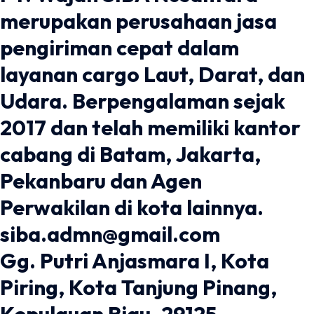
merupakan perusahaan jasa
pengiriman cepat dalam
layanan cargo Laut, Darat, dan
Udara. Berpengalaman sejak
2017 dan telah memiliki kantor
cabang di Batam, Jakarta,
Pekanbaru dan Agen
Perwakilan di kota lainnya.
siba.admn@gmail.com
Gg. Putri Anjasmara I, Kota
Piring, Kota Tanjung Pinang,