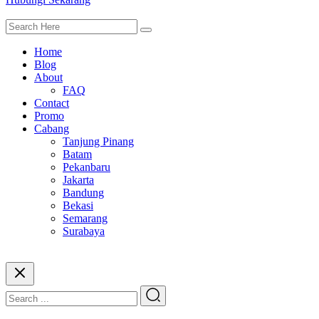
Home
Blog
About
FAQ
Contact
Promo
Cabang
Tanjung Pinang
Batam
Pekanbaru
Jakarta
Bandung
Bekasi
Semarang
Surabaya