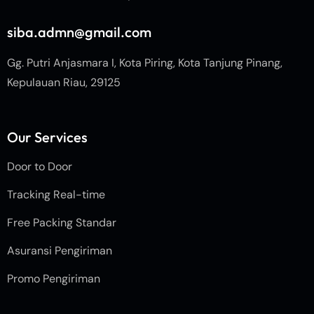
siba.admn@gmail.com
Gg. Putri Anjasmara I, Kota Piring, Kota Tanjung Pinang,
Kepulauan Riau, 29125
Our Services
Door to Door
Tracking Real-time
Free Packing Standar
Asuransi Pengiriman
Promo Pengiriman