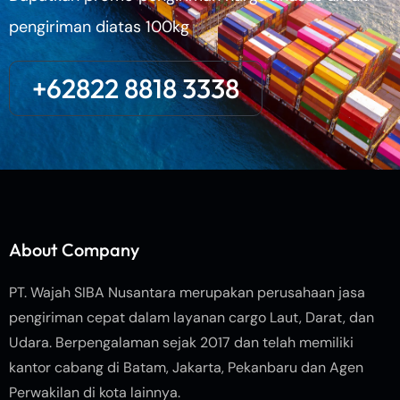
pengiriman diatas 100kg
+62822 8818 3338
About Company
PT. Wajah SIBA Nusantara merupakan perusahaan jasa
pengiriman cepat dalam layanan cargo Laut, Darat, dan
Udara. Berpengalaman sejak 2017 dan telah memiliki
kantor cabang di Batam, Jakarta, Pekanbaru dan Agen
Perwakilan di kota lainnya.