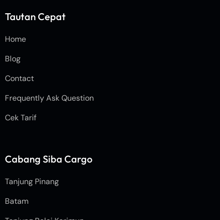
Tautan Cepat
Home
Blog
Contact
Frequently Ask Question
Cek Tarif
Cabang Siba Cargo
Tanjung Pinang
Batam