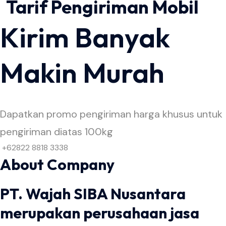
Tarif Pengiriman Mobil
Kirim Banyak
Makin Murah
Dapatkan promo pengiriman harga khusus untuk
pengiriman diatas 100kg
+62822 8818 3338
About Company
PT. Wajah SIBA Nusantara
merupakan perusahaan jasa