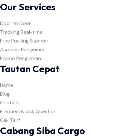
Our Services
Door to Door
Tracking Real-time
Free Packing Standar
Asuransi Pengiriman
Promo Pengiriman
Tautan Cepat
Home
Blog
Contact
Frequently Ask Question
Cek Tarif
Cabang Siba Cargo