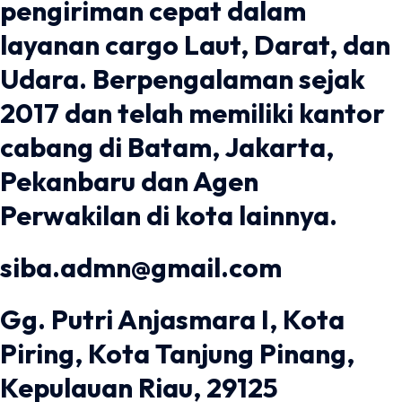
pengiriman cepat dalam
layanan cargo Laut, Darat, dan
Udara. Berpengalaman sejak
2017 dan telah memiliki kantor
cabang di Batam, Jakarta,
Pekanbaru dan Agen
Perwakilan di kota lainnya.
siba.admn@gmail.com
Gg. Putri Anjasmara I, Kota
Piring, Kota Tanjung Pinang,
Kepulauan Riau, 29125