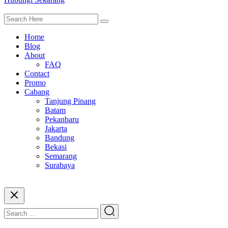
Home
Blog
About
FAQ
Contact
Promo
Cabang
Tanjung Pinang
Batam
Pekanbaru
Jakarta
Bandung
Bekasi
Semarang
Surabaya