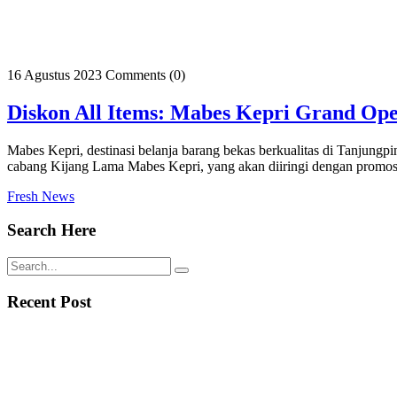
16 Agustus 2023
Comments (0)
Diskon All Items: Mabes Kepri Grand Op
Mabes Kepri, destinasi belanja barang bekas berkualitas di Tanju
cabang Kijang Lama Mabes Kepri, yang akan diiringi dengan promos
Fresh News
Search Here
Recent Post