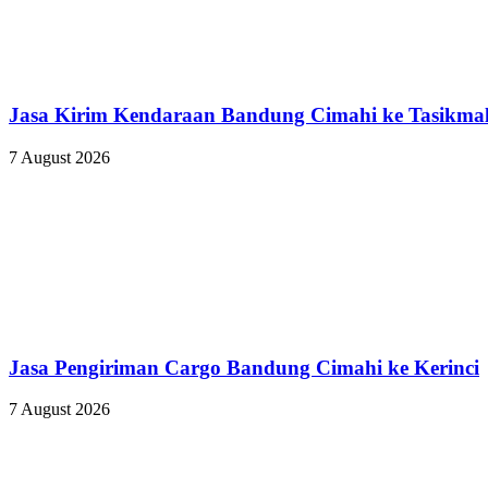
Jasa Kirim Kendaraan Bandung Cimahi ke Tasikma
7 August 2026
Jasa Pengiriman Cargo Bandung Cimahi ke Kerinci
7 August 2026