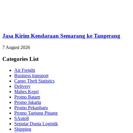
Jasa Kirim Kendaraan Semarang ke Tangerang
7 August 2026
Categories List
Air Freight
Business transport
Cargo Theft Statistics
Delivery
Mabes Kepri
Promo Batam
Promo Jakarta
Promo Pekanbaru
Promo Tanjung Pinang
SAuto8
Seputar Dunia Logistik
Shipping