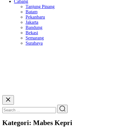
Cabang
Tanjung Pinang
Batam
Pekanbaru
Jakarta
Bandung
Bekasi
Semarang
Surabaya
Kategori:
Mabes Kepri