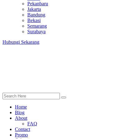
Pekanbaru
Jakarta
Bandung
Bekasi
Semarang
Surabaya
Hubungi Sekarang
Home
Blog
About
FAQ
Contact
Promo