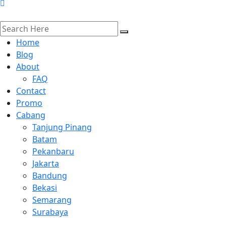
Home
Blog
About
FAQ
Contact
Promo
Cabang
Tanjung Pinang
Batam
Pekanbaru
Jakarta
Bandung
Bekasi
Semarang
Surabaya