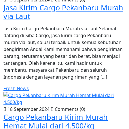
Jasa Kirim Cargo Pekanbaru Murah
via Laut
Jasa Kirim Cargo Pekanbaru Murah via Laut Selamat
datang di Siba Cargo, Jasa kirim cargo Pekanbaru
murah via laut, solusi terbaik untuk semua kebutuhan
pengiriman Anda! Kami memahami bahwa pengiriman
barang, terutama yang besar dan berat, bisa menjadi
tantangan. Oleh karena itu, kami hadir untuk
membantu masyarakat Pekanbaru dan seluruh
Indonesia dengan layanan pengiriman yang […]
Fresh News
18 September 2024
Comments (0)
Cargo Pekanbaru Kirim Murah
Hemat Mulai dari 4.500/kg