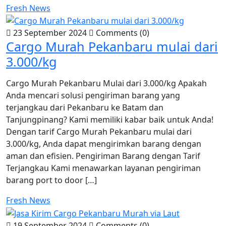
Fresh News
23 September 2024
Comments (0)
Cargo Murah Pekanbaru mulai dari
3.000/kg
Cargo Murah Pekanbaru Mulai dari 3.000/kg Apakah
Anda mencari solusi pengiriman barang yang
terjangkau dari Pekanbaru ke Batam dan
Tanjungpinang? Kami memiliki kabar baik untuk Anda!
Dengan tarif Cargo Murah Pekanbaru mulai dari
3.000/kg, Anda dapat mengirimkan barang dengan
aman dan efisien. Pengiriman Barang dengan Tarif
Terjangkau Kami menawarkan layanan pengiriman
barang port to door […]
Fresh News
19 September 2024
Comments (0)