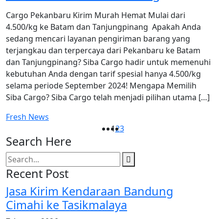
Cargo Pekanbaru Kirim Murah Hemat Mulai dari
4.500/kg ke Batam dan Tanjungpinang Apakah Anda
sedang mencari layanan pengiriman barang yang
terjangkau dan terpercaya dari Pekanbaru ke Batam
dan Tanjungpinang? Siba Cargo hadir untuk memenuhi
kebutuhan Anda dengan tarif spesial hanya 4.500/kg
selama periode September 2024! Mengapa Memilih
Siba Cargo? Siba Cargo telah menjadi pilihan utama […]
Fresh News
1
2
3
Search Here
Recent Post
Jasa Kirim Kendaraan Bandung
Cimahi ke Tasikmalaya