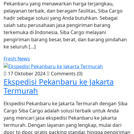
Pekanbaru yang menawarkan harga terjangkau,
pelayanan terbaik, dan beragam fasilitas, Siba Cargo
hadir sebagai solusi yang Anda butuhkan. Sebagai
salah satu perusahaan jasa pengiriman barang
terkemuka di Indonesia, Siba Cargo melayani
pengiriman barang besar, berat, dan barang pindahan
ke seluruh […]
Fresh News
17 Oktober 2024
Comments (0)
Ekspedisi Pekanbaru ke Jakarta
Termurah
Ekspedisi Pekanbaru ke Jakarta Termurah dengan Siba
Cargo Siba Cargo adalah solusi terbaik untuk Anda
yang mencari jasa ekspedisi Pekanbaru ke Jakarta
termurah. Dengan layanan yang lengkap, mulai dari
door to door, gratis packing standar, hingga pengiriman