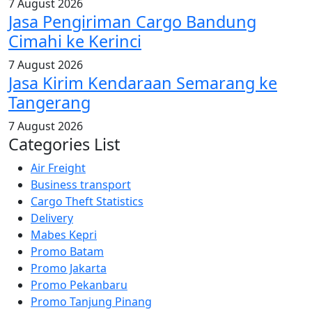
7 August 2026
Jasa Pengiriman Cargo Bandung
Cimahi ke Kerinci
7 August 2026
Jasa Kirim Kendaraan Semarang ke
Tangerang
7 August 2026
Categories List
Air Freight
Business transport
Cargo Theft Statistics
Delivery
Mabes Kepri
Promo Batam
Promo Jakarta
Promo Pekanbaru
Promo Tanjung Pinang