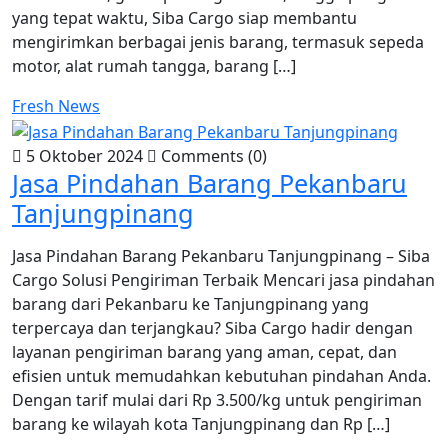
yang tepat waktu, Siba Cargo siap membantu
mengirimkan berbagai jenis barang, termasuk sepeda
motor, alat rumah tangga, barang […]
Fresh News
5 Oktober 2024
Comments (0)
Jasa Pindahan Barang Pekanbaru
Tanjungpinang
Jasa Pindahan Barang Pekanbaru Tanjungpinang – Siba
Cargo Solusi Pengiriman Terbaik Mencari jasa pindahan
barang dari Pekanbaru ke Tanjungpinang yang
terpercaya dan terjangkau? Siba Cargo hadir dengan
layanan pengiriman barang yang aman, cepat, dan
efisien untuk memudahkan kebutuhan pindahan Anda.
Dengan tarif mulai dari Rp 3.500/kg untuk pengiriman
barang ke wilayah kota Tanjungpinang dan Rp […]