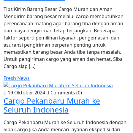
Tips Kirim Barang Besar Cargo Murah dan Aman
Mengirim barang besar melalui cargo membutuhkan
perencanaan matang agar barang tiba dengan aman
dan biaya pengiriman tetap terjangkau. Beberapa
faktor seperti pemilihan layanan, pengemasan, dan
asuransi pengiriman berperan penting untuk
memastikan barang besar Anda tiba tanpa masalah.
Untuk pengiriman cargo yang aman dan hemat, Siba
Cargo siap […]
Fresh News
19 Oktober 2024
Comments (0)
Cargo Pekanbaru Murah ke
Seluruh Indonesia
Cargo Pekanbaru Murah ke Seluruh Indonesia dengan
Siba Cargo Jika Anda mencari layanan ekspedisi dari