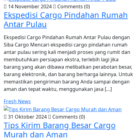
14 November 2024
Comments (0)
Ekspedisi Cargo Pindahan Rumah
Antar Pulau
Ekspedisi Cargo Pindahan Rumah Antar Pulau dengan
Siba Cargo Mencari ekspedisi cargo pindahan rumah
antar pulau sering kali menjadi proses yang rumit dan
membutuhkan persiapan ekstra, terlebih lagi jika
barang yang akan dibawa melibatkan perabotan besar,
barang elektronik, dan barang berharga lainnya. Untuk
memastikan pengiriman barang Anda sampai dengan
aman dan tepat waktu, menggunakan jasa […]
Fresh News
31 Oktober 2024
Comments (0)
Tips Kirim Barang Besar Cargo
Murah dan Aman