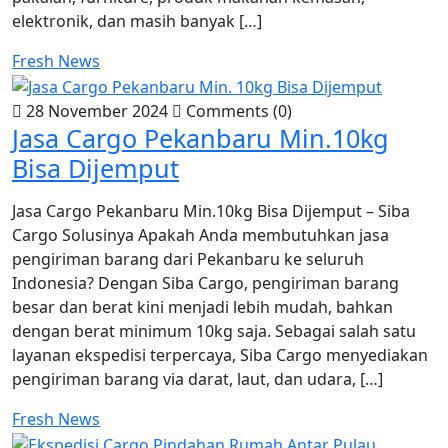
elektronik, dan masih banyak […]
Fresh News
28 November 2024
Comments (0)
Jasa Cargo Pekanbaru Min.10kg
Bisa Dijemput
Jasa Cargo Pekanbaru Min.10kg Bisa Dijemput – Siba
Cargo Solusinya Apakah Anda membutuhkan jasa
pengiriman barang dari Pekanbaru ke seluruh
Indonesia? Dengan Siba Cargo, pengiriman barang
besar dan berat kini menjadi lebih mudah, bahkan
dengan berat minimum 10kg saja. Sebagai salah satu
layanan ekspedisi terpercaya, Siba Cargo menyediakan
pengiriman barang via darat, laut, dan udara, […]
Fresh News