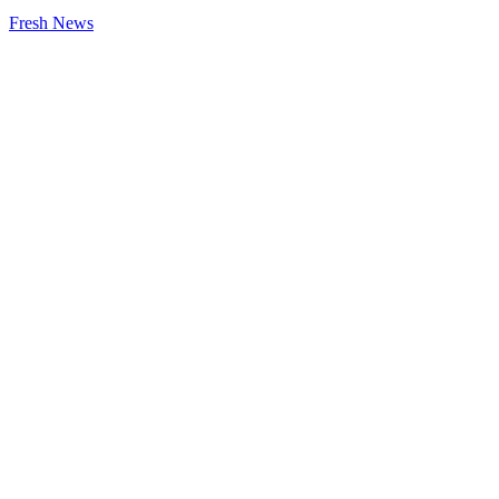
Fresh News