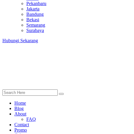
Pekanbaru
Jakarta
Bandung
Bekasi
Semarang
Surabaya
Hubungi Sekarang
Home
Blog
About
FAQ
Contact
Promo