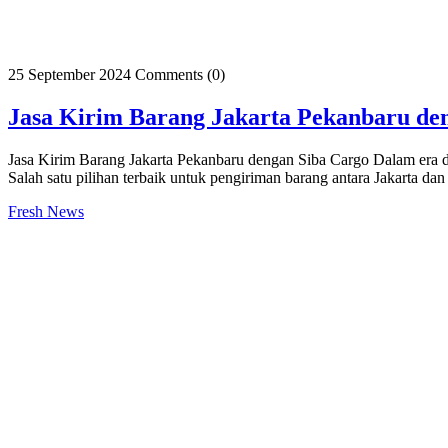
25 September 2024
Comments (0)
Jasa Kirim Barang Jakarta Pekanbaru de
Jasa Kirim Barang Jakarta Pekanbaru dengan Siba Cargo Dalam era dig
Salah satu pilihan terbaik untuk pengiriman barang antara Jakarta 
Fresh News