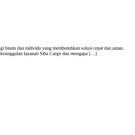
agi bisnis dan individu yang membutuhkan solusi cepat dan aman.
has keunggulan layanan Siba Cargo dan mengapa […]