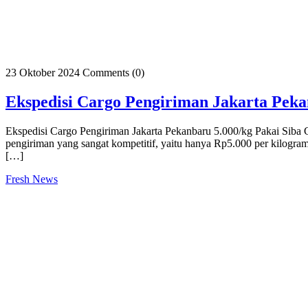
23 Oktober 2024
Comments (0)
Ekspedisi Cargo Pengiriman Jakarta Peka
Ekspedisi Cargo Pengiriman Jakarta Pekanbaru 5.000/kg Pakai Siba 
pengiriman yang sangat kompetitif, yaitu hanya Rp5.000 per kilogr
[…]
Fresh News