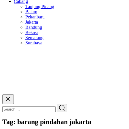
Cabang
Tanjung Pinang
Batam
Pekanbaru
Jakarta
Bandung
Bekasi
Semarang
Surabaya
Tag:
barang pindahan jakarta