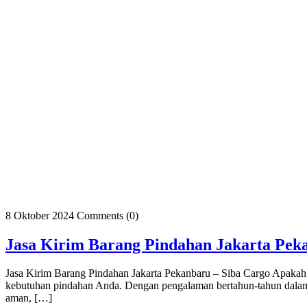
8 Oktober 2024
Comments (0)
Jasa Kirim Barang Pindahan Jakarta Pek
Jasa Kirim Barang Pindahan Jakarta Pekanbaru – Siba Cargo Apakah A
kebutuhan pindahan Anda. Dengan pengalaman bertahun-tahun dalam i
aman, […]