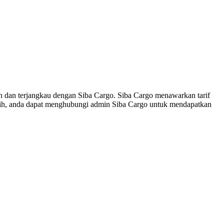
h dan terjangkau dengan Siba Cargo. Siba Cargo menawarkan tarif
ebih, anda dapat menghubungi admin Siba Cargo untuk mendapatkan