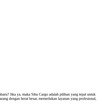
aru? Jika ya, maka Siba Cargo adalah pilihan yang tepat untuk
rang dengan berat besar, memerlukan layanan yang profesional,