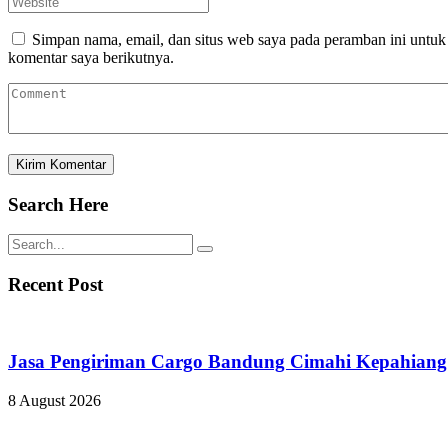
Simpan nama, email, dan situs web saya pada peramban ini untuk
komentar saya berikutnya.
Search Here
Recent Post
Jasa Pengiriman Cargo Bandung Cimahi Kepahiang
8 August 2026