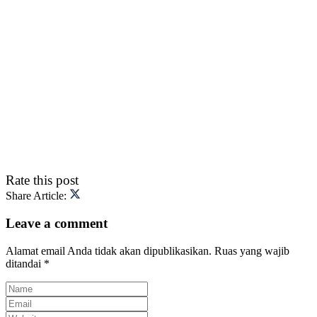
Rate this post
Share Article:
Leave a comment
Alamat email Anda tidak akan dipublikasikan.
Ruas yang wajib
ditandai
*