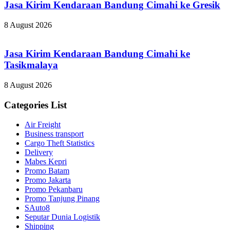
Jasa Kirim Kendaraan Bandung Cimahi ke Gresik
8 August 2026
Jasa Kirim Kendaraan Bandung Cimahi ke
Tasikmalaya
8 August 2026
Categories List
Air Freight
Business transport
Cargo Theft Statistics
Delivery
Mabes Kepri
Promo Batam
Promo Jakarta
Promo Pekanbaru
Promo Tanjung Pinang
SAuto8
Seputar Dunia Logistik
Shipping