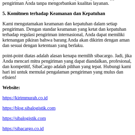
pengiriman Anda tanpa mengorbankan kualitas layanan.
5. Komitmen terhadap Keamanan dan Kepatuhan
Kami mengutamakan keamanan dan kepatuhan dalam setiap
pengiriman. Dengan standar keamanan yang ketat dan kepatuhan
terhadap regulasi pengiriman internasional, Anda dapat memiliki
ketenangan pikiran bahwa barang Anda akan dikirim dengan aman
dan sesuai dengan ketentuan yang berlaku.
point-point diatas adalah alasan kenapa memilih sibacargo. Jadi, jika
Anda mencari mitra pengiriman yang dapat diandalkan, profesional,
dan kompetitif, SibaCargo adalah pilihan yang tepat. Hubungi kami
hari ini untuk memulai pengalaman pengiriman yang mulus dan
efisien!
Website:
https://kirimmurah.co.id
https://blog.sibalogistik.com
https://sibalogistik.com
https://sibacargo.co.id