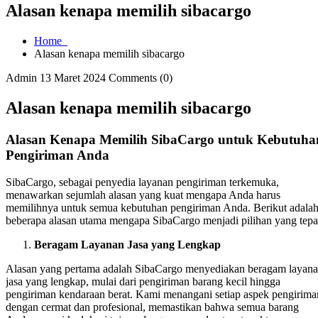
Alasan kenapa memilih sibacargo
Home
Alasan kenapa memilih sibacargo
Admin
13 Maret 2024
Comments (0)
Alasan kenapa memilih sibacargo
Alasan Kenapa Memilih SibaCargo untuk Kebutuha
Pengiriman Anda
SibaCargo, sebagai penyedia layanan pengiriman terkemuka,
menawarkan sejumlah alasan yang kuat mengapa Anda harus
memilihnya untuk semua kebutuhan pengiriman Anda. Berikut adala
beberapa alasan utama mengapa SibaCargo menjadi pilihan yang tepa
Beragam Layanan Jasa yang Lengkap
Alasan yang pertama adalah SibaCargo menyediakan beragam layan
jasa yang lengkap, mulai dari pengiriman barang kecil hingga
pengiriman kendaraan berat. Kami menangani setiap aspek pengirima
dengan cermat dan profesional, memastikan bahwa semua barang