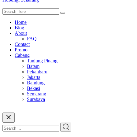
Home
Blog
About
FAQ
Contact
Promo
Cabang
Tanjung Pinang
Batam
Pekanbaru
Jakarta
Bandung
Bekasi
Semarang
Surabaya