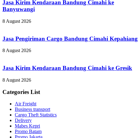
Jasa Kirim Kendaraan Bandung Cimahi ke
Banyuwangi
8 August 2026
Jasa Pengiriman Cargo Bandung Cimahi Kepahiang
8 August 2026
Jasa Kirim Kendaraan Bandung Cimahi ke Gresik
8 August 2026
Categories List
Air Freight
Business transport
Cargo Theft Statistics
Delivery
Mabes Kepri
Promo Batam
Promo Jakarta