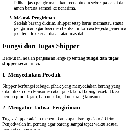
Pilihan jasa pengiriman akan menentukan seberapa cepat dan
aman barang sampai ke penerima.
Melacak Pengiriman
Setelah barang dikirim, shipper tetap harus memantau status
pengiriman agar bisa memberikan informasi kepada penerima
jika terjadi keterlambatan atau masalah.
Fungsi dan Tugas Shipper
Berikut ini adalah penjelasan lengkap tentang
fungsi dan tugas
shipper
secara rinci:
1. Menyediakan Produk
Shipper berfungsi sebagai pihak yang menyediakan barang yang
dibutuhkan oleh konsumen atau pihak lain. Barang tersebut bisa
berupa produk jadi, bahan baku, atau barang konsumsi.
2. Mengatur Jadwal Pengiriman
Tugas shipper adalah menentukan kapan barang akan dikirim.
Penjadwalan ini penting agar barang sampai tepat waktu sesuai
permintaan penerima.