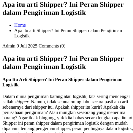
Apa itu arti Shipper? Ini Peran Shipper
dalam Pengiriman Logistik
Home
Apa itu arti Shipper? Ini Peran Shipper dalam Pengiriman
Logistik
Admin
9 Juli 2025
Comments (0)
Apa itu arti Shipper? Ini Peran Shipper
dalam Pengiriman Logistik
Apa Itu Arti Shipper? Ini Peran Shipper dalam Pengiriman
Logistik
Dalam dunia pengiriman barang atau logistik, kita sering mendengar
istilah
shipper
. Namun, tidak semua orang tahu secara pasti apa arti
sebenarnya dari shipper itu. Apakah shipper itu kurir? Apakah dia
perusahaan pengiriman? Atau mungkin seseorang yang menerima
barang? Agar tidak bingung, yuk kita bahas secara lengkap apa itu art
Shipper ini peran shipper dalam pengiriman logistik dengan mudah
dipahami tentang pengertian shipper, peran pentingnya dalam logistik,