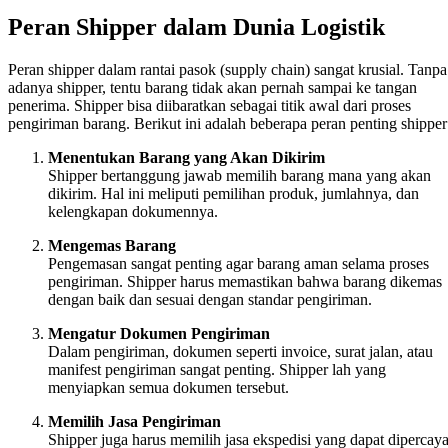
Peran Shipper dalam Dunia Logistik
Peran shipper dalam rantai pasok (supply chain) sangat krusial. Tanpa
adanya shipper, tentu barang tidak akan pernah sampai ke tangan
penerima. Shipper bisa diibaratkan sebagai titik awal dari proses
pengiriman barang. Berikut ini adalah beberapa peran penting shipper
Menentukan Barang yang Akan Dikirim
Shipper bertanggung jawab memilih barang mana yang akan
dikirim. Hal ini meliputi pemilihan produk, jumlahnya, dan
kelengkapan dokumennya.
Mengemas Barang
Pengemasan sangat penting agar barang aman selama proses
pengiriman. Shipper harus memastikan bahwa barang dikemas
dengan baik dan sesuai dengan standar pengiriman.
Mengatur Dokumen Pengiriman
Dalam pengiriman, dokumen seperti invoice, surat jalan, atau
manifest pengiriman sangat penting. Shipper lah yang
menyiapkan semua dokumen tersebut.
Memilih Jasa Pengiriman
Shipper juga harus memilih jasa ekspedisi yang dapat dipercaya