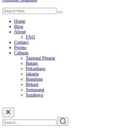
Home
Blog
About
FAQ
Contact
Promo
Cabang
Tanjung Pinang
Batam
Pekanbaru
Jakarta
Bandung
Bekasi
Semarang
Surabaya