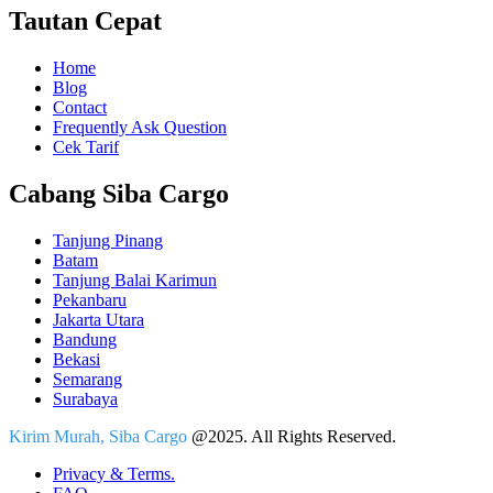
Tautan Cepat
Home
Blog
Contact
Frequently Ask Question
Cek Tarif
Cabang Siba Cargo
Tanjung Pinang
Batam
Tanjung Balai Karimun
Pekanbaru
Jakarta Utara
Bandung
Bekasi
Semarang
Surabaya
Kirim Murah, Siba Cargo
@2025. All Rights Reserved.
Privacy & Terms.