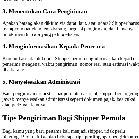
3. Menentukan Cara Pengiriman
Apakah barang akan dikirim via darat, laut, atau udara? Shipper harus
mempertimbangkan jenis barang, urgensi pengiriman, dan biayanya
untuk memilih cara yang paling efisien.
4. Menginformasikan Kepada Penerima
Komunikasi adalah kunci. Shipper perlu menginformasikan kepada
penerima mengenai waktu pengiriman, nomor resi, atau estimasi wak
tiba barang.
5. Menyelesaikan Administrasi
Baik pengiriman domestik maupun internasional, shipper bertanggun
jawab menyelesaikan administrasi seperti dokumen pajak, bea cukai,
atau perizinan lainnya.
Tips Pengiriman Bagi Shipper Pemula
Bagi kamu yang baru pertama kali menjadi shipper, tidak perlu
bingung. Berikut ini adalah beberapa
tips penting
agar pengirimanm