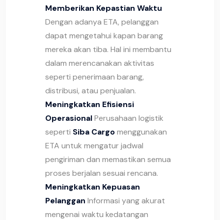
Memberikan Kepastian Waktu
Dengan adanya ETA, pelanggan
dapat mengetahui kapan barang
mereka akan tiba. Hal ini membantu
dalam merencanakan aktivitas
seperti penerimaan barang,
distribusi, atau penjualan.
Meningkatkan Efisiensi
Operasional
Perusahaan logistik
seperti
Siba Cargo
menggunakan
ETA untuk mengatur jadwal
pengiriman dan memastikan semua
proses berjalan sesuai rencana.
Meningkatkan Kepuasan
Pelanggan
Informasi yang akurat
mengenai waktu kedatangan