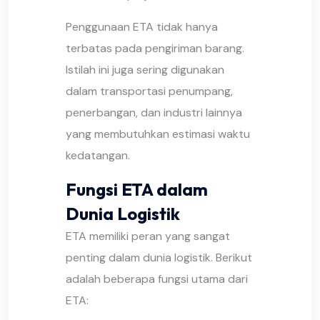
Penggunaan ETA tidak hanya
terbatas pada pengiriman barang.
Istilah ini juga sering digunakan
dalam transportasi penumpang,
penerbangan, dan industri lainnya
yang membutuhkan estimasi waktu
kedatangan.
Fungsi ETA dalam
Dunia Logistik
ETA memiliki peran yang sangat
penting dalam dunia logistik. Berikut
adalah beberapa fungsi utama dari
ETA: