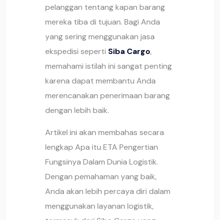
pelanggan tentang kapan barang
mereka tiba di tujuan. Bagi Anda
yang sering menggunakan jasa
ekspedisi seperti
Siba Cargo
,
memahami istilah ini sangat penting
karena dapat membantu Anda
merencanakan penerimaan barang
dengan lebih baik.
Artikel ini akan membahas secara
lengkap Apa itu ETA Pengertian
Fungsinya Dalam Dunia Logistik.
Dengan pemahaman yang baik,
Anda akan lebih percaya diri dalam
menggunakan layanan logistik,