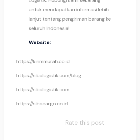
Logistik.
Hubungi kami sekarang
untuk mendapatkan informasi lebih
lanjut tentang pengiriman barang ke
seluruh Indonesia!
Website:
https://kirimmurah.co.id
https://sibalogistik.com/blog
https://sibalogistik.com
https://sibacargo.co.id
Rate this post