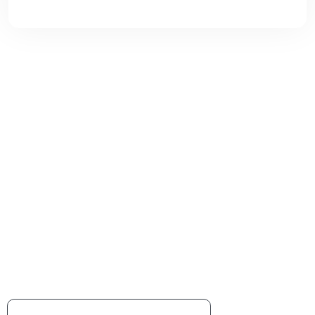
Kirim Banyak Makin
Murah
Dapatkan promo pengiriman harga khusus untuk
pengiriman diatas 100kg