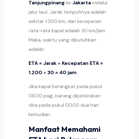
Tanjungpinang
ke
Jakarta
melalui
jalur laut. Jarak tempuhnya adalah
sekitar 1.200 km, dan kecepatan
rata-rata kapal adalah 30 km/jam.
Maka, waktu yang dibutuhkan
adalah:
ETA = Jarak ÷ Kecepatan
ETA =
1.200 ÷ 30 = 40 jam
Jika kapal berangkat pada pukul
08.00 pagi, barang diperkirakan
tiba pada pukul 00.00 dua hari
kemudian.
Manfaat Memahami