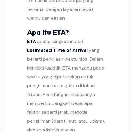
termasuk dari Siba Cargo yang
terkenal dengan layanan tepat
waktu dan efisien.
Apa Itu ETA?
ETA
adalah singkatan dari
Estimated Time of Arrival
yang
berarti perkiraan waktu tiba. Dalam
konteks logistik, ETA mengacu pada
waktu yang diperkirakan untuk
pengiriman barang tiba di lokasi
tujuan. Perhitungan ini biasanya
mempertimbangkan beberapa
faktor seperti jarak, metode
pengiriman (darat, laut, atau udara),
dan kondisi perjalanan.