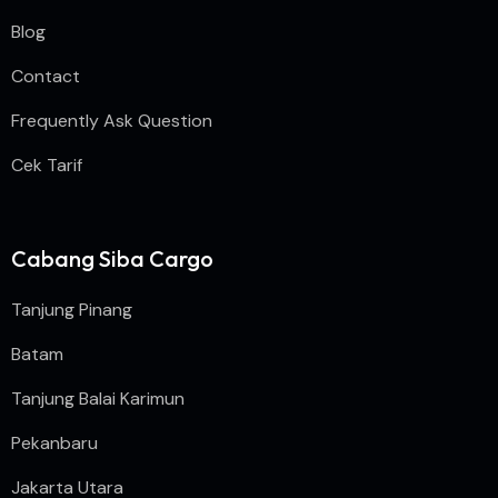
Blog
Contact
Frequently Ask Question
Cek Tarif
Cabang Siba Cargo
Tanjung Pinang
Batam
Tanjung Balai Karimun
Pekanbaru
Jakarta Utara