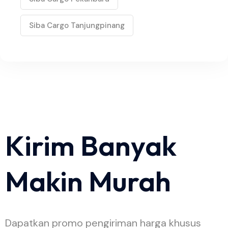
Siba Cargo Tanjungpinang
Kirim Banyak
Makin Murah
Dapatkan promo pengiriman harga khusus