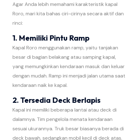
Agar Anda lebih memahami karakteristik kapal
Roro, mari kita bahas ciri-cirinya secara aktif dan
rinci:
1. Memiliki Pintu Ramp
Kapal Roro menggunakan ramp, yaitu tanjakan
besar di bagian belakang atau samping kapal,
yang memungkinkan kendaraan masuk dan keluar
dengan mudah. Ramp ini menjadi jalan utama saat
kendaraan naik ke kapal.
2. Tersedia Deck Berlapis
Kapal ini memiliki beberapa lantai atau deck di
dalamnya. Tim pengelola menata kendaraan
sesuai ukurannya. Truk besar biasanya berada di
deck bawah, sedangkan mobil kecil di deck atas.