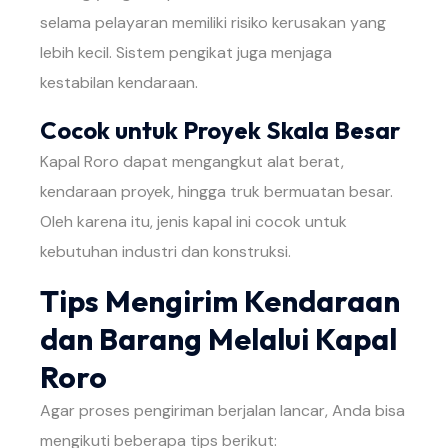
selama pelayaran memiliki risiko kerusakan yang
lebih kecil. Sistem pengikat juga menjaga
kestabilan kendaraan.
Cocok untuk Proyek Skala Besar
Kapal Roro dapat mengangkut alat berat,
kendaraan proyek, hingga truk bermuatan besar.
Oleh karena itu, jenis kapal ini cocok untuk
kebutuhan industri dan konstruksi.
Tips Mengirim Kendaraan
dan Barang Melalui Kapal
Roro
Agar proses pengiriman berjalan lancar, Anda bisa
mengikuti beberapa tips berikut: