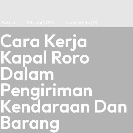
Admin
28 Juni 2025
Comments (0)
Cara Kerja
Kapal Roro
Dalam
Pengiriman
Kendaraan Dan
Barang