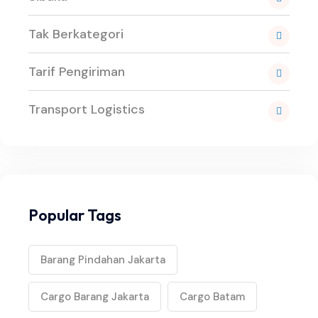
Tak Berkategori
Tarif Pengiriman
Transport Logistics
Popular Tags
Barang Pindahan Jakarta
Cargo Barang Jakarta
Cargo Batam