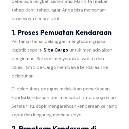
beberapa langkah sistematis. Mari kita uraikan
tahap demi tahap, agar Anda bisa memahami
prosesnya secara utuh.
1. Proses Pemuatan Kendaraan
Pertama-tama, pelanggan menghubungi jasa
logistik seperti
Siba Cargo
untuk menjadwalkan
pengiriman. Setelah menyepakati waktu dan
lokasi, tim Siba Cargo membawa kendaraan ke
pelabuhan.
Di pelabuhan, petugas melakukan pemeriksaan
kondisi kendaraan dan mencatat data pengiriman.
Setelah itu, sopir mengarahkan kendaraan ke ramp
kapal dan langsung memasukinya.
2. Penataan Kendaraan di