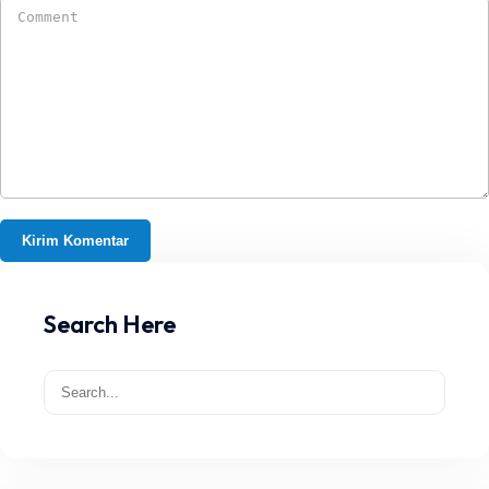
Search Here