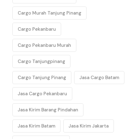
Cargo Murah Tanjung Pinang
Cargo Pekanbaru
Cargo Pekanbaru Murah
Cargo Tanjungpinang
Cargo Tanjung Pinang
Jasa Cargo Batam
Jasa Cargo Pekanbaru
Jasa Kirim Barang Pindahan
Jasa Kirim Batam
Jasa Kirim Jakarta