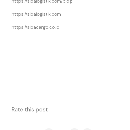
https://sibalogistik.com/blog
https://sibalogistik.com
https://sibacargo.co.id
Rate this post