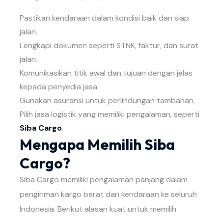
Pastikan kendaraan dalam kondisi baik dan siap
jalan.
Lengkapi dokumen seperti STNK, faktur, dan surat
jalan.
Komunikasikan titik awal dan tujuan dengan jelas
kepada penyedia jasa.
Gunakan asuransi untuk perlindungan tambahan.
Pilih jasa logistik yang memiliki pengalaman, seperti
Siba Cargo
.
Mengapa Memilih Siba
Cargo?
Siba Cargo memiliki pengalaman panjang dalam
pengiriman kargo berat dan kendaraan ke seluruh
Indonesia. Berikut alasan kuat untuk memilih