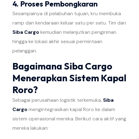
4. Proses Pembongkaran
Sesampainya di pelabuhan tujuan, kru membuka
ramp dan kendaraan keluar satu per satu. Tim dari
Siba Cargo
kemudian melanjutkan pengiriman
hingga ke lokasi akhir sesuai permintaan
pelanggan.
Bagaimana Siba Cargo
Menerapkan Sistem Kapal
Roro?
Sebagai perusahaan logistik terkemuka,
Siba
Cargo
mengintegrasikan kapal Roro ke dalam
sistem operasional mereka. Berikut cara aktif yang
mereka lakukan: