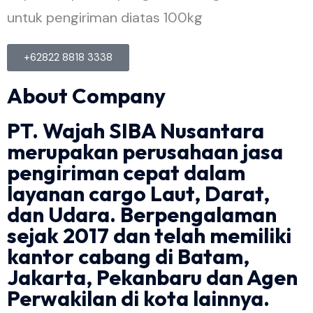
untuk pengiriman diatas 100kg
+62822 8818 3338
About Company
PT. Wajah SIBA Nusantara
merupakan perusahaan jasa
pengiriman cepat dalam
layanan cargo Laut, Darat,
dan Udara. Berpengalaman
sejak 2017 dan telah memiliki
kantor cabang di Batam,
Jakarta, Pekanbaru dan Agen
Perwakilan di kota lainnya.