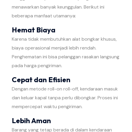
menawarkan banyak keunggulan. Berikut ini
beberapa manfaat utamanya:
Hemat Biaya
Karena tidak membutuhkan alat bongkar khusus,
biaya operasional menjadi lebih rendah.
Penghematan ini bisa pelanggan rasakan langsung
pada harga pengiriman.
Cepat dan Efisien
Dengan metode roll-on roll-off, kendaraan masuk
dan keluar kapal tanpa perlu dibongkar. Proses ini
mempercepat waktu pengiriman.
Lebih Aman
Barang yang tetap berada di dalam kendaraan