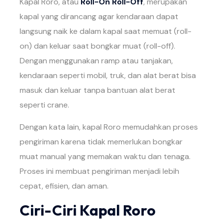
Kapal Roro, atau
Roll-On Roll-Off
, merupakan
kapal yang dirancang agar kendaraan dapat
langsung naik ke dalam kapal saat memuat (roll-
on) dan keluar saat bongkar muat (roll-off).
Dengan menggunakan ramp atau tanjakan,
kendaraan seperti mobil, truk, dan alat berat bisa
masuk dan keluar tanpa bantuan alat berat
seperti crane.
Dengan kata lain, kapal Roro memudahkan proses
pengiriman karena tidak memerlukan bongkar
muat manual yang memakan waktu dan tenaga.
Proses ini membuat pengiriman menjadi lebih
cepat, efisien, dan aman.
Ciri-Ciri Kapal Roro