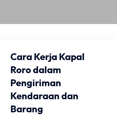
Cara Kerja Kapal
Roro dalam
Pengiriman
Kendaraan dan
Barang