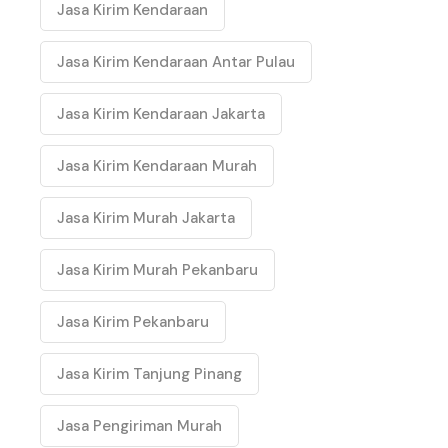
Jasa Kirim Kendaraan
Jasa Kirim Kendaraan Antar Pulau
Jasa Kirim Kendaraan Jakarta
Jasa Kirim Kendaraan Murah
Jasa Kirim Murah Jakarta
Jasa Kirim Murah Pekanbaru
Jasa Kirim Pekanbaru
Jasa Kirim Tanjung Pinang
Jasa Pengiriman Murah