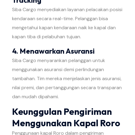
Tracking
Siba Cargo menyediakan layanan pelacakan posisi
kendaraan secara real-time. Pelanggan bisa
mengetahui kapan kendaraan naik ke kapal dan
kapan tiba di pelabuhan tujuan.
4. Menawarkan Asuransi
Siba Cargo menyarankan pelanggan untuk
menggunakan asuransi demi perlindungan
tambahan. Tim mereka menjelaskan jenis asuransi,
nilai premi, dan pertanggungan secara transparan
dan mudah dipahami.
Keunggulan Pengiriman
Menggunakan Kapal Roro
Penggunaan kapal Roro dalam pengiriman