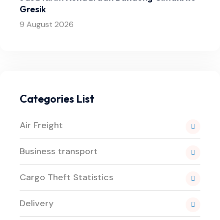
Gresik
9 August 2026
Categories List
Air Freight
Business transport
Cargo Theft Statistics
Delivery