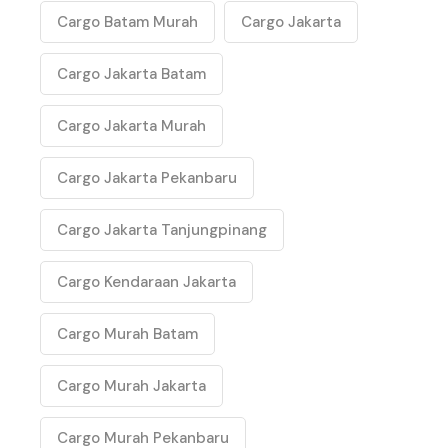
Cargo Batam Murah
Cargo Jakarta
Cargo Jakarta Batam
Cargo Jakarta Murah
Cargo Jakarta Pekanbaru
Cargo Jakarta Tanjungpinang
Cargo Kendaraan Jakarta
Cargo Murah Batam
Cargo Murah Jakarta
Cargo Murah Pekanbaru