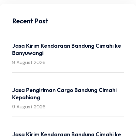
Recent Post
Jasa Kirim Kendaraan Bandung Cimahi ke
Banyuwangi
9 August 2026
Jasa Pengiriman Cargo Bandung Cimahi
Kepahiang
9 August 2026
Jasa Kirim Kendaraan Bandung Cimahi ke