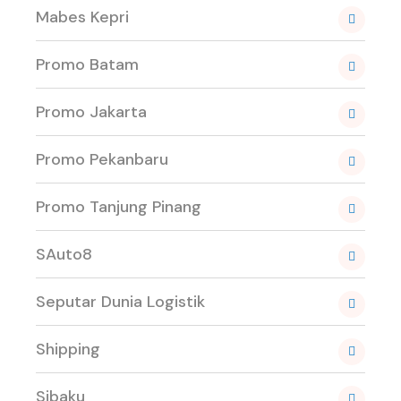
Mabes Kepri
Promo Batam
Promo Jakarta
Promo Pekanbaru
Promo Tanjung Pinang
SAuto8
Seputar Dunia Logistik
Shipping
Sibaku