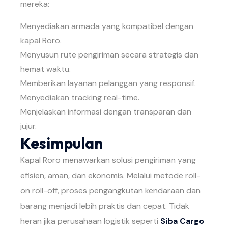
mereka:
Menyediakan armada yang kompatibel dengan
kapal Roro.
Menyusun rute pengiriman secara strategis dan
hemat waktu.
Memberikan layanan pelanggan yang responsif.
Menyediakan tracking real-time.
Menjelaskan informasi dengan transparan dan
jujur.
Kesimpulan
Kapal Roro menawarkan solusi pengiriman yang
efisien, aman, dan ekonomis. Melalui metode roll-
on roll-off, proses pengangkutan kendaraan dan
barang menjadi lebih praktis dan cepat. Tidak
heran jika perusahaan logistik seperti
Siba Cargo