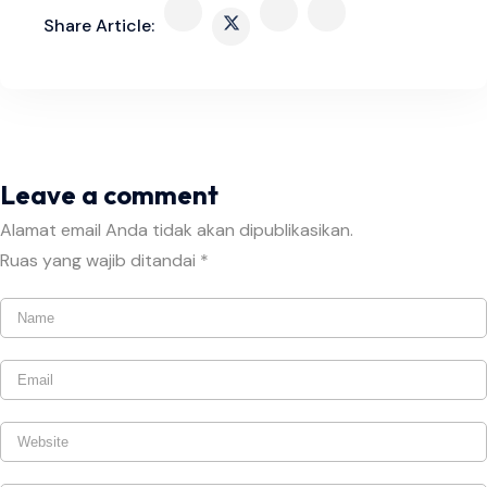
Share Article:
Leave a comment
Alamat email Anda tidak akan dipublikasikan.
Ruas yang wajib ditandai
*