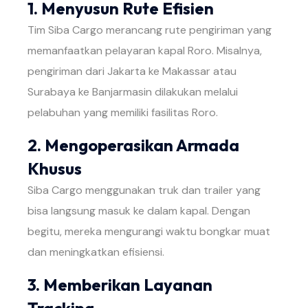
1. Menyusun Rute Efisien
Tim Siba Cargo merancang rute pengiriman yang
memanfaatkan pelayaran kapal Roro. Misalnya,
pengiriman dari Jakarta ke Makassar atau
Surabaya ke Banjarmasin dilakukan melalui
pelabuhan yang memiliki fasilitas Roro.
2. Mengoperasikan Armada
Khusus
Siba Cargo menggunakan truk dan trailer yang
bisa langsung masuk ke dalam kapal. Dengan
begitu, mereka mengurangi waktu bongkar muat
dan meningkatkan efisiensi.
3. Memberikan Layanan