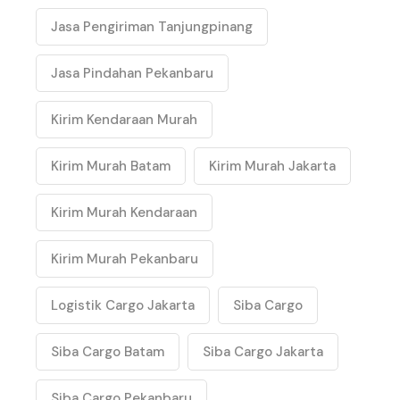
Jasa Pengiriman Tanjungpinang
Jasa Pindahan Pekanbaru
Kirim Kendaraan Murah
Kirim Murah Batam
Kirim Murah Jakarta
Kirim Murah Kendaraan
Kirim Murah Pekanbaru
Logistik Cargo Jakarta
Siba Cargo
Siba Cargo Batam
Siba Cargo Jakarta
Siba Cargo Pekanbaru