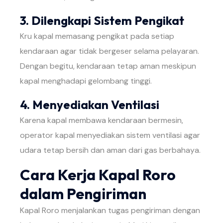
3. Dilengkapi Sistem Pengikat
Kru kapal memasang pengikat pada setiap
kendaraan agar tidak bergeser selama pelayaran.
Dengan begitu, kendaraan tetap aman meskipun
kapal menghadapi gelombang tinggi.
4. Menyediakan Ventilasi
Karena kapal membawa kendaraan bermesin,
operator kapal menyediakan sistem ventilasi agar
udara tetap bersih dan aman dari gas berbahaya.
Cara Kerja Kapal Roro
dalam Pengiriman
Kapal Roro menjalankan tugas pengiriman dengan