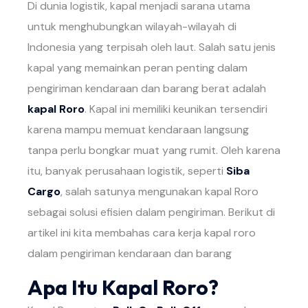
Di dunia logistik, kapal menjadi sarana utama
untuk menghubungkan wilayah-wilayah di
Indonesia yang terpisah oleh laut. Salah satu jenis
kapal yang memainkan peran penting dalam
pengiriman kendaraan dan barang berat adalah
kapal Roro
. Kapal ini memiliki keunikan tersendiri
karena mampu memuat kendaraan langsung
tanpa perlu bongkar muat yang rumit. Oleh karena
itu, banyak perusahaan logistik, seperti
Siba
Cargo
, salah satunya mengunakan kapal Roro
sebagai solusi efisien dalam pengiriman. Berikut di
artikel ini kita membahas cara kerja kapal roro
dalam pengiriman kendaraan dan barang
Apa Itu Kapal Roro?