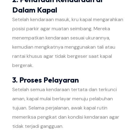
Dalam Kapal
Setelah kendaraan masuk, kru kapal mengarahkan
posisi parkir agar muatan seimbang. Mereka
menempatkan kendaraan sesuai ukurannya,
kemudian mengikatnya menggunakan tali atau
rantai khusus agar tidak bergeser saat kapal
bergerak.
3. Proses Pelayaran
Setelah semua kendaraan tertata dan terkunci
aman, kapal mulai berlayar menuju pelabuhan
tujuan. Selama perjalanan, awak kapal rutin
memeriksa pengikat dan kondisi kendaraan agar
tidak terjadi gangguan.