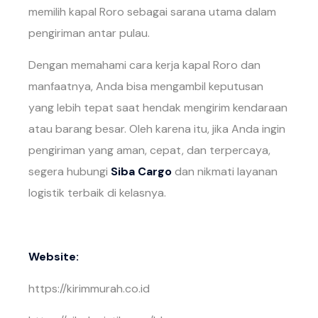
memilih kapal Roro sebagai sarana utama dalam
pengiriman antar pulau.
Dengan memahami cara kerja kapal Roro dan
manfaatnya, Anda bisa mengambil keputusan
yang lebih tepat saat hendak mengirim kendaraan
atau barang besar. Oleh karena itu, jika Anda ingin
pengiriman yang aman, cepat, dan terpercaya,
segera hubungi
Siba Cargo
dan nikmati layanan
logistik terbaik di kelasnya.
Website:
https://kirimmurah.co.id