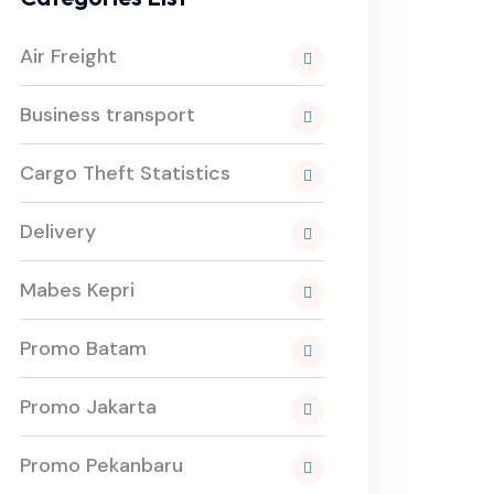
Air Freight
Business transport
Cargo Theft Statistics
Delivery
Mabes Kepri
Promo Batam
Promo Jakarta
Promo Pekanbaru