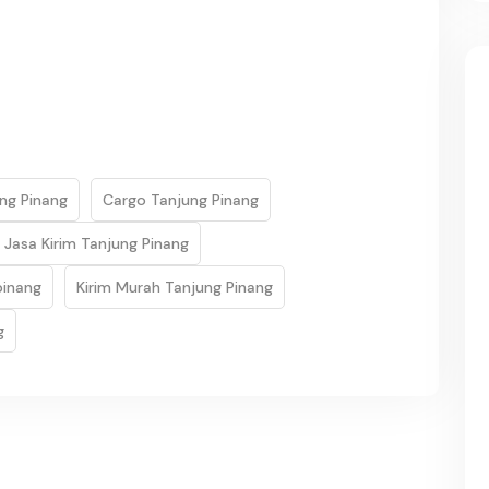
ng Pinang
Cargo Tanjung Pinang
Jasa Kirim Tanjung Pinang
pinang
Kirim Murah Tanjung Pinang
g