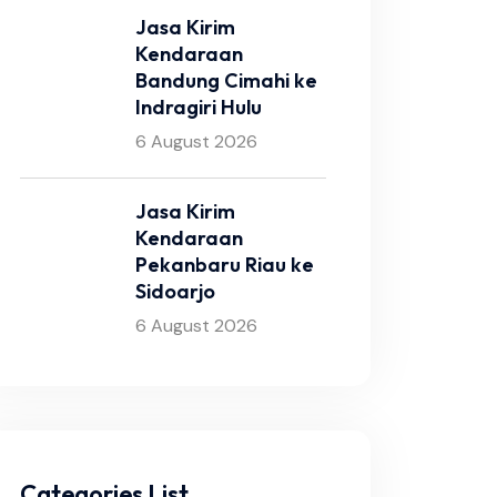
Jasa Kirim
Kendaraan
Bandung Cimahi ke
Indragiri Hulu
6 August 2026
Jasa Kirim
Kendaraan
Pekanbaru Riau ke
Sidoarjo
6 August 2026
Categories List