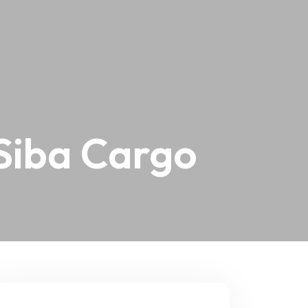
 Siba Cargo