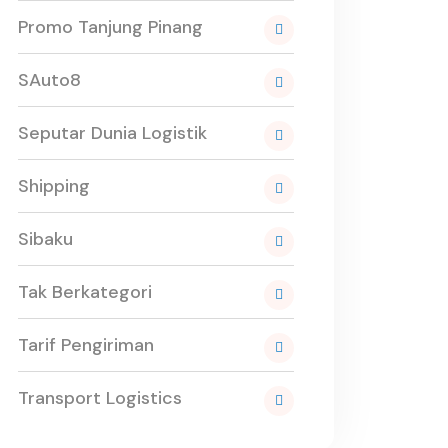
Promo Tanjung Pinang
SAuto8
Seputar Dunia Logistik
Shipping
Sibaku
Tak Berkategori
Tarif Pengiriman
Transport Logistics