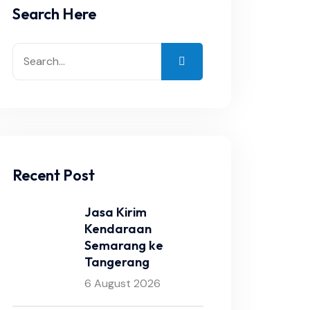
Search Here
Recent Post
Jasa Kirim
Kendaraan
Semarang ke
Tangerang
6 August 2026