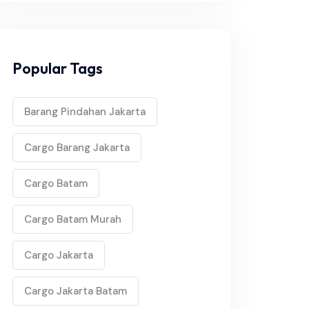
Popular Tags
Barang Pindahan Jakarta
Cargo Barang Jakarta
Cargo Batam
Cargo Batam Murah
Cargo Jakarta
Cargo Jakarta Batam