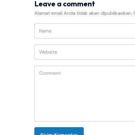
Leave a comment
Alamat email Anda tidak akan dipublikasikan.