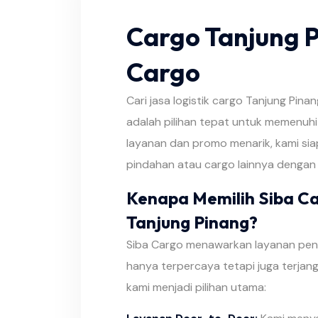
Cargo Tanjung P
Cargo
Cari jasa logistik cargo Tanjung Pinan
adalah pilihan tepat untuk memenuhi
layanan dan promo menarik, kami s
pindahan atau cargo lainnya dengan e
Kenapa Memilih Siba Ca
Tanjung Pinang?
Siba Cargo menawarkan layanan peng
hanya terpercaya tetapi juga terjan
kami menjadi pilihan utama: