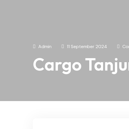
Admin
11 September 2024
Co
Cargo Tanju