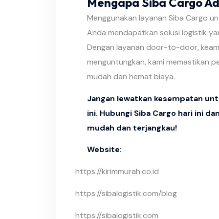
Mengapa Siba Cargo Ada
Menggunakan layanan Siba Cargo unt
Anda mendapatkan solusi logistik yan
Dengan layanan door-to-door, keama
menguntungkan, kami memastikan pe
mudah dan hemat biaya.
Jangan lewatkan kesempatan untu
ini. Hubungi Siba Cargo hari ini d
mudah dan terjangkau!
Website:
https://kirimmurah.co.id
https://sibalogistik.com/blog
https://sibalogistik.com