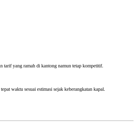
 tarif yang ramah di kantong namun tetap kompetitif.
epat waktu sesuai estimasi sejak keberangkatan kapal.