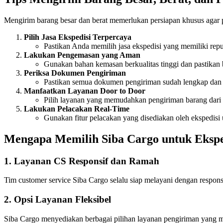
Mengirim barang besar dan berat memerlukan persiapan khusus agar pr
Pilih Jasa Ekspedisi Terpercaya
Pastikan Anda memilih jasa ekspedisi yang memiliki rep
Lakukan Pengemasan yang Aman
Gunakan bahan kemasan berkualitas tinggi dan pastikan 
Periksa Dokumen Pengiriman
Pastikan semua dokumen pengiriman sudah lengkap dan s
Manfaatkan Layanan Door to Door
Pilih layanan yang memudahkan pengiriman barang dari p
Lakukan Pelacakan Real-Time
Gunakan fitur pelacakan yang disediakan oleh ekspedisi 
Mengapa Memilih Siba Cargo untuk Ekspe
1. Layanan CS Responsif dan Ramah
Tim customer service Siba Cargo selalu siap melayani dengan respons
2. Opsi Layanan Fleksibel
Siba Cargo menyediakan berbagai pilihan layanan pengiriman yang 