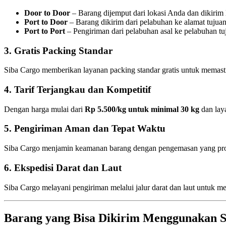
Door to Door
– Barang dijemput dari lokasi Anda dan dikirim 
Port to Door
– Barang dikirim dari pelabuhan ke alamat tujuan
Port to Port
– Pengiriman dari pelabuhan asal ke pelabuhan tu
3. Gratis Packing Standar
Siba Cargo memberikan layanan packing standar gratis untuk memast
4. Tarif Terjangkau dan Kompetitif
Dengan harga mulai dari
Rp 5.500/kg untuk minimal 30 kg
dan lay
5. Pengiriman Aman dan Tepat Waktu
Siba Cargo menjamin keamanan barang dengan pengemasan yang profesi
6. Ekspedisi Darat dan Laut
Siba Cargo melayani pengiriman melalui jalur darat dan laut untuk mema
Barang yang Bisa Dikirim Menggunakan S