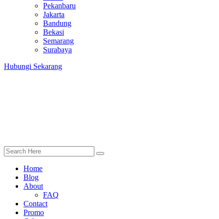
Pekanbaru
Jakarta
Bandung
Bekasi
Semarang
Surabaya
Hubungi Sekarang
Home
Blog
About
FAQ
Contact
Promo