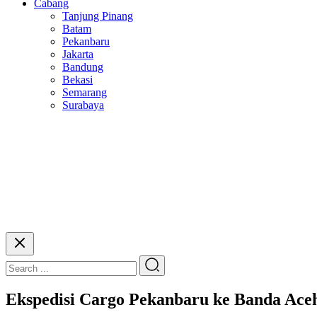
Cabang
Tanjung Pinang
Batam
Pekanbaru
Jakarta
Bandung
Bekasi
Semarang
Surabaya
Ekspedisi Cargo Pekanbaru ke Banda Ac