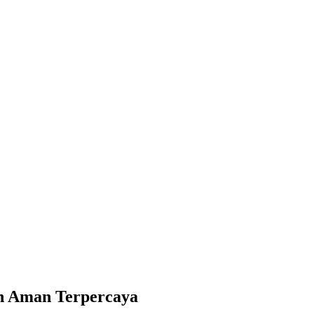
eh Aman Terpercaya