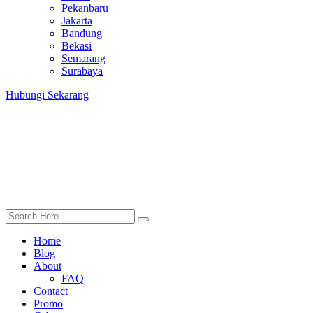
Pekanbaru
Jakarta
Bandung
Bekasi
Semarang
Surabaya
Hubungi Sekarang
Home
Blog
About
FAQ
Contact
Promo