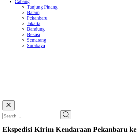
Cabang
Tanjung Pinang
Batam
Pekanbaru
Jakarta
Bandung
Bekasi
Semarang
Surabaya
Ekspedisi Kirim Kendaraan Pekanbaru ke 