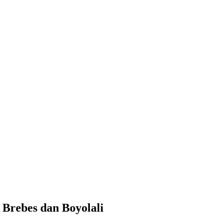
Brebes dan Boyolali