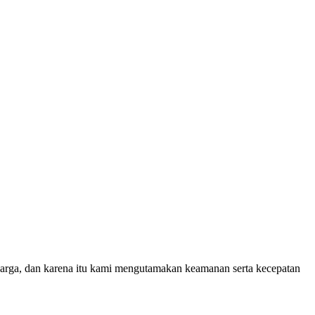
rga, dan karena itu kami mengutamakan keamanan serta kecepatan