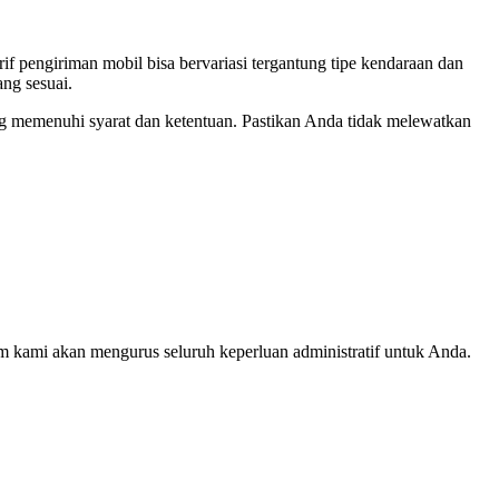
if pengiriman mobil bisa bervariasi tergantung tipe kendaraan dan
ng sesuai.
memenuhi syarat dan ketentuan. Pastikan Anda tidak melewatkan
im kami akan mengurus seluruh keperluan administratif untuk Anda.