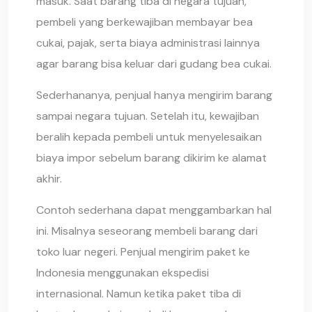
masuk. Saat barang tiba di negara tujuan,
pembeli yang berkewajiban membayar bea
cukai, pajak, serta biaya administrasi lainnya
agar barang bisa keluar dari gudang bea cukai.
Sederhananya, penjual hanya mengirim barang
sampai negara tujuan. Setelah itu, kewajiban
beralih kepada pembeli untuk menyelesaikan
biaya impor sebelum barang dikirim ke alamat
akhir.
Contoh sederhana dapat menggambarkan hal
ini. Misalnya seseorang membeli barang dari
toko luar negeri. Penjual mengirim paket ke
Indonesia menggunakan ekspedisi
internasional. Namun ketika paket tiba di