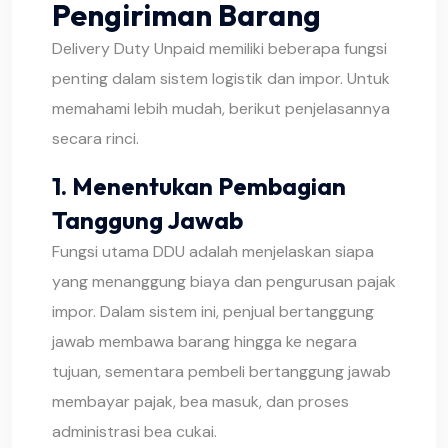
Pengiriman Barang
Delivery Duty Unpaid memiliki beberapa fungsi
penting dalam sistem logistik dan impor. Untuk
memahami lebih mudah, berikut penjelasannya
secara rinci.
1. Menentukan Pembagian
Tanggung Jawab
Fungsi utama DDU adalah menjelaskan siapa
yang menanggung biaya dan pengurusan pajak
impor. Dalam sistem ini, penjual bertanggung
jawab membawa barang hingga ke negara
tujuan, sementara pembeli bertanggung jawab
membayar pajak, bea masuk, dan proses
administrasi bea cukai.