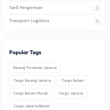
Tarif Pengiriman
Transport Logistics
Popular Tags
Barang Pindahan Jakarta
Cargo Barang Jakarta
Cargo Batam
Cargo Batam Murah
Cargo Jakarta
Cargo Jakarta Batam