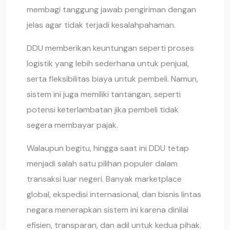
membagi tanggung jawab pengiriman dengan
jelas agar tidak terjadi kesalahpahaman.
DDU memberikan keuntungan seperti proses
logistik yang lebih sederhana untuk penjual,
serta fleksibilitas biaya untuk pembeli. Namun,
sistem ini juga memiliki tantangan, seperti
potensi keterlambatan jika pembeli tidak
segera membayar pajak.
Walaupun begitu, hingga saat ini DDU tetap
menjadi salah satu pilihan populer dalam
transaksi luar negeri. Banyak marketplace
global, ekspedisi internasional, dan bisnis lintas
negara menerapkan sistem ini karena dinilai
efisien, transparan, dan adil untuk kedua pihak.