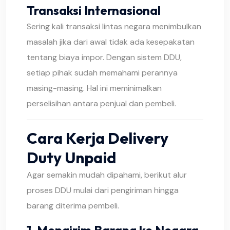
Transaksi Internasional
Sering kali transaksi lintas negara menimbulkan
masalah jika dari awal tidak ada kesepakatan
tentang biaya impor. Dengan sistem DDU,
setiap pihak sudah memahami perannya
masing-masing. Hal ini meminimalkan
perselisihan antara penjual dan pembeli.
Cara Kerja Delivery
Duty Unpaid
Agar semakin mudah dipahami, berikut alur
proses DDU mulai dari pengiriman hingga
barang diterima pembeli.