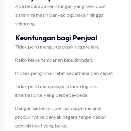
Ada beberapa keuntungan yang membuat
sistem ini masih banyak digunakan hingga
sekarang.
Keuntungan bagi Penjual
Tidak perlu mengurus pajak negara lain.
Risiko biaya tambahan bisa dihindari.
Proses pengiriman lebih sederhana dan cepat.
Tidak perlu mempelajari aturan logistik
internasional yang berbeda-beda.
Dengan sistem ini, penjual dapat menjual
produknya ke banyak negara tanpa beban
administratif yang berat.