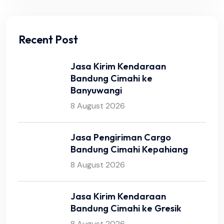
Recent Post
Jasa Kirim Kendaraan
Bandung Cimahi ke
Banyuwangi
8 August 2026
Jasa Pengiriman Cargo
Bandung Cimahi Kepahiang
8 August 2026
Jasa Kirim Kendaraan
Bandung Cimahi ke Gresik
8 August 2026