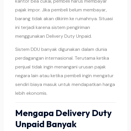
kantor bea cukai, pembeli harus membayar
pajak impor. Jika pembeli belum membayar,
barang tidak akan dikirim ke rumahnya. Situasi
ini terjadi karena sistem pengiriman
menggunakan Delivery Duty Unpaid.
Sistem DDU banyak digunakan dalam dunia
perdagangan internasional. Terutama ketika
penjual tidak ingin menangani urusan pajak
negara lain atau ketika pembeli ingin mengatur
sendiri biaya masuk untuk mendapatkan harga
lebih ekonomis.
Mengapa Delivery Duty
Unpaid Banyak