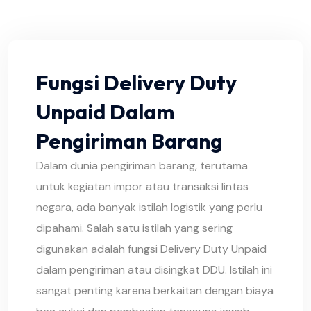
Fungsi Delivery Duty
Unpaid Dalam
Pengiriman Barang
Dalam dunia pengiriman barang, terutama
untuk kegiatan impor atau transaksi lintas
negara, ada banyak istilah logistik yang perlu
dipahami. Salah satu istilah yang sering
digunakan adalah fungsi Delivery Duty Unpaid
dalam pengiriman atau disingkat DDU. Istilah ini
sangat penting karena berkaitan dengan biaya