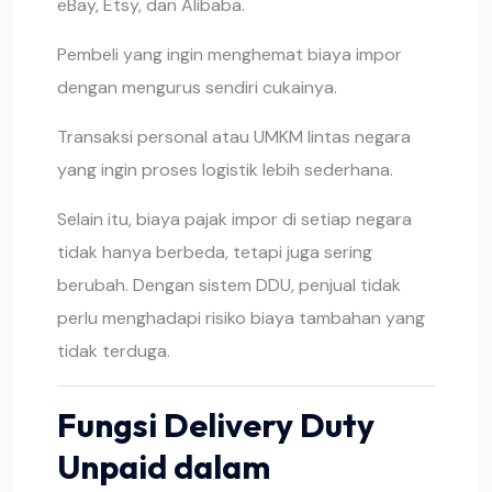
eBay, Etsy, dan Alibaba.
Pembeli yang ingin menghemat biaya impor
dengan mengurus sendiri cukainya.
Transaksi personal atau UMKM lintas negara
yang ingin proses logistik lebih sederhana.
Selain itu, biaya pajak impor di setiap negara
tidak hanya berbeda, tetapi juga sering
berubah. Dengan sistem DDU, penjual tidak
perlu menghadapi risiko biaya tambahan yang
tidak terduga.
Fungsi Delivery Duty
Unpaid dalam