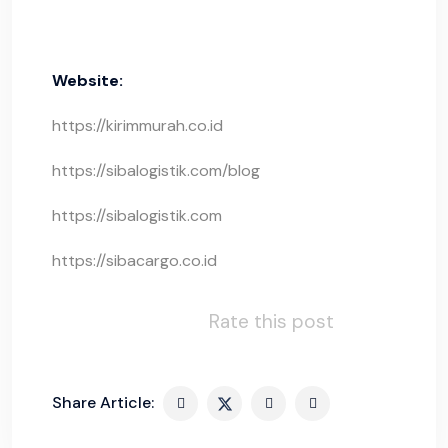
Website:
https://kirimmurah.co.id
https://sibalogistik.com/blog
https://sibalogistik.com
https://sibacargo.co.id
Rate this post
Share Article: