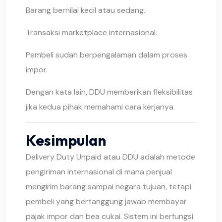
Barang bernilai kecil atau sedang.
Transaksi marketplace internasional.
Pembeli sudah berpengalaman dalam proses
impor.
Dengan kata lain, DDU memberikan fleksibilitas
jika kedua pihak memahami cara kerjanya.
Kesimpulan
Delivery Duty Unpaid atau DDU adalah metode
pengiriman internasional di mana penjual
mengirim barang sampai negara tujuan, tetapi
pembeli yang bertanggung jawab membayar
pajak impor dan bea cukai. Sistem ini berfungsi