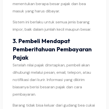
menentukan berapa besar pajak dan bea
masuk yang harus dibayar.
Sistem ini berlaku untuk semua jenis barang
impor, baik dalam jumlah kecil maupun besar.
3. Pembeli Mendapat
Pemberitahuan Pembayaran
Pajak
Setelah nilai pajak ditetapkan, pembeli akan
dihubungi melalui pesan, email, telepon, atau
notifikasi dari kurir. Informasi yang dikirim
biasanya berisi besaran pajak dan cara
pembayaran.
Barang tidak bisa keluar dari gudang bea cukai