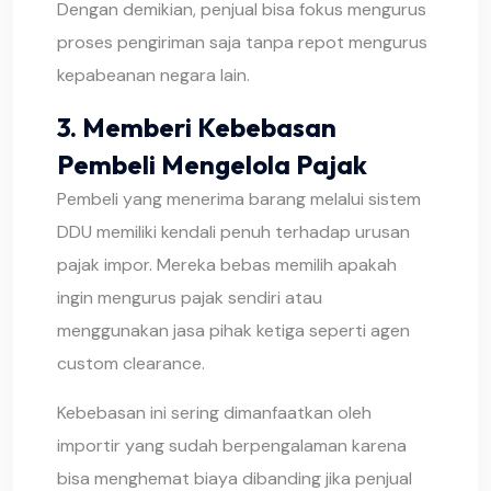
Dengan demikian, penjual bisa fokus mengurus
proses pengiriman saja tanpa repot mengurus
kepabeanan negara lain.
3. Memberi Kebebasan
Pembeli Mengelola Pajak
Pembeli yang menerima barang melalui sistem
DDU memiliki kendali penuh terhadap urusan
pajak impor. Mereka bebas memilih apakah
ingin mengurus pajak sendiri atau
menggunakan jasa pihak ketiga seperti agen
custom clearance.
Kebebasan ini sering dimanfaatkan oleh
importir yang sudah berpengalaman karena
bisa menghemat biaya dibanding jika penjual