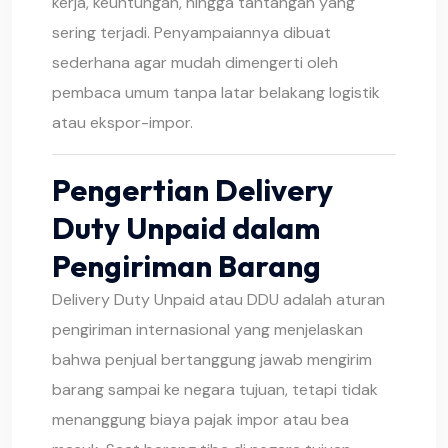
kerja, keuntungan, hingga tantangan yang
sering terjadi. Penyampaiannya dibuat
sederhana agar mudah dimengerti oleh
pembaca umum tanpa latar belakang logistik
atau ekspor-impor.
Pengertian Delivery
Duty Unpaid dalam
Pengiriman Barang
Delivery Duty Unpaid atau DDU adalah aturan
pengiriman internasional yang menjelaskan
bahwa penjual bertanggung jawab mengirim
barang sampai ke negara tujuan, tetapi tidak
menanggung biaya pajak impor atau bea