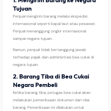
1. Mengirim Barang ke Negara
Tujuan
Penjual mengirim barang melalui ekspedisi
internasional seperti kapal laut atau pesawat.
Penjual menanggung ongkir internasional
sampai negara tujuan.
Namun, penjual tidak bertanggung jawab
terhadap pajak dan administrasi bea cukai di
negara tujuan.
2. Barang Tiba di Bea Cukai
Negara Pembeli
Ketika barang tiba, petugas bea cukai akan
melakukan pemeriksaan dokumen dan nilai
barang. Pemeriksaan ini dilakukan untuk