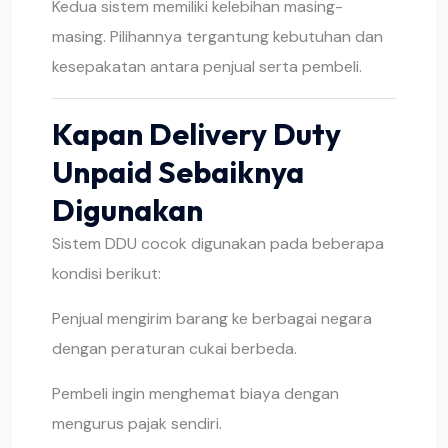
Kedua sistem memiliki kelebihan masing-
masing. Pilihannya tergantung kebutuhan dan
kesepakatan antara penjual serta pembeli.
Kapan Delivery Duty
Unpaid Sebaiknya
Digunakan
Sistem DDU cocok digunakan pada beberapa
kondisi berikut:
Penjual mengirim barang ke berbagai negara
dengan peraturan cukai berbeda.
Pembeli ingin menghemat biaya dengan
mengurus pajak sendiri.