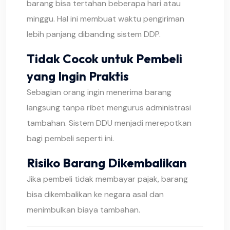
barang bisa tertahan beberapa hari atau
minggu. Hal ini membuat waktu pengiriman
lebih panjang dibanding sistem DDP.
Tidak Cocok untuk Pembeli
yang Ingin Praktis
Sebagian orang ingin menerima barang
langsung tanpa ribet mengurus administrasi
tambahan. Sistem DDU menjadi merepotkan
bagi pembeli seperti ini.
Risiko Barang Dikembalikan
Jika pembeli tidak membayar pajak, barang
bisa dikembalikan ke negara asal dan
menimbulkan biaya tambahan.