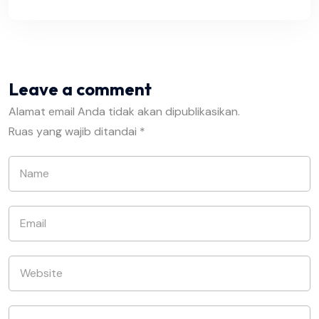
Leave a comment
Alamat email Anda tidak akan dipublikasikan.
Ruas yang wajib ditandai
*