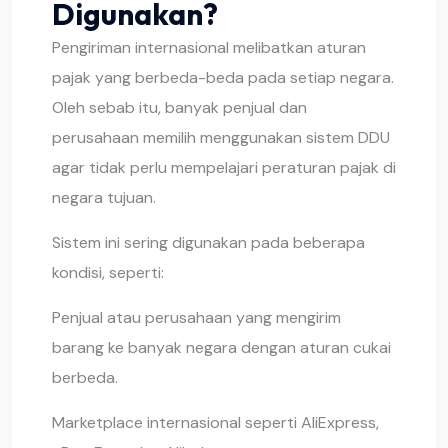
Digunakan?
Pengiriman internasional melibatkan aturan
pajak yang berbeda-beda pada setiap negara.
Oleh sebab itu, banyak penjual dan
perusahaan memilih menggunakan sistem DDU
agar tidak perlu mempelajari peraturan pajak di
negara tujuan.
Sistem ini sering digunakan pada beberapa
kondisi, seperti:
Penjual atau perusahaan yang mengirim
barang ke banyak negara dengan aturan cukai
berbeda.
Marketplace internasional seperti AliExpress,