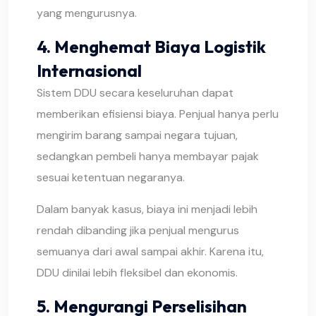
yang mengurusnya.
4. Menghemat Biaya Logistik
Internasional
Sistem DDU secara keseluruhan dapat
memberikan efisiensi biaya. Penjual hanya perlu
mengirim barang sampai negara tujuan,
sedangkan pembeli hanya membayar pajak
sesuai ketentuan negaranya.
Dalam banyak kasus, biaya ini menjadi lebih
rendah dibanding jika penjual mengurus
semuanya dari awal sampai akhir. Karena itu,
DDU dinilai lebih fleksibel dan ekonomis.
5. Mengurangi Perselisihan