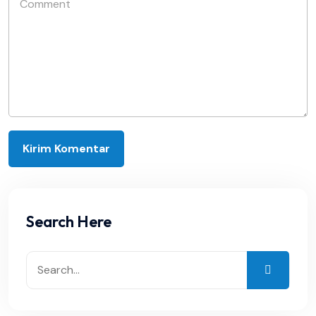
Search Here