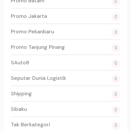
Promo Batam
Promo Jakarta
Promo Pekanbaru
Promo Tanjung Pinang
SAuto8
Seputar Dunia Logistik
Shipping
Sibaku
Tak Berkategori