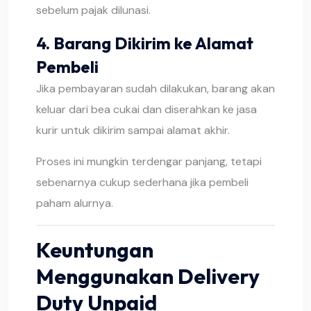
sebelum pajak dilunasi.
4. Barang Dikirim ke Alamat
Pembeli
Jika pembayaran sudah dilakukan, barang akan
keluar dari bea cukai dan diserahkan ke jasa
kurir untuk dikirim sampai alamat akhir.
Proses ini mungkin terdengar panjang, tetapi
sebenarnya cukup sederhana jika pembeli
paham alurnya.
Keuntungan
Menggunakan Delivery
Duty Unpaid