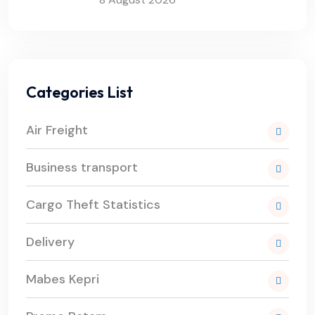
Categories List
Air Freight
Business transport
Cargo Theft Statistics
Delivery
Mabes Kepri