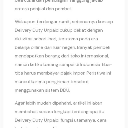
bea cukai dan pembagian tanggung jawab
antara penjual dan pembeli.
Walaupun terdengar rumit, sebenarnya konsep
Delivery Duty Unpaid cukup dekat dengan
aktivitas sehari-hari, terutama pada era
belanja online dari luar negeri. Banyak pembeli
mendapatkan barang dari toko internasional,
namun ketika barang sampai di Indonesia tiba-
tiba harus membayar pajak impor. Peristiwa ini
muncul karena pengiriman tersebut
menggunakan sistem DDU.
Agar lebih mudah dipahami, artikel ini akan
membahas secara lengkap tentang apa itu
Delivery Duty Unpaid, fungsi utamanya, cara