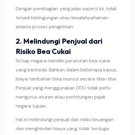
Dengan pembagian yang jelas seperti ini, tidak
terjadi kebingungan atau kesalahpahaman
selama proses pengiriman.
2. Melindungi Penjual dari
Risiko Bea Cukai
Setiap negara memiliki peraturan bea cukai
yang berbeda. Bahkan dalam beberapa kasus,
biaya tambahan bisa muncul secara tiba-tiba.
Penjual yang menggunakan DDU tidak perlu
mengurus aturan atau perhitungan pajak
negara tujuan.
Hal ini melindungi penjual dari risiko keuangan
dan menghindari biaya yang tidak terduga.