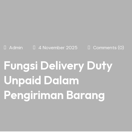
Admin
4 November 2025
Comments (0)
Fungsi Delivery Duty
Unpaid Dalam
Pengiriman Barang