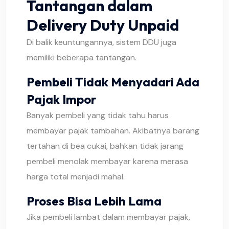
Tantangan dalam
Delivery Duty Unpaid
Di balik keuntungannya, sistem DDU juga
memiliki beberapa tantangan.
Pembeli Tidak Menyadari Ada
Pajak Impor
Banyak pembeli yang tidak tahu harus
membayar pajak tambahan. Akibatnya barang
tertahan di bea cukai, bahkan tidak jarang
pembeli menolak membayar karena merasa
harga total menjadi mahal.
Proses Bisa Lebih Lama
Jika pembeli lambat dalam membayar pajak,