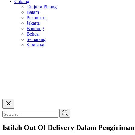
Cabang
Tanjung Pinang
Batam
Pekanbaru
Jakarta
Bandung
Bekasi
Semarang
Surabaya
Istilah Out Of Delivery Dalam Pengirima