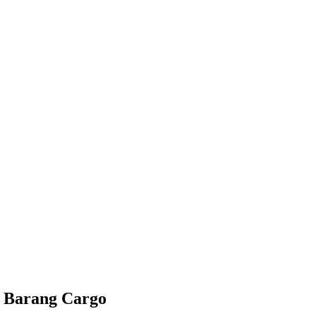
n Barang Cargo