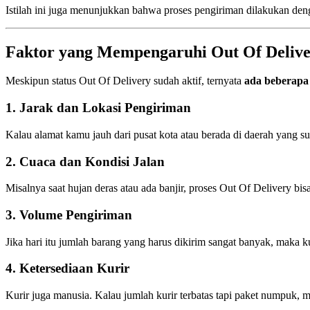
Istilah ini juga menunjukkan bahwa proses pengiriman dilakukan de
Faktor yang Mempengaruhi Out Of Deliv
Meskipun status Out Of Delivery sudah aktif, ternyata
ada beberapa
1. Jarak dan Lokasi Pengiriman
Kalau alamat kamu jauh dari pusat kota atau berada di daerah yang su
2. Cuaca dan Kondisi Jalan
Misalnya saat hujan deras atau ada banjir, proses Out Of Delivery bi
3. Volume Pengiriman
Jika hari itu jumlah barang yang harus dikirim sangat banyak, maka ku
4. Ketersediaan Kurir
Kurir juga manusia. Kalau jumlah kurir terbatas tapi paket numpuk, ma