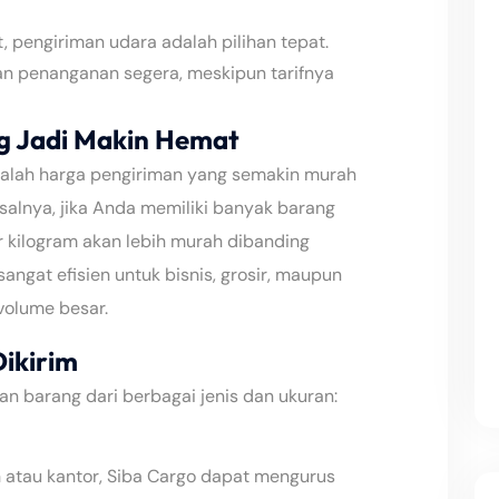
 pengiriman udara adalah pilihan tepat.
n penanganan segera, meskipun tarifnya
g Jadi Makin Hemat
dalah harga pengiriman yang semakin murah
salnya, jika Anda memiliki banyak barang
per kilogram akan lebih murah dibanding
sangat efisien untuk bisnis, grosir, maupun
volume besar.
Dikirim
n barang dari berbagai jenis dan ukuran:
 atau kantor, Siba Cargo dapat mengurus