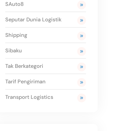
SAuto8
Seputar Dunia Logistik
Shipping
Sibaku
Tak Berkategori
Tarif Pengiriman
Transport Logistics