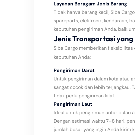
Layanan Beragam Jenis Barang
Tidak hanya barang kecil, Siba Carg
spareparts, elektronik, kendaraan, 
kebutuhan pengiriman Anda, baik un
Jenis Transportasi yang 
Siba Cargo memberikan fleksibilitas 
kebutuhan Anda:
Pengiriman Darat
Untuk pengiriman dalam kota atau an
sangat cocok dan lebih terjangkau. 
tidak perlu pengiriman kilat.
Pengiriman Laut
Ideal untuk pengiriman antar pulau 
Dengan estimasi waktu 7–8 hari, peng
jumlah besar yang ingin Anda kirim k