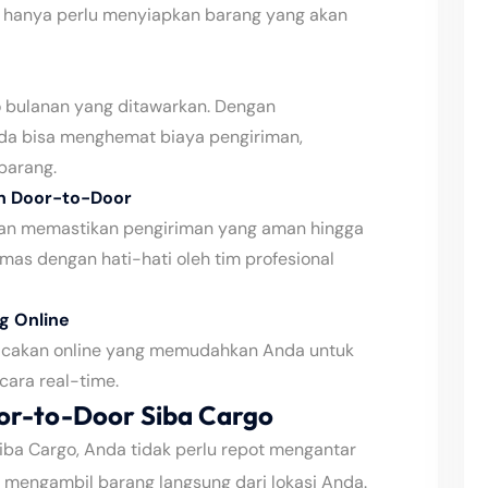
 hanya perlu menyiapkan barang yang akan
bulanan yang ditawarkan. Dengan
da bisa menghemat biaya pengiriman,
barang.
an Door-to-Door
akan memastikan pengiriman yang aman hingga
mas dengan hati-hati oleh tim profesional
g Online
acakan online yang memudahkan Anda untuk
cara real-time.
or-to-Door Siba Cargo
iba Cargo, Anda tidak perlu repot mengantar
n mengambil barang langsung dari lokasi Anda.