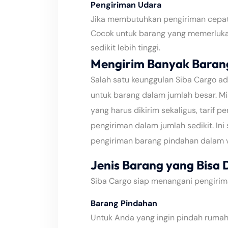
Pengiriman Udara
Jika membutuhkan pengiriman cepat,
Cocok untuk barang yang memerluka
sedikit lebih tinggi.
Mengirim Banyak Baran
Salah satu keunggulan Siba Cargo a
untuk barang dalam jumlah besar. Mi
yang harus dikirim sekaligus, tarif 
pengiriman dalam jumlah sedikit. Ini 
pengiriman barang pindahan dalam 
Jenis Barang yang Bisa 
Siba Cargo siap menangani pengirima
Barang Pindahan
Untuk Anda yang ingin pindah rumah