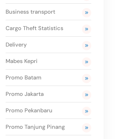
Business transport
Cargo Theft Statistics
Delivery
Mabes Kepri
Promo Batam
Promo Jakarta
Promo Pekanbaru
Promo Tanjung Pinang