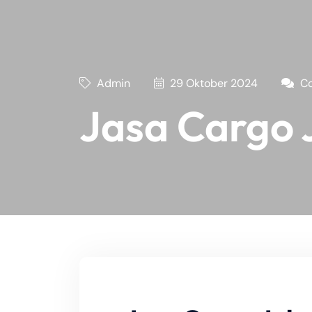
Admin
29 Oktober 2024
Co
Jasa Cargo 