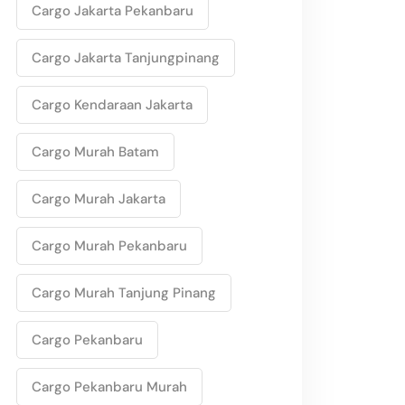
Cargo Jakarta Pekanbaru
Cargo Jakarta Tanjungpinang
Cargo Kendaraan Jakarta
Cargo Murah Batam
Cargo Murah Jakarta
Cargo Murah Pekanbaru
Cargo Murah Tanjung Pinang
Cargo Pekanbaru
Cargo Pekanbaru Murah