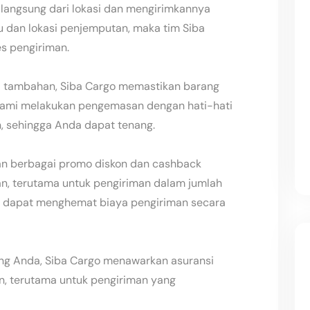
langsung dari lokasi dan mengirimkannya
u dan lokasi penjemputan, maka tim Siba
s pengiriman.
a tambahan, Siba Cargo memastikan barang
kami melakukan pengemasan dengan hati-hati
n, sehingga Anda dapat tenang.
an berbagai promo diskon dan cashback
n, terutama untuk pengiriman dalam jumlah
a dapat menghemat biaya pengiriman secara
g Anda, Siba Cargo menawarkan asuransi
n, terutama untuk pengiriman yang