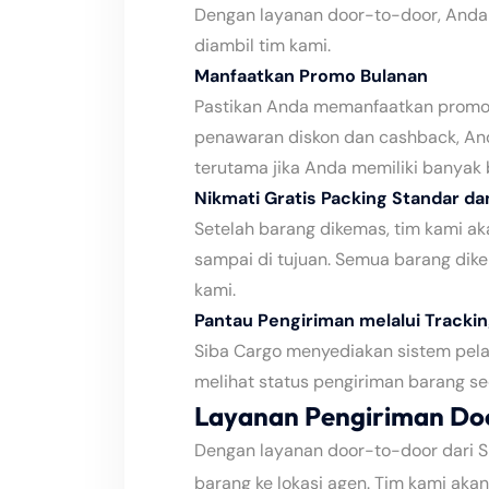
Dengan layanan door-to-door, Anda
diambil tim kami.
Manfaatkan Promo Bulanan
Pastikan Anda memanfaatkan promo 
penawaran diskon dan cashback, An
terutama jika Anda memiliki banyak 
Nikmati Gratis Packing Standar d
Setelah barang dikemas, tim kami 
sampai di tujuan. Semua barang dike
kami.
Pantau Pengiriman melalui Trackin
Siba Cargo menyediakan sistem pel
melihat status pengiriman barang se
Layanan Pengiriman Do
Dengan layanan door-to-door dari S
barang ke lokasi agen. Tim kami aka