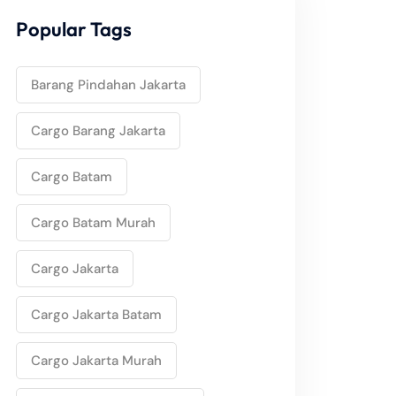
Popular Tags
Barang Pindahan Jakarta
Cargo Barang Jakarta
Cargo Batam
Cargo Batam Murah
Cargo Jakarta
Cargo Jakarta Batam
Cargo Jakarta Murah