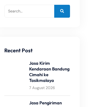
Recent Post
Jasa Kirim
Kendaraan Bandung
Cimahi ke
Tasikmalaya
7 August 2026
Jasa Pengiriman