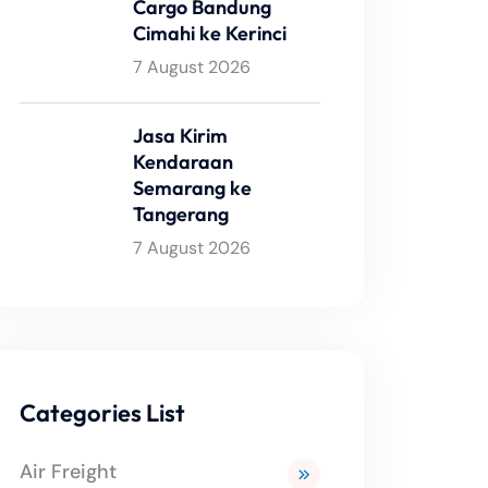
Cargo Bandung
Cimahi ke Kerinci
7 August 2026
Jasa Kirim
Kendaraan
Semarang ke
Tangerang
7 August 2026
Categories List
Air Freight