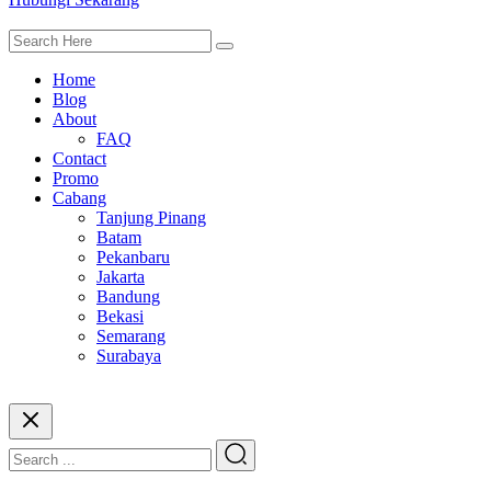
Home
Blog
About
FAQ
Contact
Promo
Cabang
Tanjung Pinang
Batam
Pekanbaru
Jakarta
Bandung
Bekasi
Semarang
Surabaya