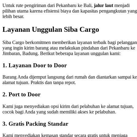
Untuk rute pengiriman dari Pekanbaru ke Bali,
jalur laut
menjadi
pilihan utama karena efisiensi biaya dan kapasitas pengangkutan yang
lebih besar.
Layanan Unggulan Siba Cargo
Siba Cargo berkomitmen memberikan layanan terbaik bagi pelanggan
yang ingin kirim barang atau melakukan pindahan dari Pekanbaru ke
Jimbaran, Badung. Berikut beberapa layanan unggulan kami:
1.
Layanan Door to Door
Barang Anda dijemput langsung dari rumah dan diantarkan sampai ke
alamat tujuan. Praktis dan tanpa repot.
2.
Port to Door
Kami juga menyediakan opsi kirim dari pelabuhan ke alamat tujuan,
cocok bagi Anda yang sudah memiliki akses ke pelabuhan.
3.
Gratis Packing Standar
Kami menyediakan kemasan standar secara gratis untuk menjaga