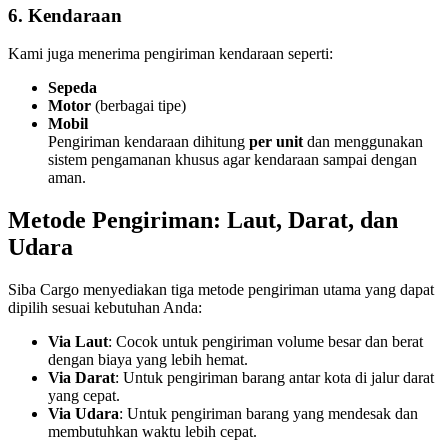
6. Kendaraan
Kami juga menerima pengiriman kendaraan seperti:
Sepeda
Motor
(berbagai tipe)
Mobil
Pengiriman kendaraan dihitung
per unit
dan menggunakan
sistem pengamanan khusus agar kendaraan sampai dengan
aman.
Metode Pengiriman: Laut, Darat, dan
Udara
Siba Cargo menyediakan tiga metode pengiriman utama yang dapat
dipilih sesuai kebutuhan Anda:
Via Laut
: Cocok untuk pengiriman volume besar dan berat
dengan biaya yang lebih hemat.
Via Darat
: Untuk pengiriman barang antar kota di jalur darat
yang cepat.
Via Udara
: Untuk pengiriman barang yang mendesak dan
membutuhkan waktu lebih cepat.