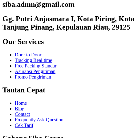
siba.admn@gmail.com
Gg. Putri Anjasmara I, Kota Piring, Kota
Tanjung Pinang, Kepulauan Riau, 29125
Our Services
Door to Door
Tracking Real-time
Free Packing Standar
Asuransi Pengiriman
Promo Pengiriman
Tautan Cepat
Home
Blog
Contact
Frequently Ask Question
Cek Tarif