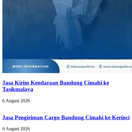
Jasa Kirim Kendaraan Bandung Cimahi ke
Tasikmalaya
6 August 2026
Jasa Pengiriman Cargo Bandung Cimahi ke Kerinci
6 August 2026