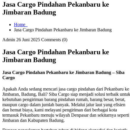
Jasa Cargo Pindahan Pekanbaru ke
Jimbaran Badung
Home
Jasa Cargo Pindahan Pekanbaru ke Jimbaran Badung
Admin
26 Juni 2025
Comments (0)
Jasa Cargo Pindahan Pekanbaru ke
Jimbaran Badung
Jasa Cargo Pindahan Pekanbaru ke Jimbaran Badung – Siba
Cargo
Apakah Anda sedang mencari jasa cargo pindahan dari Pekanbaru ke
Jimbaran, Badung, Bali? Siba Cargo siap menjadi solusi terbaik untu
kebutuhan pengiriman barang pindahan rumah, barang besar, berat,
maupun cargo dalam jumlah banyak. Melalui jalur laut yang efisien
dan hemat biaya, kami melayani pengiriman dari berbagai kota
termasuk Pekanbaru menuju wilayah Denpasar dan sekitarnya seperti
Jimbaran dan Kabupaten Badung.