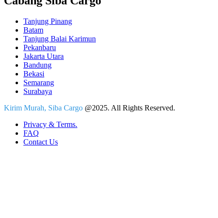
Cabang Siba Cargo
Tanjung Pinang
Batam
Tanjung Balai Karimun
Pekanbaru
Jakarta Utara
Bandung
Bekasi
Semarang
Surabaya
Kirim Murah, Siba Cargo
@2025. All Rights Reserved.
Privacy & Terms.
FAQ
Contact Us