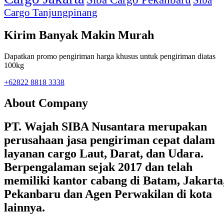
Cargo Tanjungpinang
Kirim Banyak Makin Murah
Dapatkan promo pengiriman harga khusus untuk pengiriman diatas
100kg
+62822 8818 3338
About Company
PT. Wajah SIBA Nusantara merupakan
perusahaan jasa pengiriman cepat dalam
layanan cargo Laut, Darat, dan Udara.
Berpengalaman sejak 2017 dan telah
memiliki kantor cabang di Batam, Jakarta
Pekanbaru dan Agen Perwakilan di kota
lainnya.