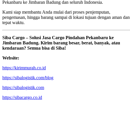
Pekanbaru ke Jimbaran Badung dan seluruh Indonesia.
Kami siap membantu Anda mulai dari proses penjemputan,
pengemasan, hingga barang sampai di lokasi tujuan dengan aman dan
tepat waktu.
Siba Cargo – Solusi Jasa Cargo Pindahan Pekanbaru ke
Jimbaran Badung. Kirim barang besar, berat, banyak, atau
kendaraan? Semua bisa di Siba!
Website:
https://kirimmurah.co.id
https://sibalogistik.com/blog
https://sibalogistik.com
https://sibacargo.co.id