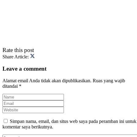
Rate this post
Share Article:
Leave a comment
Alamat email Anda tidak akan dipublikasikan.
Ruas yang wajib
ditandai
*
Simpan nama, email, dan situs web saya pada peramban ini untuk
komentar saya berikutnya.