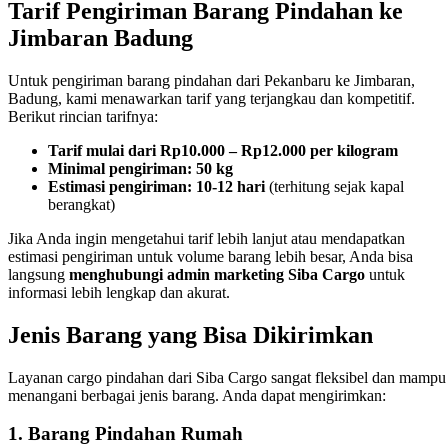
Tarif Pengiriman Barang Pindahan ke
Jimbaran Badung
Untuk pengiriman barang pindahan dari Pekanbaru ke Jimbaran,
Badung, kami menawarkan tarif yang terjangkau dan kompetitif.
Berikut rincian tarifnya:
Tarif mulai dari Rp10.000 – Rp12.000 per kilogram
Minimal pengiriman: 50 kg
Estimasi pengiriman: 10-12 hari
(terhitung sejak kapal
berangkat)
Jika Anda ingin mengetahui tarif lebih lanjut atau mendapatkan
estimasi pengiriman untuk volume barang lebih besar, Anda bisa
langsung
menghubungi admin marketing Siba Cargo
untuk
informasi lebih lengkap dan akurat.
Jenis Barang yang Bisa Dikirimkan
Layanan cargo pindahan dari Siba Cargo sangat fleksibel dan mampu
menangani berbagai jenis barang. Anda dapat mengirimkan:
1. Barang Pindahan Rumah