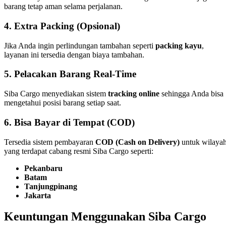
barang tetap aman selama perjalanan.
4.
Extra Packing (Opsional)
Jika Anda ingin perlindungan tambahan seperti
packing kayu
,
layanan ini tersedia dengan biaya tambahan.
5.
Pelacakan Barang Real-Time
Siba Cargo menyediakan sistem
tracking online
sehingga Anda bisa
mengetahui posisi barang setiap saat.
6.
Bisa Bayar di Tempat (COD)
Tersedia sistem pembayaran
COD (Cash on Delivery)
untuk wilaya
yang terdapat cabang resmi Siba Cargo seperti:
Pekanbaru
Batam
Tanjungpinang
Jakarta
Keuntungan Menggunakan Siba Cargo