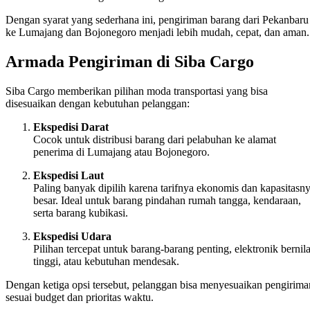
Dengan syarat yang sederhana ini, pengiriman barang dari Pekanbaru
ke Lumajang dan Bojonegoro menjadi lebih mudah, cepat, dan aman.
Armada Pengiriman di Siba Cargo
Siba Cargo memberikan pilihan moda transportasi yang bisa
disesuaikan dengan kebutuhan pelanggan:
Ekspedisi Darat
Cocok untuk distribusi barang dari pelabuhan ke alamat
penerima di Lumajang atau Bojonegoro.
Ekspedisi Laut
Paling banyak dipilih karena tarifnya ekonomis dan kapasitasn
besar. Ideal untuk barang pindahan rumah tangga, kendaraan,
serta barang kubikasi.
Ekspedisi Udara
Pilihan tercepat untuk barang-barang penting, elektronik bernila
tinggi, atau kebutuhan mendesak.
Dengan ketiga opsi tersebut, pelanggan bisa menyesuaikan pengirima
sesuai budget dan prioritas waktu.