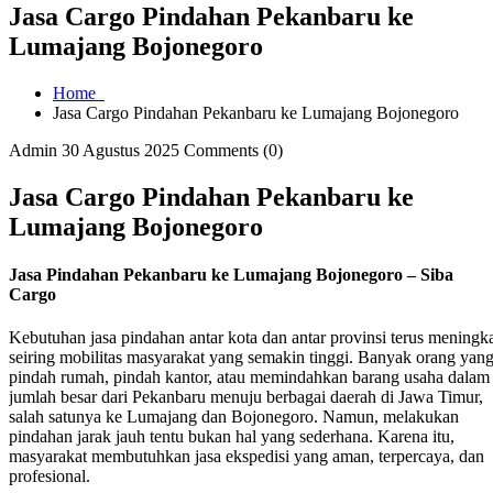
Jasa Cargo Pindahan Pekanbaru ke
Lumajang Bojonegoro
Home
Jasa Cargo Pindahan Pekanbaru ke Lumajang Bojonegoro
Admin
30 Agustus 2025
Comments (0)
Jasa Cargo Pindahan Pekanbaru ke
Lumajang Bojonegoro
Jasa Pindahan Pekanbaru ke Lumajang Bojonegoro – Siba
Cargo
Kebutuhan jasa pindahan antar kota dan antar provinsi terus meningk
seiring mobilitas masyarakat yang semakin tinggi. Banyak orang yan
pindah rumah, pindah kantor, atau memindahkan barang usaha dalam
jumlah besar dari Pekanbaru menuju berbagai daerah di Jawa Timur,
salah satunya ke Lumajang dan Bojonegoro. Namun, melakukan
pindahan jarak jauh tentu bukan hal yang sederhana. Karena itu,
masyarakat membutuhkan jasa ekspedisi yang aman, terpercaya, dan
profesional.