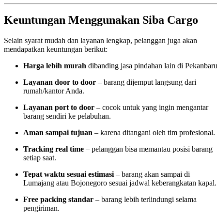
Keuntungan Menggunakan Siba Cargo
Selain syarat mudah dan layanan lengkap, pelanggan juga akan
mendapatkan keuntungan berikut:
Harga lebih murah
dibanding jasa pindahan lain di Pekanbaru
Layanan door to door
– barang dijemput langsung dari
rumah/kantor Anda.
Layanan port to door
– cocok untuk yang ingin mengantar
barang sendiri ke pelabuhan.
Aman sampai tujuan
– karena ditangani oleh tim profesional.
Tracking real time
– pelanggan bisa memantau posisi barang
setiap saat.
Tepat waktu sesuai estimasi
– barang akan sampai di
Lumajang atau Bojonegoro sesuai jadwal keberangkatan kapal.
Free packing standar
– barang lebih terlindungi selama
pengiriman.