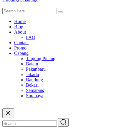
Home
Blog
About
FAQ
Contact
Promo
Cabang
Tanjung Pinang
Batam
Pekanbaru
Jakarta
Bandung
Bekasi
Semarang
Surabaya