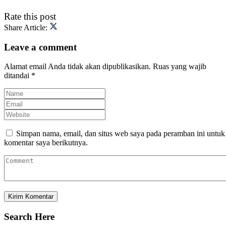
Rate this post
Share Article:
Leave a comment
Alamat email Anda tidak akan dipublikasikan.
Ruas yang wajib
ditandai
*
Simpan nama, email, dan situs web saya pada peramban ini untuk
komentar saya berikutnya.
Search Here