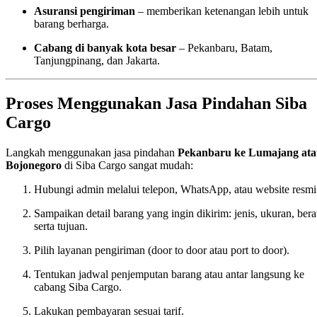
Asuransi pengiriman
– memberikan ketenangan lebih untuk
barang berharga.
Cabang di banyak kota besar
– Pekanbaru, Batam,
Tanjungpinang, dan Jakarta.
Proses Menggunakan Jasa Pindahan Siba
Cargo
Langkah menggunakan jasa pindahan
Pekanbaru ke Lumajang at
Bojonegoro
di Siba Cargo sangat mudah:
Hubungi admin melalui telepon, WhatsApp, atau website resmi
Sampaikan detail barang yang ingin dikirim: jenis, ukuran, bera
serta tujuan.
Pilih layanan pengiriman (door to door atau port to door).
Tentukan jadwal penjemputan barang atau antar langsung ke
cabang Siba Cargo.
Lakukan pembayaran sesuai tarif.