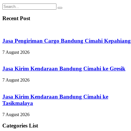
Recent Post
Jasa Pengiriman Cargo Bandung Cimahi Kepahiang
7 August 2026
Jasa Kirim Kendaraan Bandung Cimahi ke Gresik
7 August 2026
Jasa Kirim Kendaraan Bandung Cimahi ke
Tasikmalaya
7 August 2026
Categories List