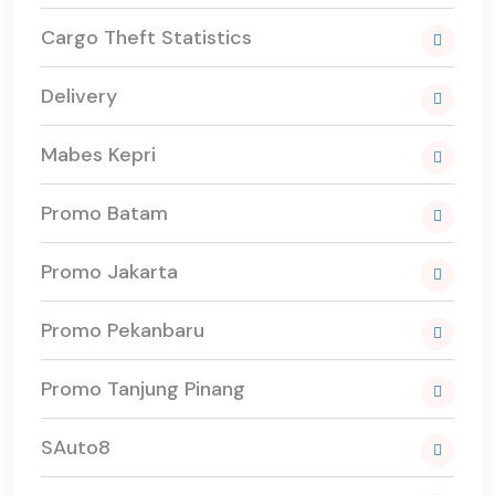
Cargo Theft Statistics
Delivery
Mabes Kepri
Promo Batam
Promo Jakarta
Promo Pekanbaru
Promo Tanjung Pinang
SAuto8