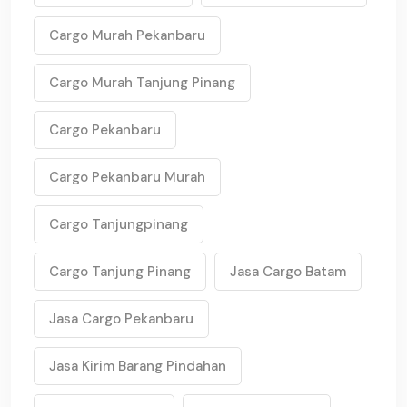
Cargo Murah Pekanbaru
Cargo Murah Tanjung Pinang
Cargo Pekanbaru
Cargo Pekanbaru Murah
Cargo Tanjungpinang
Cargo Tanjung Pinang
Jasa Cargo Batam
Jasa Cargo Pekanbaru
Jasa Kirim Barang Pindahan