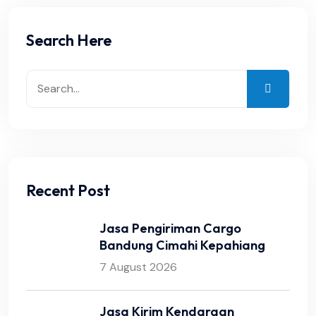
Search Here
Recent Post
Jasa Pengiriman Cargo
Bandung Cimahi Kepahiang
7 August 2026
Jasa Kirim Kendaraan