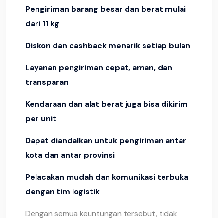
Pengiriman barang besar dan berat mulai
dari 11 kg
Diskon dan cashback menarik setiap bulan
Layanan pengiriman cepat, aman, dan
transparan
Kendaraan dan alat berat juga bisa dikirim
per unit
Dapat diandalkan untuk pengiriman antar
kota dan antar provinsi
Pelacakan mudah dan komunikasi terbuka
dengan tim logistik
Dengan semua keuntungan tersebut, tidak