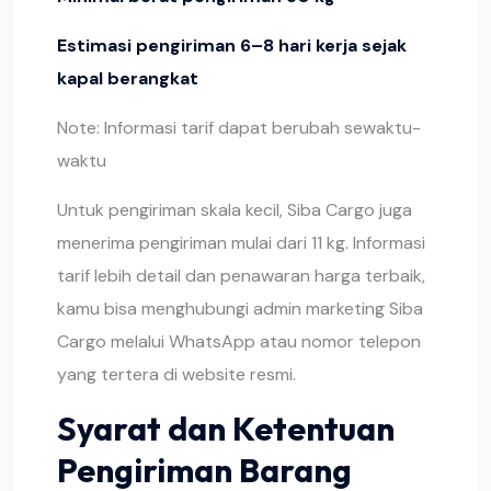
Estimasi pengiriman 6–8 hari kerja sejak
kapal berangkat
Note: Informasi tarif dapat berubah sewaktu-
waktu
Untuk pengiriman skala kecil, Siba Cargo juga
menerima pengiriman mulai dari 11 kg. Informasi
tarif lebih detail dan penawaran harga terbaik,
kamu bisa menghubungi admin marketing Siba
Cargo melalui WhatsApp atau nomor telepon
yang tertera di website resmi.
Syarat dan Ketentuan
Pengiriman Barang