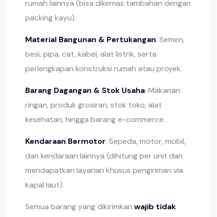
rumah lainnya (bisa dikemas tambahan dengan
packing kayu).
Material Bangunan & Pertukangan
: Semen,
besi, pipa, cat, kabel, alat listrik, serta
perlengkapan konstruksi rumah atau proyek.
Barang Dagangan & Stok Usaha
: Makanan
ringan, produk grosiran, stok toko, alat
kesehatan, hingga barang e-commerce.
Kendaraan Bermotor
: Sepeda, motor, mobil,
dan kendaraan lainnya (dihitung per unit dan
mendapatkan layanan khusus pengiriman via
kapal laut).
Semua barang yang dikirimkan
wajib tidak