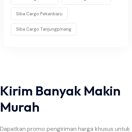
Siba Cargo Pekanbaru
Siba Cargo Tanjungpinang
Kirim Banyak Makin
Murah
Dapatkan promo pengiriman harga khusus untuk