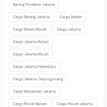
Barang Pindahan Jakarta
Cargo Barang Jakarta
Cargo Batam
Cargo Batam Murah
Cargo Jakarta
Cargo Jakarta Batam
Cargo Jakarta Murah
Cargo Jakarta Pekanbaru
Cargo Jakarta Tanjungpinang
Cargo Kendaraan Jakarta
Cargo Murah Batam
Cargo Murah Jakarta