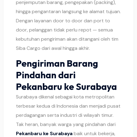
penjemputan barang, pengepakan (packing),
hingga pengantaran langsung ke alamat tujuan.
Dengan layanan door to door dan port to
door, pelanggan tidak perlu repot — semua
kebutuhan pengiriman akan ditangani oleh tim
Siba Cargo dari awal hingga akhir.
Pengiriman Barang
Pindahan dari
Pekanbaru ke Surabaya
Surabaya dikenal sebagai kota metropolitan
terbesar kedua di Indonesia dan menjadi pusat
perdagangan serta industri di wilayah timur.
Tak heran, banyak warga yang pindahan dari
Pekanbaru ke Surabaya
baik untuk bekerja,