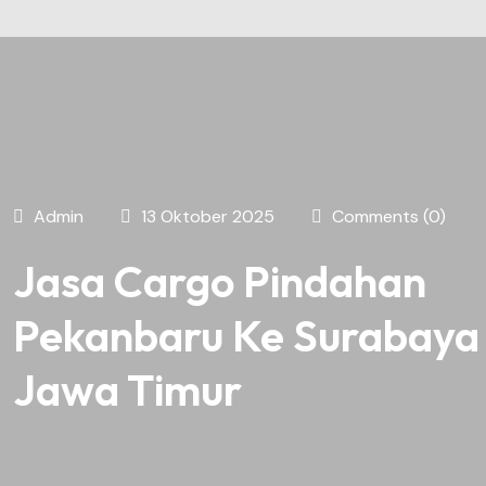
Admin
13 Oktober 2025
Comments (0)
Jasa Cargo Pindahan
Pekanbaru Ke Surabaya
Jawa Timur