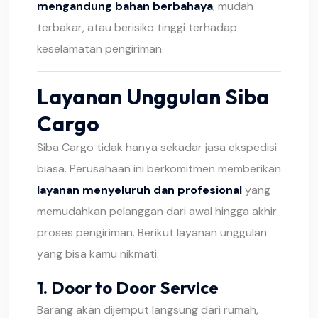
mengandung bahan berbahaya
, mudah
terbakar, atau berisiko tinggi terhadap
keselamatan pengiriman.
Layanan Unggulan Siba
Cargo
Siba Cargo tidak hanya sekadar jasa ekspedisi
biasa. Perusahaan ini berkomitmen memberikan
layanan menyeluruh dan profesional
yang
memudahkan pelanggan dari awal hingga akhir
proses pengiriman. Berikut layanan unggulan
yang bisa kamu nikmati:
1.
Door to Door Service
Barang akan dijemput langsung dari rumah,