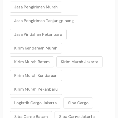
Jasa Pengiriman Murah
Jasa Pengiriman Tanjungpinang
Jasa Pindahan Pekanbaru
Kirim Kendaraan Murah
Kirim Murah Batam
Kirim Murah Jakarta
Kirim Murah Kendaraan
Kirim Murah Pekanbaru
Logistik Cargo Jakarta
Siba Cargo
Siba Cargo Batam
Siba Cargo Jakarta