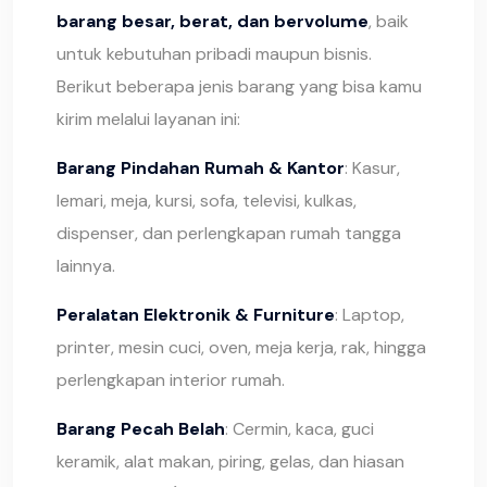
barang besar, berat, dan bervolume
, baik
untuk kebutuhan pribadi maupun bisnis.
Berikut beberapa jenis barang yang bisa kamu
kirim melalui layanan ini:
Barang Pindahan Rumah & Kantor
: Kasur,
lemari, meja, kursi, sofa, televisi, kulkas,
dispenser, dan perlengkapan rumah tangga
lainnya.
Peralatan Elektronik & Furniture
: Laptop,
printer, mesin cuci, oven, meja kerja, rak, hingga
perlengkapan interior rumah.
Barang Pecah Belah
: Cermin, kaca, guci
keramik, alat makan, piring, gelas, dan hiasan