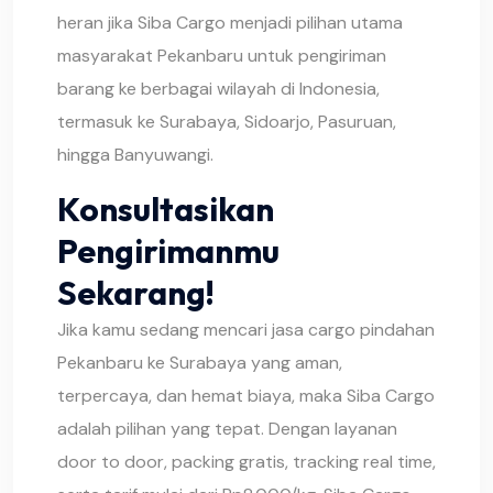
heran jika Siba Cargo menjadi pilihan utama
masyarakat Pekanbaru untuk pengiriman
barang ke berbagai wilayah di Indonesia,
termasuk ke Surabaya, Sidoarjo, Pasuruan,
hingga Banyuwangi.
Konsultasikan
Pengirimanmu
Sekarang!
Jika kamu sedang mencari jasa cargo pindahan
Pekanbaru ke Surabaya yang aman,
terpercaya, dan hemat biaya, maka Siba Cargo
adalah pilihan yang tepat. Dengan layanan
door to door, packing gratis, tracking real time,