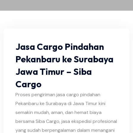
Jasa Cargo Pindahan
Pekanbaru ke Surabaya
Jawa Timur – Siba
Cargo
Proses pengiriman jasa cargo pindahan
Pekanbaru ke Surabaya di Jawa Timur kini
semakin mudah, aman, dan hemat biaya
bersama Siba Cargo, jasa ekspedisi profesional
yang sudah berpengalaman dalam menangani