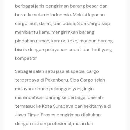
berbagai jenis pengiriman barang besar dan
berat ke seluruh Indonesia. Melalui layanan
cargo laut, darat, dan udara, Siba Cargo siap
membantu kamu mengirimkan barang
pindahan rumah, kantor, toko, maupun barang
bisnis dengan pelayanan cepat dan tarif yang
kompetitif.
Sebagai salah satu jasa ekspedisi cargo
terpercaya di Pekanbaru, Siba Cargo telah
melayani ribuan pelanggan yang ingin
memindahkan barang ke berbagai daerah,
termasuk ke Kota Surabaya dan sekitarnya di
Jawa Timur. Proses pengiriman dilakukan
dengan sistem profesional, mulai dari