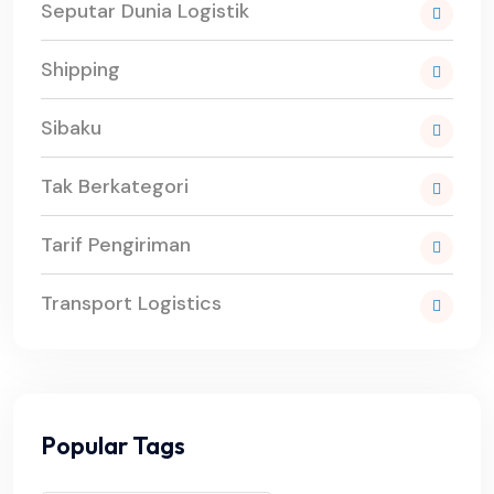
Seputar Dunia Logistik
Shipping
Sibaku
Tak Berkategori
Tarif Pengiriman
Transport Logistics
Popular Tags