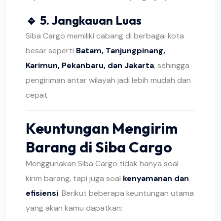
🔹 5.
Jangkauan Luas
Siba Cargo memiliki cabang di berbagai kota
besar seperti
Batam, Tanjungpinang,
Karimun, Pekanbaru, dan Jakarta
, sehingga
pengiriman antar wilayah jadi lebih mudah dan
cepat.
Keuntungan Mengirim
Barang di Siba Cargo
Menggunakan Siba Cargo tidak hanya soal
kirim barang, tapi juga soal
kenyamanan dan
efisiensi
. Berikut beberapa keuntungan utama
yang akan kamu dapatkan: