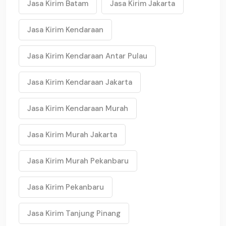
Jasa Kirim Batam
Jasa Kirim Jakarta
Jasa Kirim Kendaraan
Jasa Kirim Kendaraan Antar Pulau
Jasa Kirim Kendaraan Jakarta
Jasa Kirim Kendaraan Murah
Jasa Kirim Murah Jakarta
Jasa Kirim Murah Pekanbaru
Jasa Kirim Pekanbaru
Jasa Kirim Tanjung Pinang