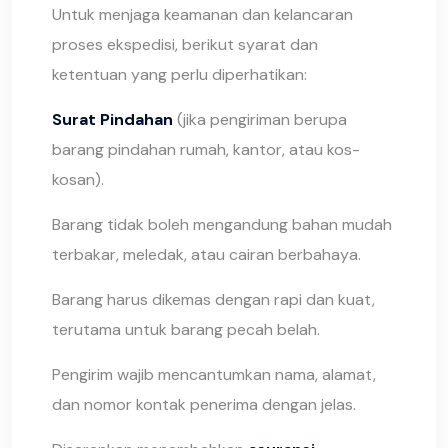
Untuk menjaga keamanan dan kelancaran
proses ekspedisi, berikut syarat dan
ketentuan yang perlu diperhatikan:
Surat Pindahan
(jika pengiriman berupa
barang pindahan rumah, kantor, atau kos-
kosan).
Barang tidak boleh mengandung bahan mudah
terbakar, meledak, atau cairan berbahaya.
Barang harus dikemas dengan rapi dan kuat,
terutama untuk barang pecah belah.
Pengirim wajib mencantumkan nama, alamat,
dan nomor kontak penerima dengan jelas.