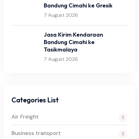
Bandung Cimahi ke Gresik
7 August 2026
Jasa Kirim Kendaraan
Bandung Cimahi ke
Tasikmalaya
7 August 2026
Categories List
Air Freight
Business transport