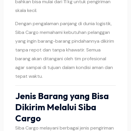
bahkan bisa mulai dari 11 kg untuk pengiriman
skala kecil.
Dengan pengalaman panjang di dunia logistik,
Siba Cargo memahami kebutuhan pelanggan
yang ingin barang-barang pindahannya dikirim
tanpa repot dan tanpa khawatir. Semua
barang akan ditangani oleh tim profesional
agar sampai di tujuan dalam kondisi aman dan
tepat waktu.
Jenis Barang yang Bisa
Dikirim Melalui Siba
Cargo
Siba Cargo melayani berbagai jenis pengiriman