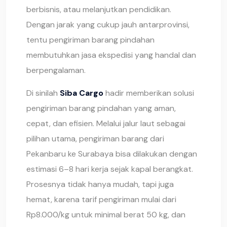
berbisnis, atau melanjutkan pendidikan.
Dengan jarak yang cukup jauh antarprovinsi,
tentu pengiriman barang pindahan
membutuhkan jasa ekspedisi yang handal dan
berpengalaman.
Di sinilah
Siba Cargo
hadir memberikan solusi
pengiriman barang pindahan yang aman,
cepat, dan efisien. Melalui jalur laut sebagai
pilihan utama, pengiriman barang dari
Pekanbaru ke Surabaya bisa dilakukan dengan
estimasi 6–8 hari kerja sejak kapal berangkat.
Prosesnya tidak hanya mudah, tapi juga
hemat, karena tarif pengiriman mulai dari
Rp8.000/kg untuk minimal berat 50 kg, dan