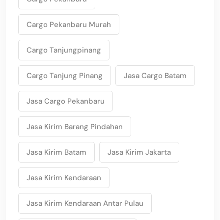
Cargo Pekanbaru Murah
Cargo Tanjungpinang
Cargo Tanjung Pinang
Jasa Cargo Batam
Jasa Cargo Pekanbaru
Jasa Kirim Barang Pindahan
Jasa Kirim Batam
Jasa Kirim Jakarta
Jasa Kirim Kendaraan
Jasa Kirim Kendaraan Antar Pulau