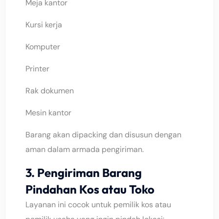
Meja kantor
Kursi kerja
Komputer
Printer
Rak dokumen
Mesin kantor
Barang akan dipacking dan disusun dengan
aman dalam armada pengiriman.
3. Pengiriman Barang
Pindahan Kos atau Toko
Layanan ini cocok untuk pemilik kos atau