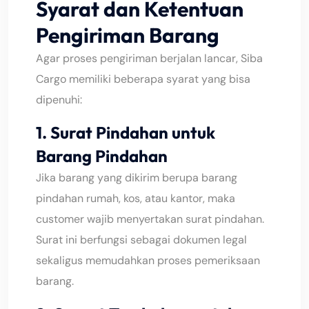
Syarat dan Ketentuan
Pengiriman
Barang
Agar proses pengiriman berjalan lancar, Siba
Cargo memiliki beberapa syarat yang bisa
dipenuhi:
1. Surat Pindahan untuk
Barang Pindahan
Jika barang yang dikirim berupa barang
pindahan rumah, kos, atau kantor, maka
customer wajib menyertakan surat pindahan.
Surat ini berfungsi sebagai dokumen legal
sekaligus memudahkan proses pemeriksaan
barang.