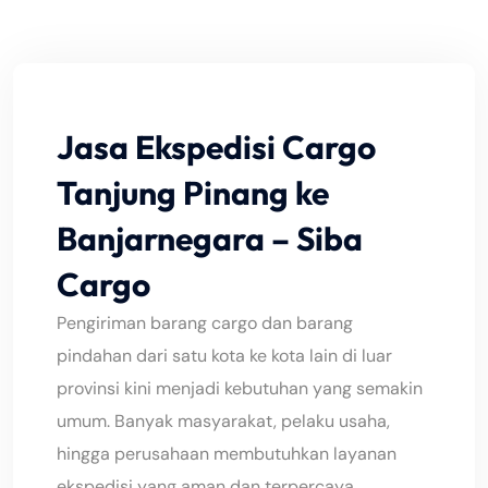
Jasa Ekspedisi Cargo
Tanjung Pinang ke
Banjarnegara – Siba
Cargo
Pengiriman barang cargo dan barang
pindahan dari satu kota ke kota lain di luar
provinsi kini menjadi kebutuhan yang semakin
umum. Banyak masyarakat, pelaku usaha,
hingga perusahaan membutuhkan layanan
ekspedisi yang aman dan terpercaya,