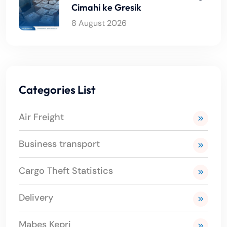
Cimahi ke Gresik
8 August 2026
Categories List
Air Freight
Business transport
Cargo Theft Statistics
Delivery
Mabes Kepri