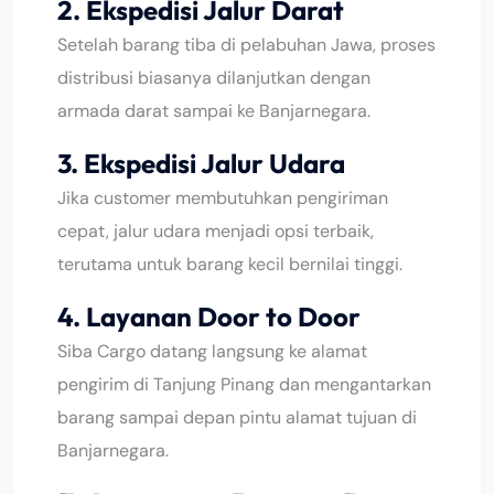
2. Ekspedisi Jalur
Darat
Setelah barang tiba di pelabuhan Jawa, proses
distribusi biasanya dilanjutkan dengan
armada darat sampai ke Banjarnegara.
3. Ekspedisi Jalur Udara
Jika customer membutuhkan pengiriman
cepat, jalur udara menjadi opsi terbaik,
terutama untuk barang kecil bernilai tinggi.
4. Layanan Door to Door
Siba Cargo datang langsung ke alamat
pengirim di Tanjung Pinang dan mengantarkan
barang sampai depan pintu alamat tujuan di
Banjarnegara.