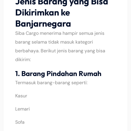
Jenis Barang yang Bisa
Dikirimkan ke
Banjarnegara
Siba Cargo menerima hampir semua jenis
barang selama tidak masuk kategori
berbahaya. Berikut jenis barang yang bisa
dikirim:
1. Barang Pindahan Rumah
Termasuk barang-barang seperti:
Kasur
Lemari
Sofa