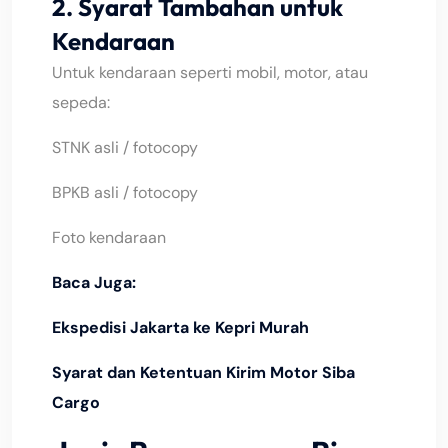
2. Syarat Tambahan untuk
Kendaraan
Untuk kendaraan seperti mobil, motor, atau
sepeda:
STNK asli / fotocopy
BPKB asli / fotocopy
Foto kendaraan
Baca Juga:
Ekspedisi Jakarta ke Kepri Murah
Syarat dan Ketentuan Kirim Motor Siba
Cargo