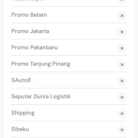
Promo Batam
Promo Jakarta
Promo Pekanbaru
Promo Tanjung Pinang
SAuto8
Seputar Dunia Logistik
Shipping
Sibaku