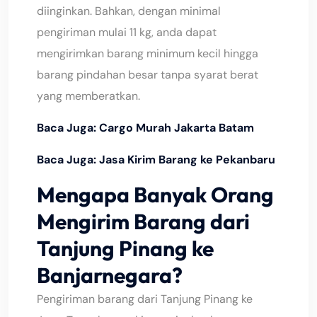
diinginkan. Bahkan, dengan minimal
pengiriman mulai 11 kg, anda dapat
mengirimkan barang minimum kecil hingga
barang pindahan besar tanpa syarat berat
yang memberatkan.
Baca Juga:
Cargo Murah Jakarta Batam
Baca Juga:
Jasa Kirim Barang ke Pekanbaru
Mengapa Banyak Orang
Mengirim Barang dari
Tanjung Pinang ke
Banjarnegara?
Pengiriman barang dari Tanjung Pinang ke