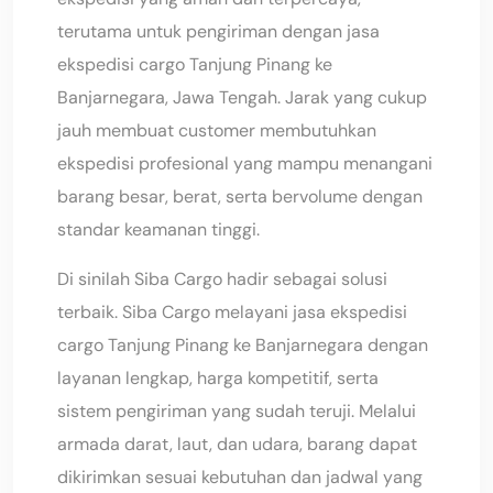
terutama untuk pengiriman dengan jasa
ekspedisi cargo Tanjung Pinang ke
Banjarnegara, Jawa Tengah. Jarak yang cukup
jauh membuat customer membutuhkan
ekspedisi profesional yang mampu menangani
barang besar, berat, serta bervolume dengan
standar keamanan tinggi.
Di sinilah Siba Cargo hadir sebagai solusi
terbaik. Siba Cargo melayani jasa ekspedisi
cargo Tanjung Pinang ke Banjarnegara dengan
layanan lengkap, harga kompetitif, serta
sistem pengiriman yang sudah teruji. Melalui
armada darat, laut, dan udara, barang dapat
dikirimkan sesuai kebutuhan dan jadwal yang