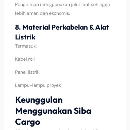
Pengiriman menggunakan jalur laut sehingga
lebih aman dan ekonomis.
8. Material Perkabelan & Alat
Listrik
Termasuk:
Kabel roll
Panel listrik
Lampu-lampu proyek
Keunggulan
Menggunakan Siba
Cargo