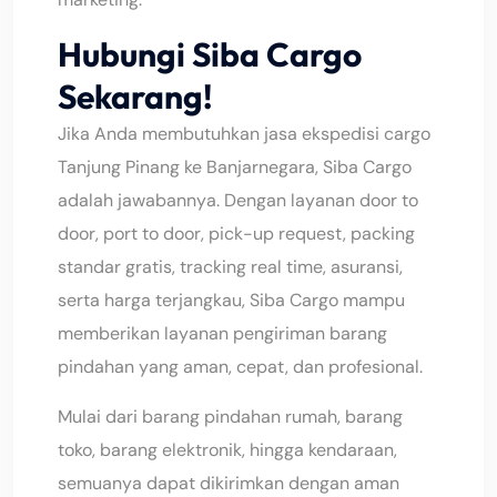
Hubungi Siba Cargo
Sekarang!
Jika Anda membutuhkan jasa ekspedisi cargo
Tanjung Pinang ke Banjarnegara, Siba Cargo
adalah jawabannya. Dengan layanan door to
door, port to door, pick-up request, packing
standar gratis, tracking real time, asuransi,
serta harga terjangkau, Siba Cargo mampu
memberikan layanan pengiriman barang
pindahan yang aman, cepat, dan profesional.
Mulai dari barang pindahan rumah, barang
toko, barang elektronik, hingga kendaraan,
semuanya dapat dikirimkan dengan aman