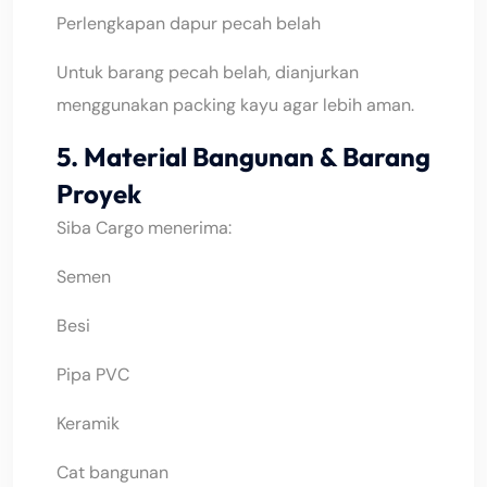
Perlengkapan dapur pecah belah
Untuk barang pecah belah, dianjurkan
menggunakan packing kayu agar lebih aman.
5. Material Bangunan & Barang
Proyek
Siba Cargo menerima:
Semen
Besi
Pipa PVC
Keramik
Cat bangunan