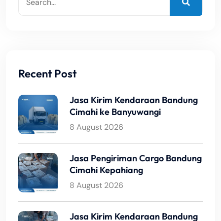
Recent Post
Jasa Kirim Kendaraan Bandung
Cimahi ke Banyuwangi
8 August 2026
Jasa Pengiriman Cargo Bandung
Cimahi Kepahiang
8 August 2026
Jasa Kirim Kendaraan Bandung