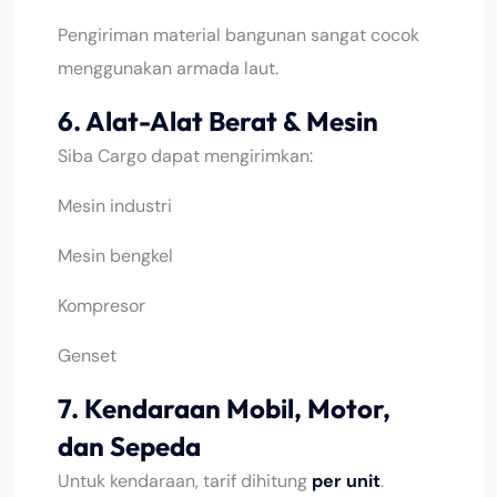
Pengiriman material bangunan sangat cocok
menggunakan armada laut.
6. Alat-Alat Berat & Mesin
Siba Cargo dapat mengirimkan:
Mesin industri
Mesin bengkel
olympus slot
Kompresor
Genset
7. Kendaraan Mobil, Motor,
dan Sepeda
Untuk kendaraan, tarif dihitung
per unit
.