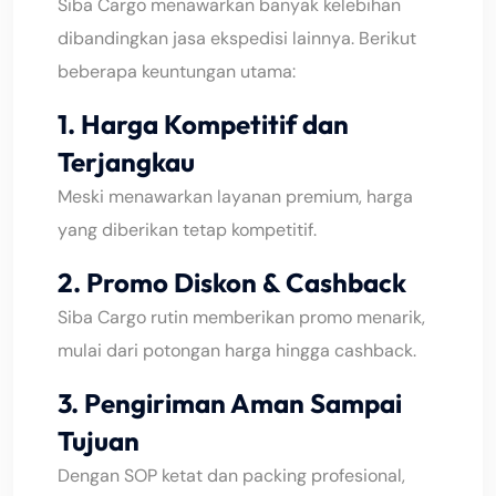
Siba Cargo menawarkan banyak kelebihan
dibandingkan jasa ekspedisi lainnya. Berikut
beberapa keuntungan utama:
1. Harga Kompetitif dan
Terjangkau
Meski menawarkan layanan premium, harga
yang diberikan tetap kompetitif.
2. Promo Diskon & Cashback
Siba Cargo rutin memberikan promo menarik,
mulai dari potongan harga hingga cashback.
3. Pengiriman Aman Sampai
Tujuan
Dengan SOP ketat dan packing profesional,