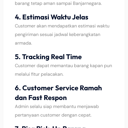
barang tetap aman sampai Banjarnegara.
4. Estimasi Waktu Jelas
Customer akan mendapatkan estimasi waktu
pengiriman sesuai jadwal keberangkatan
armada.
5. Tracking Real Time
Customer dapat memantau barang kapan pun
melalui fitur pelacakan.
6. Customer Service Ramah
dan Fast Respon
Admin selalu siap membantu menjawab
pertanyaan customer dengan cepat.