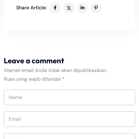
Share Article:
Leave a comment
Alamat email Anda tidak akan dipublikasikan.
Ruas yang wajib ditandai
*