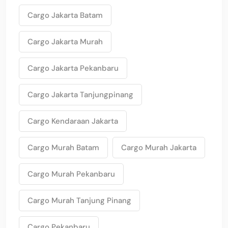
Cargo Jakarta Batam
Cargo Jakarta Murah
Cargo Jakarta Pekanbaru
Cargo Jakarta Tanjungpinang
Cargo Kendaraan Jakarta
Cargo Murah Batam
Cargo Murah Jakarta
Cargo Murah Pekanbaru
Cargo Murah Tanjung Pinang
Cargo Pekanbaru