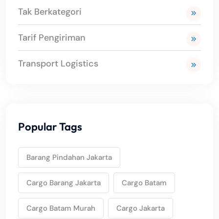
Tak Berkategori
Tarif Pengiriman
Transport Logistics
Popular Tags
Barang Pindahan Jakarta
Cargo Barang Jakarta
Cargo Batam
Cargo Batam Murah
Cargo Jakarta