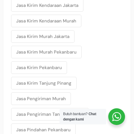
Jasa Kirim Kendaraan Jakarta
Jasa Kirim Kendaraan Murah
Jasa Kirim Murah Jakarta
Jasa Kirim Murah Pekanbaru
Jasa Kirim Pekanbaru
Jasa Kirim Tanjung Pinang
Jasa Pengiriman Murah
Jasa Pengiriman Tanjungpinang
Butuh bantuan?
Chat
dengan kami
Jasa Pindahan Pekanbaru