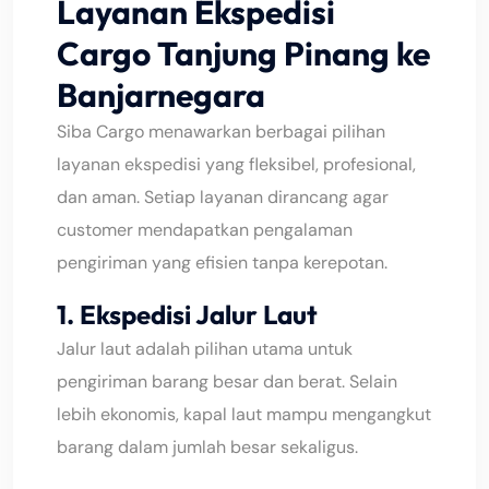
Layanan Ekspedisi
Cargo Tanjung Pinang ke
Banjarnegara
Siba Cargo menawarkan berbagai pilihan
layanan ekspedisi yang fleksibel, profesional,
dan aman. Setiap layanan dirancang agar
customer mendapatkan pengalaman
pengiriman yang efisien tanpa kerepotan.
1. Ekspedisi Jalur Laut
Jalur laut adalah pilihan utama untuk
pengiriman barang besar dan berat. Selain
lebih ekonomis, kapal laut mampu mengangkut
barang dalam jumlah besar sekaligus.