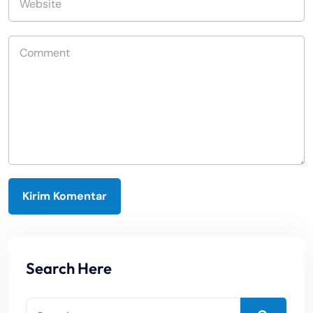
Search Here