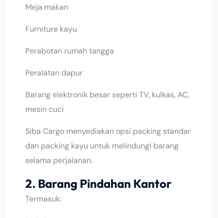
Meja makan
Furniture kayu
Perabotan rumah tangga
Peralatan dapur
Barang elektronik besar seperti TV, kulkas, AC,
mesin cuci
Siba Cargo menyediakan opsi packing standar
dan packing kayu untuk melindungi barang
selama perjalanan.
2. Barang Pindahan Kantor
Termasuk: