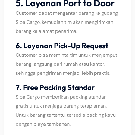
5. Layanan Port to Door
Customer dapat mengantar barang ke gudang
Siba Cargo, kemudian tim akan mengirimkan
barang ke alamat penerima.
6. Layanan Pick-Up Request
Customer bisa meminta tim untuk menjemput
barang langsung dari rumah atau kantor,
sehingga pengiriman menjadi lebih praktis.
7. Free Packing Standar
Siba Cargo memberikan packing standar
gratis untuk menjaga barang tetap aman.
Untuk barang tertentu, tersedia packing kayu
dengan biaya tambahan.