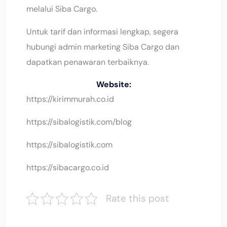
melalui Siba Cargo.
Untuk tarif dan informasi lengkap, segera
hubungi admin marketing Siba Cargo dan
dapatkan penawaran terbaiknya.
Website:
https://kirimmurah.co.id
https://sibalogistik.com/blog
https://sibalogistik.com
https://sibacargo.co.id
Rate this post