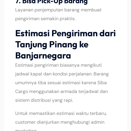
7. Bisa Pick-Up Barang
Layanan penjemputan barang membuat
pengiriman semakin praktis.
Estimasi Pengiriman dari
Tanjung Pinang ke
Banjarnegara
Estimasi pengiriman biasanya mengikuti
jadwal kapal dan kondisi perjalanan. Barang
umumnya tiba sesuai estimasi karena Siba
Cargo menggunakan armada terjadwal dan
sistem distribusi yang rapi.
Untuk memastikan estimasi waktu terbaru,
customer dianjurkan menghubungi admin
marketing.