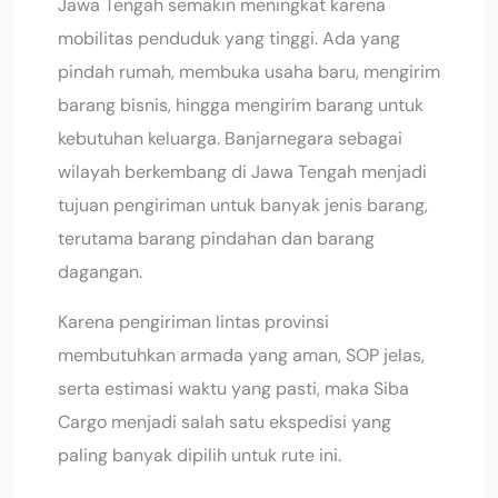
Jawa Tengah semakin meningkat karena
mobilitas penduduk yang tinggi. Ada yang
pindah rumah, membuka usaha baru, mengirim
barang bisnis, hingga mengirim barang untuk
kebutuhan keluarga. Banjarnegara sebagai
wilayah berkembang di Jawa Tengah menjadi
tujuan pengiriman untuk banyak jenis barang,
terutama barang pindahan dan barang
dagangan.
Karena pengiriman lintas provinsi
membutuhkan armada yang aman, SOP jelas,
serta estimasi waktu yang pasti, maka Siba
Cargo menjadi salah satu ekspedisi yang
paling banyak dipilih untuk rute ini.