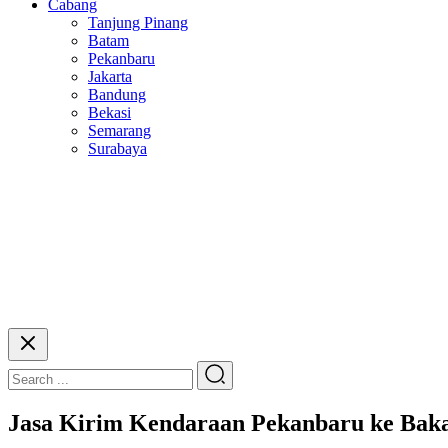
Cabang
Tanjung Pinang
Batam
Pekanbaru
Jakarta
Bandung
Bekasi
Semarang
Surabaya
Jasa Kirim Kendaraan Pekanbaru ke Bak