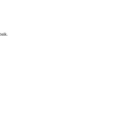
baik.