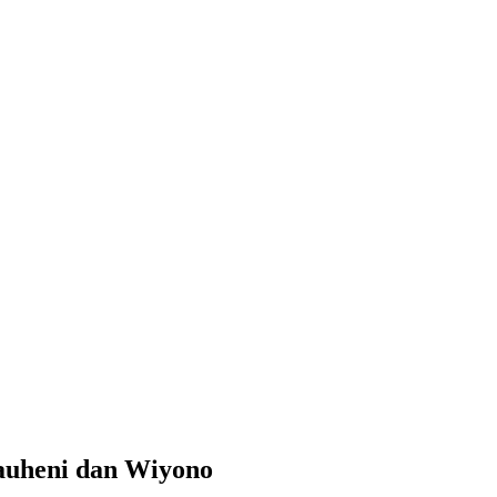
auheni dan Wiyono