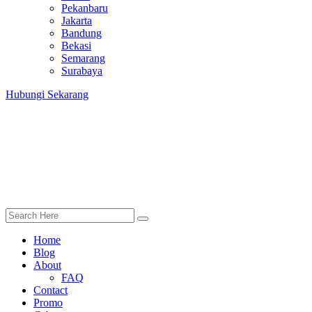
Pekanbaru
Jakarta
Bandung
Bekasi
Semarang
Surabaya
Hubungi Sekarang
Home
Blog
About
FAQ
Contact
Promo