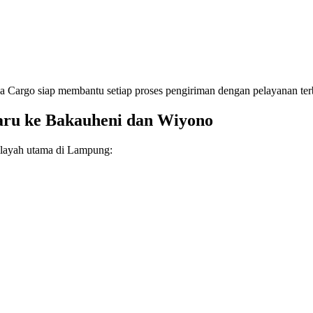
a Cargo siap membantu setiap proses pengiriman dengan pelayanan ter
aru ke Bakauheni dan Wiyono
wilayah utama di Lampung: