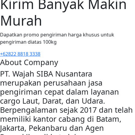
Kirim Banyak Makin
Murah
Dapatkan promo pengiriman harga khusus untuk
pengiriman diatas 100kg
+62822 8818 3338
About Company
PT. Wajah SIBA Nusantara
merupakan perusahaan jasa
pengiriman cepat dalam layanan
cargo Laut, Darat, dan Udara.
Berpengalaman sejak 2017 dan telah
memiliki kantor cabang di Batam,
Jakarta, Pekanbaru dan Agen