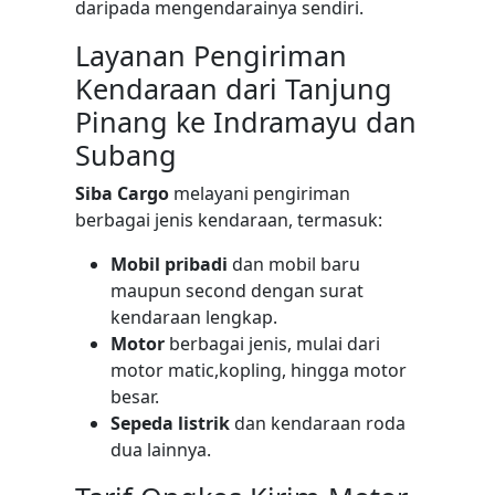
daripada mengendarainya sendiri.
Layanan Pengiriman
Kendaraan dari Tanjung
Pinang ke Indramayu dan
Subang
Siba Cargo
melayani pengiriman
berbagai jenis kendaraan, termasuk:
Mobil pribadi
dan mobil baru
maupun second dengan surat
kendaraan lengkap.
Motor
berbagai jenis, mulai dari
motor matic,kopling, hingga motor
besar.
Sepeda listrik
dan kendaraan roda
dua lainnya.