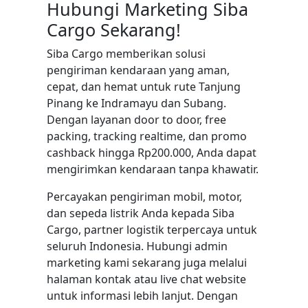
Hubungi Marketing Siba
Cargo Sekarang!
Siba Cargo memberikan solusi
pengiriman kendaraan yang aman,
cepat, dan hemat untuk rute Tanjung
Pinang ke Indramayu dan Subang.
Dengan layanan door to door, free
packing, tracking realtime, dan promo
cashback hingga Rp200.000, Anda dapat
mengirimkan kendaraan tanpa khawatir.
Percayakan pengiriman mobil, motor,
dan sepeda listrik Anda kepada Siba
Cargo, partner logistik terpercaya untuk
seluruh Indonesia. Hubungi admin
marketing kami sekarang juga melalui
halaman kontak atau live chat website
untuk informasi lebih lanjut. Dengan