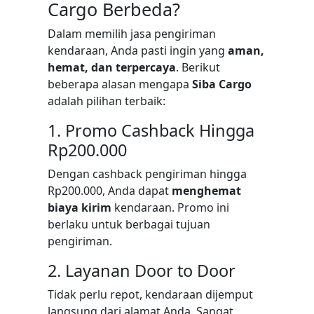
Cargo Berbeda?
Dalam memilih jasa pengiriman
kendaraan, Anda pasti ingin yang
aman,
hemat, dan terpercaya
. Berikut
beberapa alasan mengapa
Siba Cargo
adalah pilihan terbaik:
1. Promo Cashback Hingga
Rp200.000
Dengan cashback pengiriman hingga
Rp200.000, Anda dapat
menghemat
biaya kirim
kendaraan. Promo ini
berlaku untuk berbagai tujuan
pengiriman.
2. Layanan Door to Door
Tidak perlu repot, kendaraan dijemput
langsung dari alamat Anda. Sangat