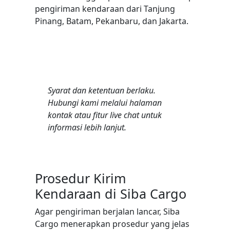
pengiriman kendaraan dari Tanjung
Pinang, Batam, Pekanbaru, dan Jakarta.
Syarat dan ketentuan berlaku.
Hubungi kami melalui halaman
kontak atau fitur live chat untuk
informasi lebih lanjut.
Prosedur Kirim
Kendaraan di Siba Cargo
Agar pengiriman berjalan lancar, Siba
Cargo menerapkan prosedur yang jelas