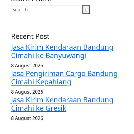
Recent Post
Jasa Kirim Kendaraan Bandung
Cimahi ke Banyuwangi
8 August 2026
Jasa Pengiriman Cargo Bandung
Cimahi Kepahiang
8 August 2026
Jasa Kirim Kendaraan Bandung
Cimahi ke Gresik
8 August 2026