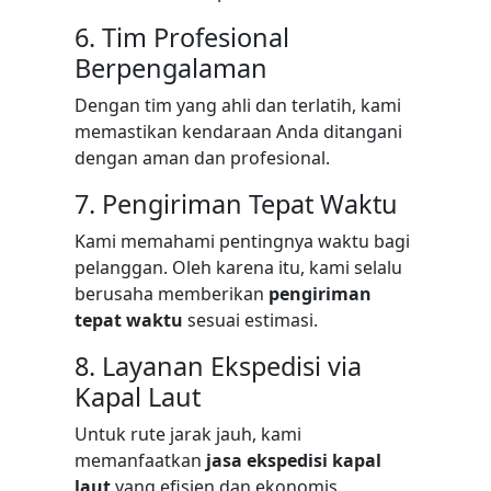
6. Tim Profesional
Berpengalaman
Dengan tim yang ahli dan terlatih, kami
memastikan kendaraan Anda ditangani
dengan aman dan profesional.
7. Pengiriman Tepat Waktu
Kami memahami pentingnya waktu bagi
pelanggan. Oleh karena itu, kami selalu
berusaha memberikan
pengiriman
tepat waktu
sesuai estimasi.
8. Layanan Ekspedisi via
Kapal Laut
Untuk rute jarak jauh, kami
memanfaatkan
jasa ekspedisi kapal
laut
yang efisien dan ekonomis.