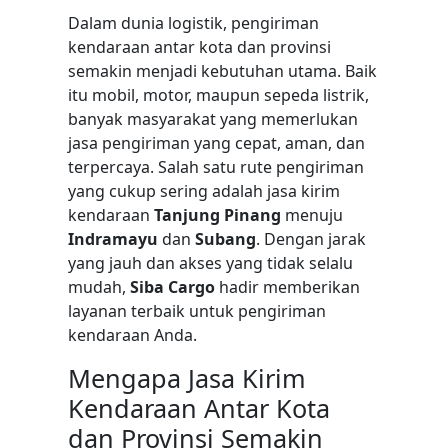
Dalam dunia logistik, pengiriman
kendaraan antar kota dan provinsi
semakin menjadi kebutuhan utama. Baik
itu mobil, motor, maupun sepeda listrik,
banyak masyarakat yang memerlukan
jasa pengiriman yang cepat, aman, dan
terpercaya. Salah satu rute pengiriman
yang cukup sering adalah jasa kirim
kendaraan
Tanjung Pinang
menuju
Indramayu
dan
Subang
. Dengan jarak
yang jauh dan akses yang tidak selalu
mudah,
Siba Cargo
hadir memberikan
layanan terbaik untuk pengiriman
kendaraan Anda.
Mengapa Jasa Kirim
Kendaraan Antar Kota
dan Provinsi Semakin