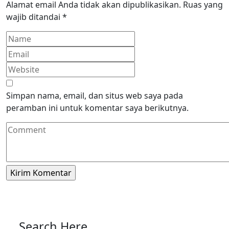
Alamat email Anda tidak akan dipublikasikan.
Ruas yang
wajib ditandai
*
Simpan nama, email, dan situs web saya pada
peramban ini untuk komentar saya berikutnya.
Search Here