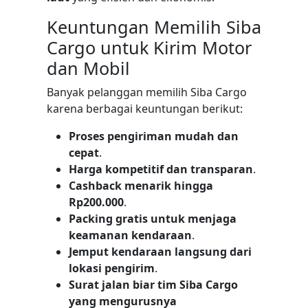
Keuntungan Memilih Siba
Cargo untuk Kirim Motor
dan Mobil
Banyak pelanggan memilih Siba Cargo
karena berbagai keuntungan berikut:
Proses pengiriman mudah dan
cepat
.
Harga kompetitif dan transparan
.
Cashback menarik hingga
Rp200.000
.
Packing gratis untuk menjaga
keamanan kendaraan
.
Jemput kendaraan langsung dari
lokasi pengirim
.
Surat jalan biar tim Siba Cargo
yang mengurusnya