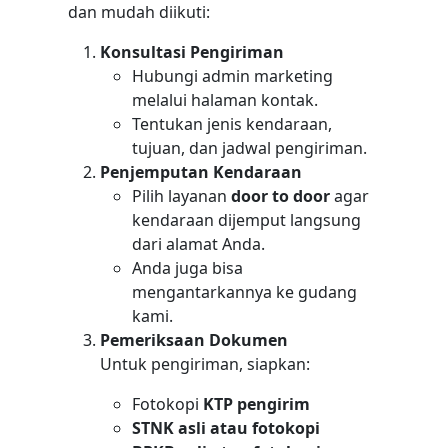
dan mudah diikuti:
Konsultasi Pengiriman
Hubungi admin marketing
melalui halaman kontak.
Tentukan jenis kendaraan,
tujuan, dan jadwal pengiriman.
Penjemputan Kendaraan
Pilih layanan
door to door
agar
kendaraan dijemput langsung
dari alamat Anda.
Anda juga bisa
mengantarkannya ke gudang
kami.
Pemeriksaan Dokumen
Untuk pengiriman, siapkan:
Fotokopi
KTP pengirim
STNK asli atau fotokopi