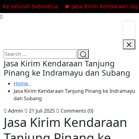
luruh Indonesia
Jasa Kirim Kendaraan dapatkan
Jasa Kirim Kendaraan Tanjung
Pinang ke Indramayu dan Subang
Home
Jasa Kirim Kendaraan Tanjung Pinang ke Indramayu
dan Subang
Admin
21 Juli 2025
Comments (0)
Jasa Kirim Kendaraan
Tanjung Pinang ke