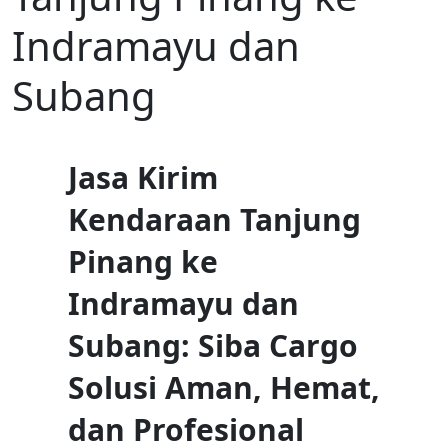
Indramayu dan
Subang
Jasa Kirim
Kendaraan Tanjung
Pinang ke
Indramayu dan
Subang: Siba Cargo
Solusi Aman, Hemat,
dan Profesional