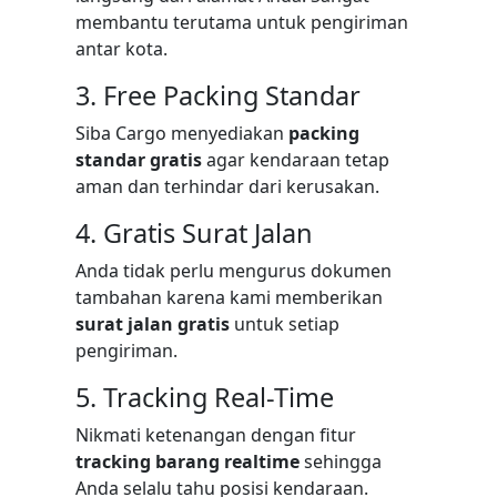
membantu terutama untuk pengiriman
antar kota.
3. Free Packing Standar
Siba Cargo menyediakan
packing
standar gratis
agar kendaraan tetap
aman dan terhindar dari kerusakan.
4. Gratis Surat Jalan
Anda tidak perlu mengurus dokumen
tambahan karena kami memberikan
surat jalan gratis
untuk setiap
pengiriman.
5. Tracking Real-Time
Nikmati ketenangan dengan fitur
tracking barang realtime
sehingga
Anda selalu tahu posisi kendaraan.