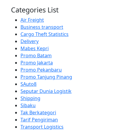
Categories List
Air Freight
Business transport
Cargo Theft Statistics
Delivery
Mabes Kepri
Promo Batam
Promo Jakarta
Promo Pekanbaru
Promo Tanjung Pinang
SAuto8
Seputar Dunia Logistik
Shipping
Sibaku
Tak Berkategori
Tarif Pengiriman
Transport Logistics