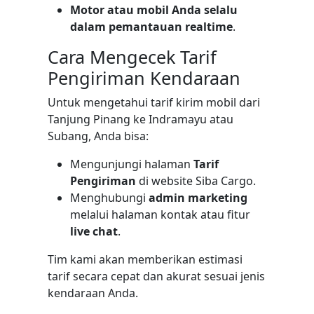
Motor atau mobil Anda selalu
dalam pemantauan realtime
.
Cara Mengecek Tarif
Pengiriman Kendaraan
Untuk mengetahui tarif kirim mobil dari
Tanjung Pinang ke Indramayu atau
Subang, Anda bisa:
Mengunjungi halaman
Tarif
Pengiriman
di website Siba Cargo.
Menghubungi
admin marketing
melalui halaman kontak atau fitur
live chat
.
Tim kami akan memberikan estimasi
tarif secara cepat dan akurat sesuai jenis
kendaraan Anda.