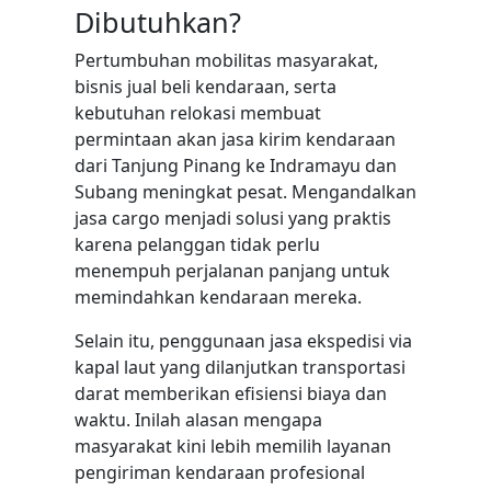
Dibutuhkan?
Pertumbuhan mobilitas masyarakat,
bisnis jual beli kendaraan, serta
kebutuhan relokasi membuat
permintaan akan jasa kirim kendaraan
dari Tanjung Pinang ke Indramayu dan
Subang meningkat pesat. Mengandalkan
jasa cargo menjadi solusi yang praktis
karena pelanggan tidak perlu
menempuh perjalanan panjang untuk
memindahkan kendaraan mereka.
Selain itu, penggunaan jasa ekspedisi via
kapal laut yang dilanjutkan transportasi
darat memberikan efisiensi biaya dan
waktu. Inilah alasan mengapa
masyarakat kini lebih memilih layanan
pengiriman kendaraan profesional