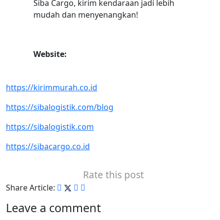
Siba Cargo, kirim kendaraan jadi lebih
mudah dan menyenangkan!
Website:
https://kirimmurah.co.id
https://sibalogistik.com/blog
https://sibalogistik.com
https://sibacargo.co.id
Rate this post
Share Article:
Leave a comment