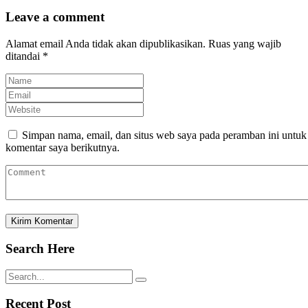
Leave a comment
Alamat email Anda tidak akan dipublikasikan.
Ruas yang wajib
ditandai
*
Simpan nama, email, dan situs web saya pada peramban ini untuk
komentar saya berikutnya.
Search Here
Recent Post