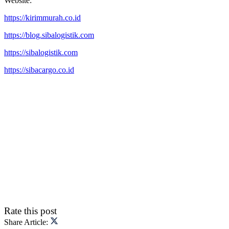
Website:
https://kirimmurah.co.id
https://blog.sibalogistik.com
https://sibalogistik.com
https://sibacargo.co.id
Rate this post
Share Article: