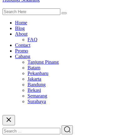
Home
Blog
About
FAQ
Contact
Promo
Cabang
Tanjung Pinang
Batam
Pekanbaru
Jakarta
Bandung
Bekasi
Semarang
Surabaya