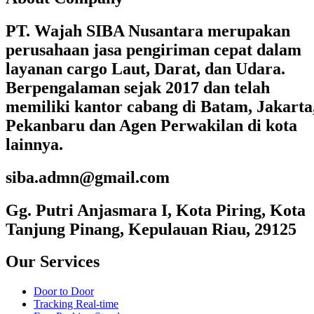
PT. Wajah SIBA Nusantara merupakan
perusahaan jasa pengiriman cepat dalam
layanan cargo Laut, Darat, dan Udara.
Berpengalaman sejak 2017 dan telah
memiliki kantor cabang di Batam, Jakarta
Pekanbaru dan Agen Perwakilan di kota
lainnya.
siba.admn@gmail.com
Gg. Putri Anjasmara I, Kota Piring, Kota
Tanjung Pinang, Kepulauan Riau, 29125
Our Services
Door to Door
Tracking Real-time