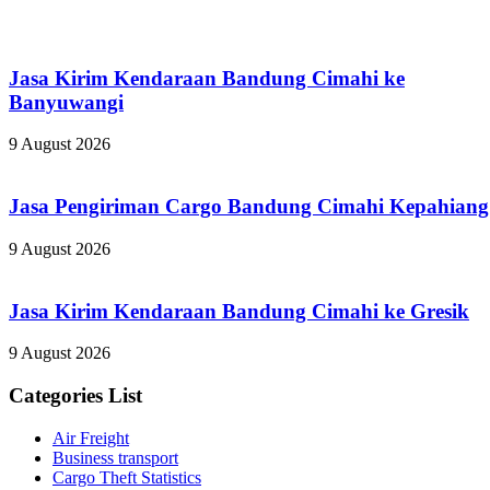
Jasa Kirim Kendaraan Bandung Cimahi ke
Banyuwangi
9 August 2026
Jasa Pengiriman Cargo Bandung Cimahi Kepahiang
9 August 2026
Jasa Kirim Kendaraan Bandung Cimahi ke Gresik
9 August 2026
Categories List
Air Freight
Business transport
Cargo Theft Statistics