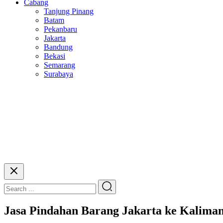
Cabang
Tanjung Pinang
Batam
Pekanbaru
Jakarta
Bandung
Bekasi
Semarang
Surabaya
Jasa Pindahan Barang Jakarta ke Kalima