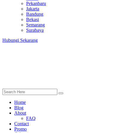
Pekanbaru
Jakarta
Bandung
Bekasi
Semarang
Surabaya
Hubungi Sekarang
Home
Blog
About
FAQ
Contact
Promo