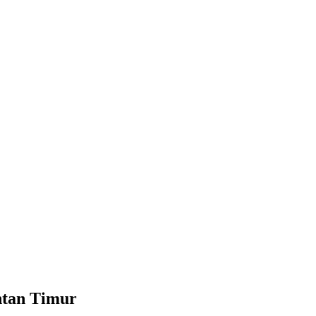
ntan Timur