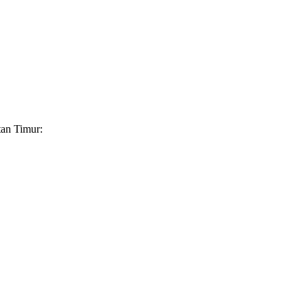
tan Timur: