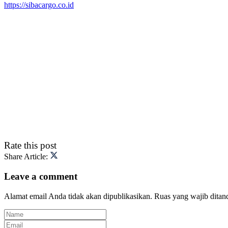
https://sibacargo.co.id
Rate this post
Share Article:
Leave a comment
Alamat email Anda tidak akan dipublikasikan.
Ruas yang wajib ditan