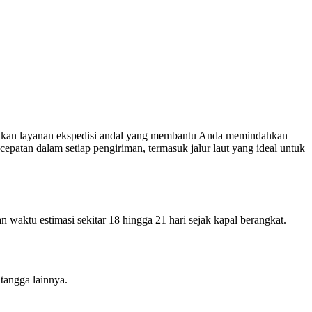
diakan layanan ekspedisi andal yang membantu Anda memindahkan
epatan dalam setiap pengiriman, termasuk jalur laut yang ideal untuk
waktu estimasi sekitar 18 hingga 21 hari sejak kapal berangkat.
 tangga lainnya.