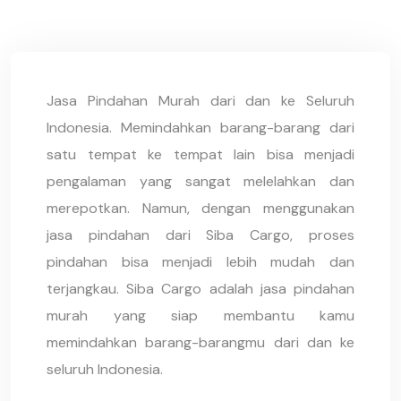
Jasa Pindahan Murah dari dan ke Seluruh
Indonesia. Memindahkan barang-barang dari
satu tempat ke tempat lain bisa menjadi
pengalaman yang sangat melelahkan dan
merepotkan. Namun, dengan menggunakan
jasa pindahan dari Siba Cargo, proses
pindahan bisa menjadi lebih mudah dan
terjangkau. Siba Cargo adalah jasa pindahan
murah yang siap membantu kamu
memindahkan barang-barangmu dari dan ke
seluruh Indonesia.