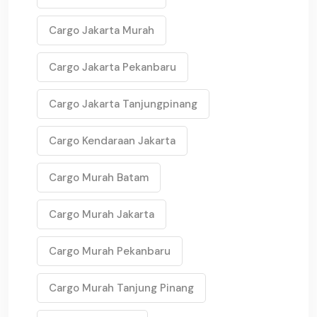
Cargo Jakarta Murah
Cargo Jakarta Pekanbaru
Cargo Jakarta Tanjungpinang
Cargo Kendaraan Jakarta
Cargo Murah Batam
Cargo Murah Jakarta
Cargo Murah Pekanbaru
Cargo Murah Tanjung Pinang