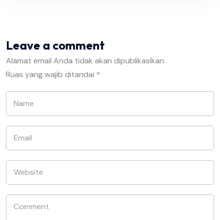
Leave a comment
Alamat email Anda tidak akan dipublikasikan.
Ruas yang wajib ditandai
*