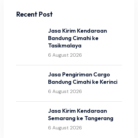
Recent Post
Jasa Kirim Kendaraan
Bandung Cimahi ke
Tasikmalaya
6 August 2026
Jasa Pengiriman Cargo
Bandung Cimahi ke Kerinci
6 August 2026
Jasa Kirim Kendaraan
Semarang ke Tangerang
6 August 2026