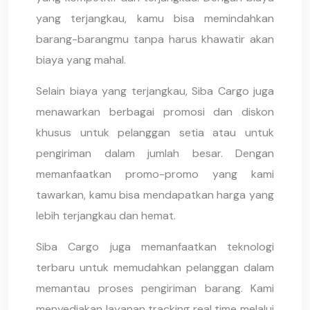
yang terjangkau, kamu bisa memindahkan
barang-barangmu tanpa harus khawatir akan
biaya yang mahal.
Selain biaya yang terjangkau, Siba Cargo juga
menawarkan berbagai promosi dan diskon
khusus untuk pelanggan setia atau untuk
pengiriman dalam jumlah besar. Dengan
memanfaatkan promo-promo yang kami
tawarkan, kamu bisa mendapatkan harga yang
lebih terjangkau dan hemat.
Siba Cargo juga memanfaatkan teknologi
terbaru untuk memudahkan pelanggan dalam
memantau proses pengiriman barang. Kami
menyediakan layanan tracking real time melalui