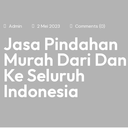
Admin
2 Mei 2023
Comments (0)
Jasa Pindahan
Murah Dari Dan
Ke Seluruh
Indonesia