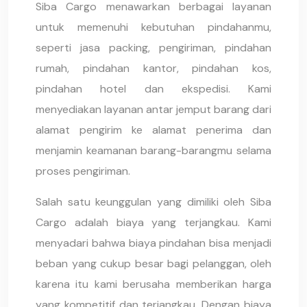
Siba Cargo menawarkan berbagai layanan
untuk memenuhi kebutuhan pindahanmu,
seperti jasa packing, pengiriman, pindahan
rumah, pindahan kantor, pindahan kos,
pindahan hotel dan ekspedisi. Kami
menyediakan layanan antar jemput barang dari
alamat pengirim ke alamat penerima dan
menjamin keamanan barang-barangmu selama
proses pengiriman.
Salah satu keunggulan yang dimiliki oleh Siba
Cargo adalah biaya yang terjangkau. Kami
menyadari bahwa biaya pindahan bisa menjadi
beban yang cukup besar bagi pelanggan, oleh
karena itu kami berusaha memberikan harga
yang kompetitif dan terjangkau. Dengan biaya