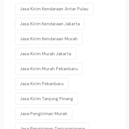
Jasa Kirim Kendaraan Antar Pulau
Jasa Kirim Kendaraan Jakarta
Jasa Kirim Kendaraan Murah
Jasa Kirim Murah Jakarta
Jasa Kirim Murah Pekanbaru
Jasa Kirim Pekanbaru
Jasa Kirim Tanjung Pinang
Jasa Pengiriman Murah
Jasa Pengiriman Tanjungpinang