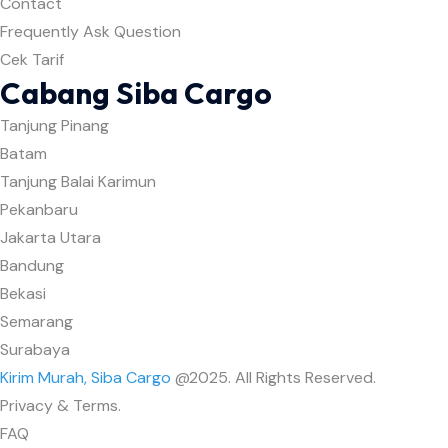
Contact
Frequently Ask Question
Cek Tarif
Cabang Siba Cargo
Tanjung Pinang
Batam
Tanjung Balai Karimun
Pekanbaru
Jakarta Utara
Bandung
Bekasi
Semarang
Surabaya
Kirim Murah, Siba Cargo
@2025. All Rights Reserved.
Privacy & Terms.
FAQ