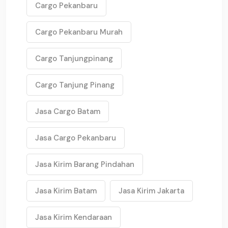
Cargo Pekanbaru
Cargo Pekanbaru Murah
Cargo Tanjungpinang
Cargo Tanjung Pinang
Jasa Cargo Batam
Jasa Cargo Pekanbaru
Jasa Kirim Barang Pindahan
Jasa Kirim Batam
Jasa Kirim Jakarta
Jasa Kirim Kendaraan