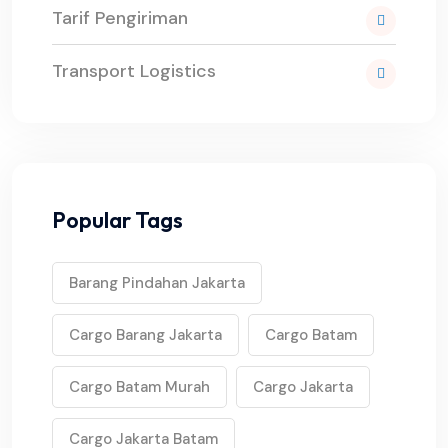
Tarif Pengiriman
Transport Logistics
Popular Tags
Barang Pindahan Jakarta
Cargo Barang Jakarta
Cargo Batam
Cargo Batam Murah
Cargo Jakarta
Cargo Jakarta Batam