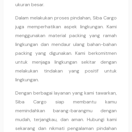
ukuran besar.
Dalam melakukan proses pindahan, Siba Cargo
juga memperhatikan aspek lingkungan. Kami
menggunakan material packing yang ramah
lingkungan dan mendaur ulang bahan-bahan
packing yang digunakan. Kami berkomitmen
untuk menjaga lingkungan sekitar dengan
melakukan tindakan yang positif untuk
lingkungan.
Dengan berbagai layanan yang kami tawarkan,
Siba Cargo siap membantu kamu
memindahkan barang-barangmu dengan
mudah, terjangkau, dan aman. Hubungi kami
sekarang dan nikmati pengalaman pindahan