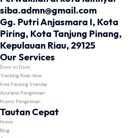
siba.admn@gmail.com
Gg. Putri Anjasmara I, Kota
Piring, Kota Tanjung Pinang,
Kepulauan Riau, 29125
Our Services
Door to Door
Tracking Real-time
Free Packing Standar
Asuransi Pengiriman
Promo Pengiriman
Tautan Cepat
Home
Blog