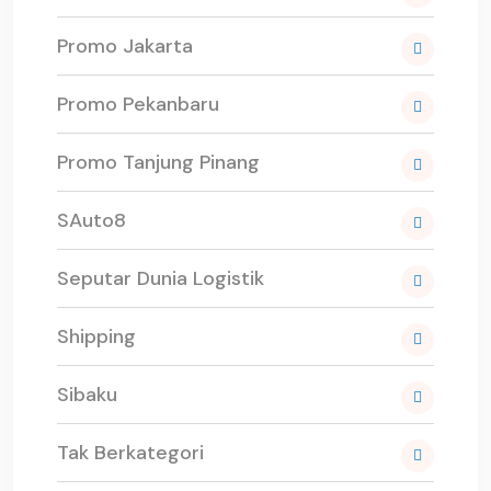
Promo Jakarta
Promo Pekanbaru
Promo Tanjung Pinang
SAuto8
Seputar Dunia Logistik
Shipping
Sibaku
Tak Berkategori