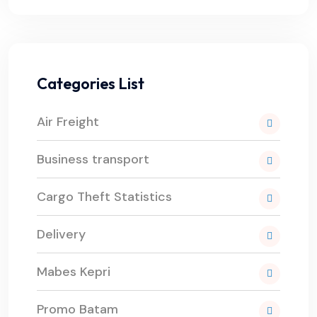
Categories List
Air Freight
Business transport
Cargo Theft Statistics
Delivery
Mabes Kepri
Promo Batam