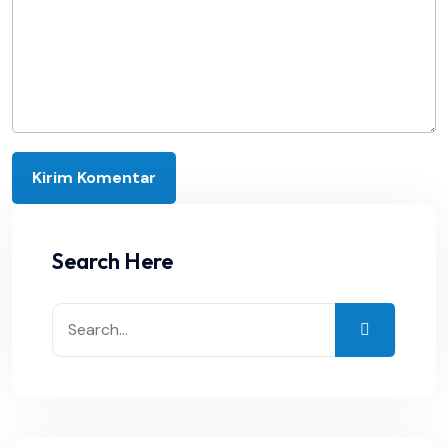
Search Here