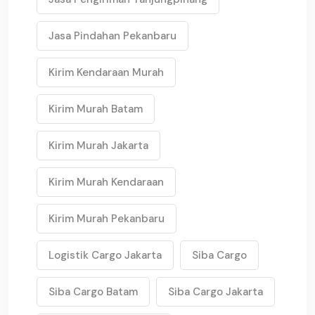
Jasa Pindahan Pekanbaru
Kirim Kendaraan Murah
Kirim Murah Batam
Kirim Murah Jakarta
Kirim Murah Kendaraan
Kirim Murah Pekanbaru
Logistik Cargo Jakarta
Siba Cargo
Siba Cargo Batam
Siba Cargo Jakarta