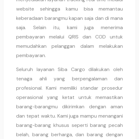
website sehingga kamu bisa memantau
keberadaan barangmu kapan saja dan di mana
saja. Selain itu, kami juga menerima
pembayaran melalui QRIS dan COD untuk
memudahkan pelanggan dalam melakukan
pembayaran.
Seluruh layanan Siba Cargo dilakukan oleh
tenaga ahli yang berpengalaman dan
profesional. Kami memiliki standar prosedur
operasional yang ketat untuk memastikan
barang-barangmu dikirimkan dengan aman
dan tepat waktu. Kami juga mampu menangani
barang-barang khusus seperti barang pecah
belah, barang berharga, dan barang dengan