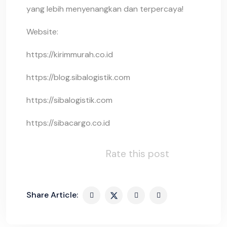
yang lebih menyenangkan dan terpercaya!
Website:
https://kirimmurah.co.id
https://blog.sibalogistik.com
https://sibalogistik.com
https://sibacargo.co.id
Rate this post
Share Article: