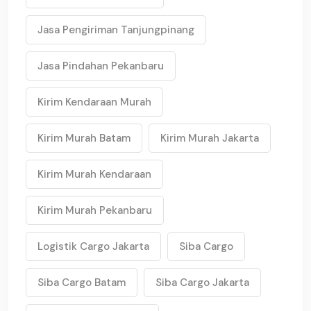
Jasa Pengiriman Tanjungpinang
Jasa Pindahan Pekanbaru
Kirim Kendaraan Murah
Kirim Murah Batam
Kirim Murah Jakarta
Kirim Murah Kendaraan
Kirim Murah Pekanbaru
Logistik Cargo Jakarta
Siba Cargo
Siba Cargo Batam
Siba Cargo Jakarta