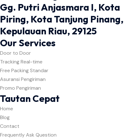
Gg. Putri Anjasmara I, Kota
Piring, Kota Tanjung Pinang,
Kepulauan Riau, 29125
Our Services
Door to Door
Tracking Real-time
Free Packing Standar
Asuransi Pengiriman
Promo Pengiriman
Tautan Cepat
Home
Blog
Contact
Frequently Ask Question