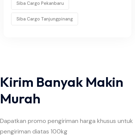
Siba Cargo Pekanbaru
Siba Cargo Tanjungpinang
Kirim Banyak Makin
Murah
Dapatkan promo pengiriman harga khusus untuk
pengiriman diatas 100kg