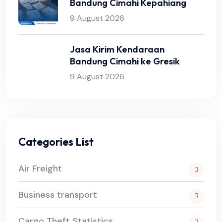
Bandung Cimahi Kepahiang
9 August 2026
Jasa Kirim Kendaraan
Bandung Cimahi ke Gresik
9 August 2026
Categories List
Air Freight
Business transport
Cargo Theft Statistics