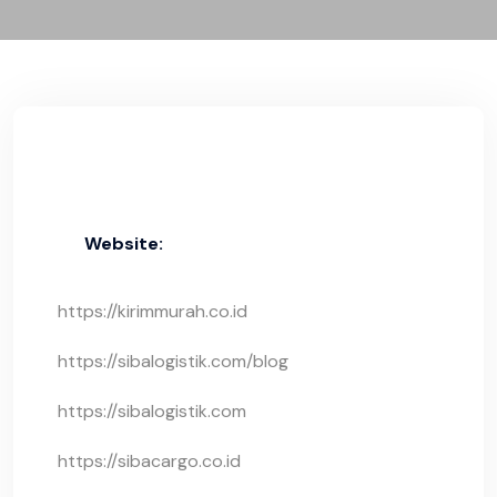
Website:
https://kirimmurah.co.id
https://sibalogistik.com/blog
https://sibalogistik.com
https://sibacargo.co.id