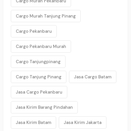
Cargo Murah Pekanbaru
Cargo Murah Tanjung Pinang
Cargo Pekanbaru
Cargo Pekanbaru Murah
Cargo Tanjungpinang
Cargo Tanjung Pinang
Jasa Cargo Batam
Jasa Cargo Pekanbaru
Jasa Kirim Barang Pindahan
Jasa Kirim Batam
Jasa Kirim Jakarta