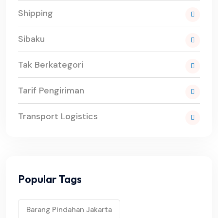
Shipping
Sibaku
Tak Berkategori
Tarif Pengiriman
Transport Logistics
Popular Tags
Barang Pindahan Jakarta