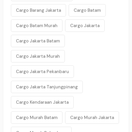
Cargo Barang Jakarta
Cargo Batam
Cargo Batam Murah
Cargo Jakarta
Cargo Jakarta Batam
Cargo Jakarta Murah
Cargo Jakarta Pekanbaru
Cargo Jakarta Tanjungpinang
Cargo Kendaraan Jakarta
Cargo Murah Batam
Cargo Murah Jakarta