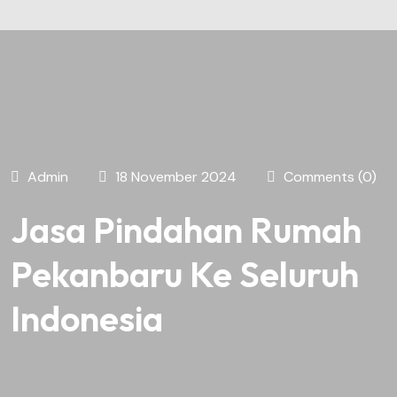
Admin
18 November 2024
Comments (0)
Jasa Pindahan Rumah
Pekanbaru Ke Seluruh
Indonesia