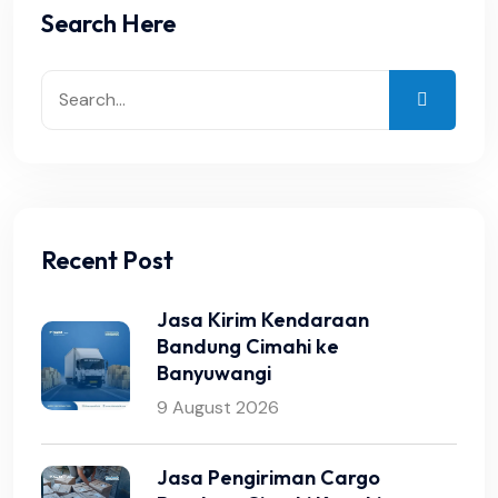
Search Here
Recent Post
Jasa Kirim Kendaraan
Bandung Cimahi ke
Banyuwangi
9 August 2026
Jasa Pengiriman Cargo