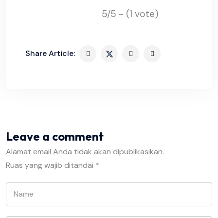
5/5 - (1 vote)
Share Article:
Leave a comment
Alamat email Anda tidak akan dipublikasikan.
Ruas yang wajib ditandai
*