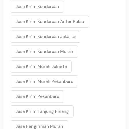
Jasa Kirim Kendaraan
Jasa Kirim Kendaraan Antar Pulau
Jasa Kirim Kendaraan Jakarta
Jasa Kirim Kendaraan Murah
Jasa Kirim Murah Jakarta
Jasa Kirim Murah Pekanbaru
Jasa Kirim Pekanbaru
Jasa Kirim Tanjung Pinang
Jasa Pengiriman Murah