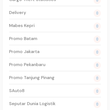
Delivery
Mabes Kepri
Promo Batam
Promo Jakarta
Promo Pekanbaru
Promo Tanjung Pinang
SAuto8
Seputar Dunia Logistik