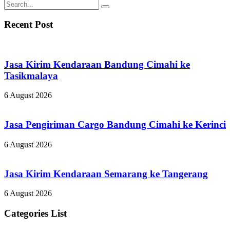
Recent Post
Jasa Kirim Kendaraan Bandung Cimahi ke
Tasikmalaya
6 August 2026
Jasa Pengiriman Cargo Bandung Cimahi ke Kerinci
6 August 2026
Jasa Kirim Kendaraan Semarang ke Tangerang
6 August 2026
Categories List