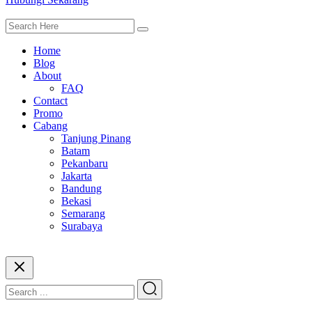
Home
Blog
About
FAQ
Contact
Promo
Cabang
Tanjung Pinang
Batam
Pekanbaru
Jakarta
Bandung
Bekasi
Semarang
Surabaya