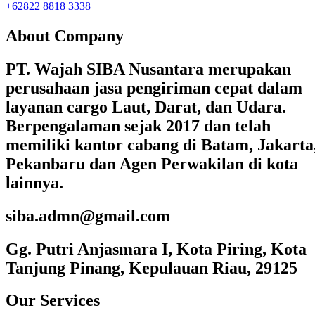
+62822 8818 3338
About Company
PT. Wajah SIBA Nusantara merupakan
perusahaan jasa pengiriman cepat dalam
layanan cargo Laut, Darat, dan Udara.
Berpengalaman sejak 2017 dan telah
memiliki kantor cabang di Batam, Jakarta
Pekanbaru dan Agen Perwakilan di kota
lainnya.
siba.admn@gmail.com
Gg. Putri Anjasmara I, Kota Piring, Kota
Tanjung Pinang, Kepulauan Riau, 29125
Our Services