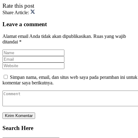
Rate this post
Share Article:
Leave a comment
Alamat email Anda tidak akan dipublikasikan.
Ruas yang wajib
ditandai
*
Simpan nama, email, dan situs web saya pada peramban ini untuk
komentar saya berikutnya.
Search Here