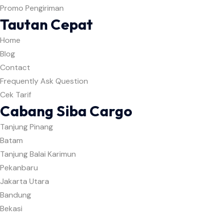
Promo Pengiriman
Tautan Cepat
Home
Blog
Contact
Frequently Ask Question
Cek Tarif
Cabang Siba Cargo
Tanjung Pinang
Batam
Tanjung Balai Karimun
Pekanbaru
Jakarta Utara
Bandung
Bekasi