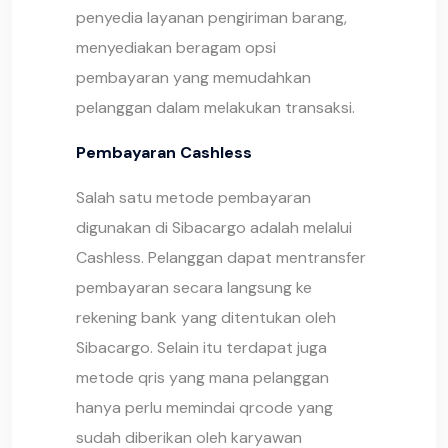
penyedia layanan pengiriman barang,
menyediakan beragam opsi
pembayaran yang memudahkan
pelanggan dalam melakukan transaksi.
Pembayaran Cashless
Salah satu metode pembayaran
digunakan di Sibacargo adalah melalui
Cashless. Pelanggan dapat mentransfer
pembayaran secara langsung ke
rekening bank yang ditentukan oleh
Sibacargo. Selain itu terdapat juga
metode qris yang mana pelanggan
hanya perlu memindai qrcode yang
sudah diberikan oleh karyawan