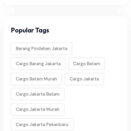
Popular Tags
Barang Pindahan Jakarta
Cargo Barang Jakarta
Cargo Batam
Cargo Batam Murah
Cargo Jakarta
Cargo Jakarta Batam
Cargo Jakarta Murah
Cargo Jakarta Pekanbaru