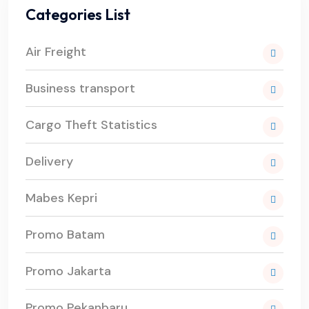
Categories List
Air Freight
Business transport
Cargo Theft Statistics
Delivery
Mabes Kepri
Promo Batam
Promo Jakarta
Promo Pekanbaru