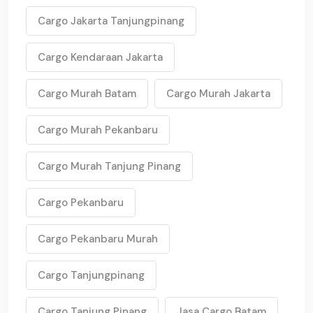
Cargo Jakarta Tanjungpinang
Cargo Kendaraan Jakarta
Cargo Murah Batam
Cargo Murah Jakarta
Cargo Murah Pekanbaru
Cargo Murah Tanjung Pinang
Cargo Pekanbaru
Cargo Pekanbaru Murah
Cargo Tanjungpinang
Cargo Tanjung Pinang
Jasa Cargo Batam