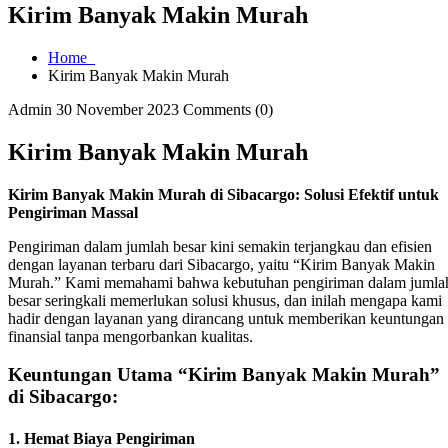
Kirim Banyak Makin Murah
Home
Kirim Banyak Makin Murah
Admin
30 November 2023
Comments (0)
Kirim Banyak Makin Murah
Kirim Banyak Makin Murah di Sibacargo: Solusi Efektif untuk
Pengiriman Massal
Pengiriman dalam jumlah besar kini semakin terjangkau dan efisien
dengan layanan terbaru dari Sibacargo, yaitu “Kirim Banyak Makin
Murah.” Kami memahami bahwa kebutuhan pengiriman dalam jumla
besar seringkali memerlukan solusi khusus, dan inilah mengapa kami
hadir dengan layanan yang dirancang untuk memberikan keuntungan
finansial tanpa mengorbankan kualitas.
Keuntungan Utama “Kirim Banyak Makin Murah”
di Sibacargo:
1.
Hemat Biaya Pengiriman