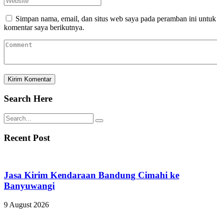
Simpan nama, email, dan situs web saya pada peramban ini untuk
komentar saya berikutnya.
Search Here
Recent Post
Jasa Kirim Kendaraan Bandung Cimahi ke
Banyuwangi
9 August 2026