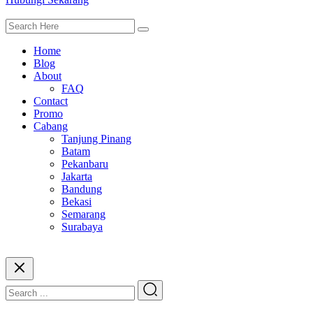
Home
Blog
About
FAQ
Contact
Promo
Cabang
Tanjung Pinang
Batam
Pekanbaru
Jakarta
Bandung
Bekasi
Semarang
Surabaya