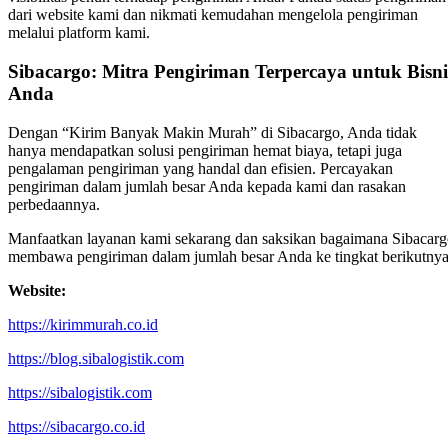
dari website kami dan nikmati kemudahan mengelola pengiriman
melalui platform kami.
Sibacargo: Mitra Pengiriman Terpercaya untuk Bisni
Anda
Dengan “Kirim Banyak Makin Murah” di Sibacargo, Anda tidak
hanya mendapatkan solusi pengiriman hemat biaya, tetapi juga
pengalaman pengiriman yang handal dan efisien. Percayakan
pengiriman dalam jumlah besar Anda kepada kami dan rasakan
perbedaannya.
Manfaatkan layanan kami sekarang dan saksikan bagaimana Sibacar
membawa pengiriman dalam jumlah besar Anda ke tingkat berikutnya
Website:
https://kirimmurah.co.id
https://blog.sibalogistik.com
https://sibalogistik.com
https://sibacargo.co.id