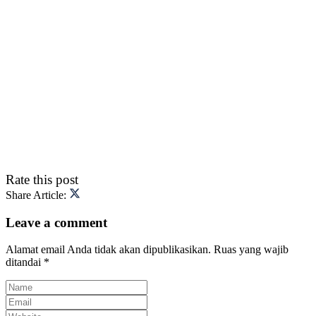
Rate this post
Share Article:
Leave a comment
Alamat email Anda tidak akan dipublikasikan.
Ruas yang wajib
ditandai
*