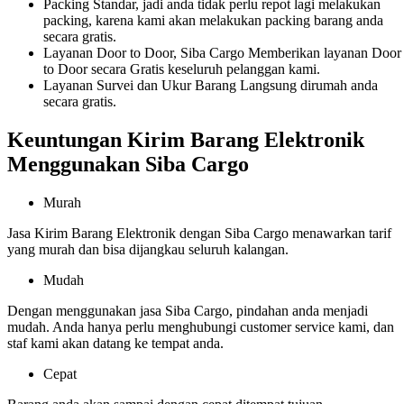
Packing Standar, jadi anda tidak perlu repot lagi melakukan
packing, karena kami akan melakukan packing barang anda
secara gratis.
Layanan Door to Door, Siba Cargo Memberikan layanan Door
to Door secara Gratis keseluruh pelanggan kami.
Layanan Survei dan Ukur Barang Langsung dirumah anda
secara gratis.
Keuntungan Kirim Barang Elektronik
Menggunakan Siba Cargo
Murah
Jasa Kirim Barang Elektronik dengan Siba Cargo menawarkan tarif
yang murah dan bisa dijangkau seluruh kalangan.
Mudah
Dengan menggunakan jasa Siba Cargo, pindahan anda menjadi
mudah. Anda hanya perlu menghubungi customer service kami, dan
staf kami akan datang ke tempat anda.
Cepat