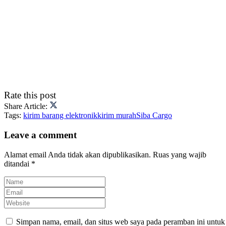
Rate this post
Share Article:
Tags:
kirim barang elektronik
kirim murah
Siba Cargo
Leave a comment
Alamat email Anda tidak akan dipublikasikan.
Ruas yang wajib
ditandai
*
Simpan nama, email, dan situs web saya pada peramban ini untuk