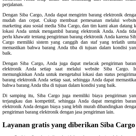
perjalanan.
Dengan Siba Cargo, Anda dapat mengirim barang elektronik deng
mudah dan cepat. Cukup membuat pemesanan melalui websit
marketing atau sosial media Siba Cargo, dan tim kami akan datang 
lokasi Anda untuk mengambil barang elektronik Anda. Anda tid
perlu khawatir tentang pengiriman barang elektronik Anda karena Si
Cargo memiliki sistem yang canggih dan staf yang terlatih unt
memastikan bahwa barang Anda tiba di tujuan dalam kondisi ya
baik.
Dengan Siba Cargo, Anda juga dapat melacak pengiriman bara
elektronik Anda setiap saat melalui website Siba Cargo. I
memungkinkan Anda untuk mengetahui lokasi dan status pengirim
barang elektronik Anda setiap saat, sehingga Anda dapat memastik
bahwa barang Anda tiba di tujuan dalam kondisi yang baik.
Di samping itu, Siba Cargo juga memiliki biaya pengiriman ya
terjangkau dan kompetitif, sehingga Anda dapat mengirim bara
elektronik Anda dengan biaya yang lebih murah dibandingkan deng
pengiriman barang elektronik dengan jasa pengiriman lain.
Layanan gratis yang diberikan Siba Cargo