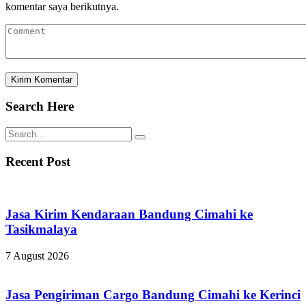
komentar saya berikutnya.
Search Here
Recent Post
Jasa Kirim Kendaraan Bandung Cimahi ke
Tasikmalaya
7 August 2026
Jasa Pengiriman Cargo Bandung Cimahi ke Kerinci