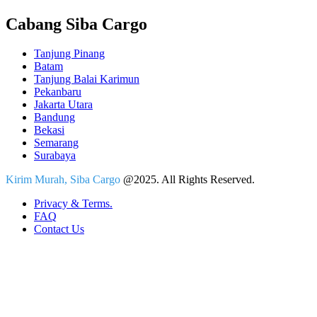
Cabang Siba Cargo
Tanjung Pinang
Batam
Tanjung Balai Karimun
Pekanbaru
Jakarta Utara
Bandung
Bekasi
Semarang
Surabaya
Kirim Murah, Siba Cargo
@2025. All Rights Reserved.
Privacy & Terms.
FAQ
Contact Us