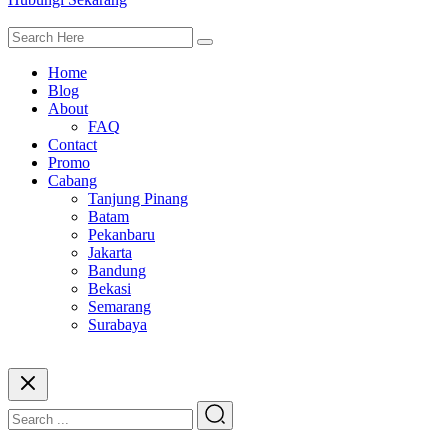
Home
Blog
About
FAQ
Contact
Promo
Cabang
Tanjung Pinang
Batam
Pekanbaru
Jakarta
Bandung
Bekasi
Semarang
Surabaya