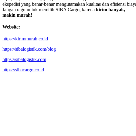
ekspedisi yang benar-benar mengutamakan kualitas dan efisiensi biay
Jangan ragu untuk memilih SIBA Cargo, karena
kirim banyak,
makin murah!
Website:
https://kirimmurah.co.id
https://sibalogistik.com/blog
https://sibalogistik.com
https://sibacargo.co.id