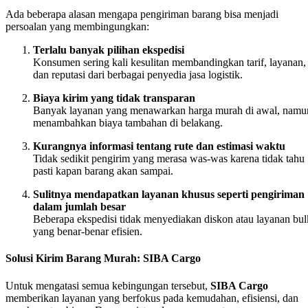
Ada beberapa alasan mengapa pengiriman barang bisa menjadi
persoalan yang membingungkan:
Terlalu banyak pilihan ekspedisi
Konsumen sering kali kesulitan membandingkan tarif, layanan,
dan reputasi dari berbagai penyedia jasa logistik.
Biaya kirim yang tidak transparan
Banyak layanan yang menawarkan harga murah di awal, namu
menambahkan biaya tambahan di belakang.
Kurangnya informasi tentang rute dan estimasi waktu
Tidak sedikit pengirim yang merasa was-was karena tidak tahu
pasti kapan barang akan sampai.
Sulitnya mendapatkan layanan khusus seperti pengiriman
dalam jumlah besar
Beberapa ekspedisi tidak menyediakan diskon atau layanan bul
yang benar-benar efisien.
Solusi Kirim Barang Murah: SIBA Cargo
Untuk mengatasi semua kebingungan tersebut,
SIBA Cargo
memberikan layanan yang berfokus pada kemudahan, efisiensi, dan