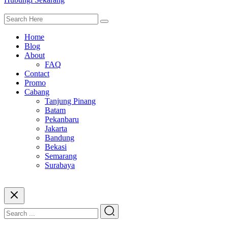
Home
Blog
About
FAQ
Contact
Promo
Cabang
Tanjung Pinang
Batam
Pekanbaru
Jakarta
Bandung
Bekasi
Semarang
Surabaya