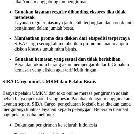
jika Anda menggabungkan pengiriman.
Gunakan layanan reguler dibanding ekspres jika tidak
mendesak
Layanan reguler biasanya jauh lebih terjangkau dan cocok unt
pengiriman dalam jumlah besar.
Manfaatkan promo dan diskon dari ekspedisi terpercaya
SIBA Cargo seringkali memberikan promo bulanan maupun
diskon khusus untuk mitra bisnis.
Gunakan kemasan yang sesuai dan tidak berlebihan
Berat dan ukuran barang akan mempengaruhi tarif. Gunakan
kemasan yang efisien agar tarif lebih ringan.
SIBA Cargo untuk UMKM dan Pelaku Bisnis
Banyak pelaku UMKM dan toko online merasa pengiriman adalah
beban biaya operasional yang besar. Padahal, dengan menggunakan
layanan seperti SIBA Cargo, pengeluaran logistik bisa ditekan tanpa
mengurangi kualitas layanan kepada pelanggan. Beberapa manfaat
bagi pelaku usaha meliputi:
Dukungan pengiriman ke seluruh Indonesia