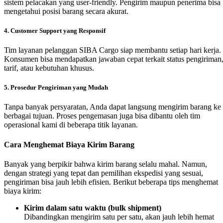
sistem pelacakan yang user-friendly. Pengirim maupun penerima bisa
mengetahui posisi barang secara akurat.
4. Customer Support yang Responsif
Tim layanan pelanggan SIBA Cargo siap membantu setiap hari kerja.
Konsumen bisa mendapatkan jawaban cepat terkait status pengiriman
tarif, atau kebutuhan khusus.
5. Prosedur Pengiriman yang Mudah
Tanpa banyak persyaratan, Anda dapat langsung mengirim barang ke
berbagai tujuan. Proses pengemasan juga bisa dibantu oleh tim
operasional kami di beberapa titik layanan.
Cara Menghemat Biaya Kirim Barang
Banyak yang berpikir bahwa kirim barang selalu mahal. Namun,
dengan strategi yang tepat dan pemilihan ekspedisi yang sesuai,
pengiriman bisa jauh lebih efisien. Berikut beberapa tips menghemat
biaya kirim:
Kirim dalam satu waktu (bulk shipment)
Dibandingkan mengirim satu per satu, akan jauh lebih hemat