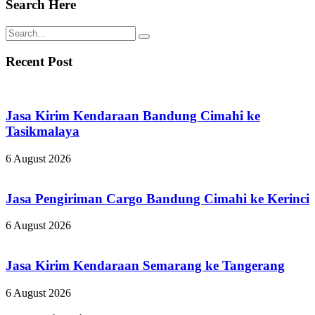
Search Here
Recent Post
Jasa Kirim Kendaraan Bandung Cimahi ke
Tasikmalaya
6 August 2026
Jasa Pengiriman Cargo Bandung Cimahi ke Kerinci
6 August 2026
Jasa Kirim Kendaraan Semarang ke Tangerang
6 August 2026