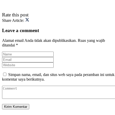
Rate this post
Share Article:
Leave a comment
Alamat email Anda tidak akan dipublikasikan.
Ruas yang wajib
ditandai
*
Simpan nama, email, dan situs web saya pada peramban ini untuk
komentar saya berikutnya.