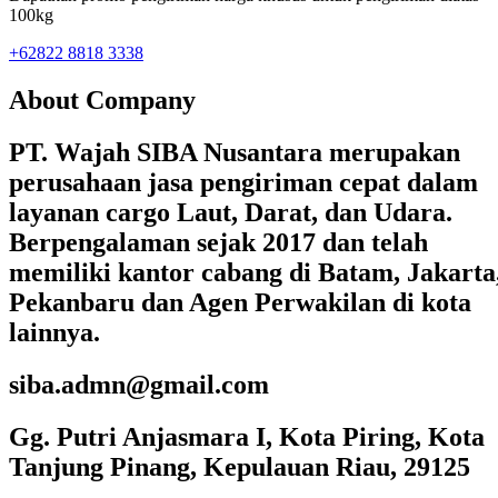
100kg
+62822 8818 3338
About Company
PT. Wajah SIBA Nusantara merupakan
perusahaan jasa pengiriman cepat dalam
layanan cargo Laut, Darat, dan Udara.
Berpengalaman sejak 2017 dan telah
memiliki kantor cabang di Batam, Jakarta
Pekanbaru dan Agen Perwakilan di kota
lainnya.
siba.admn@gmail.com
Gg. Putri Anjasmara I, Kota Piring, Kota
Tanjung Pinang, Kepulauan Riau, 29125