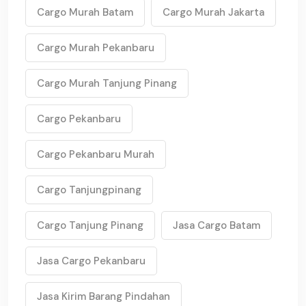
Cargo Murah Batam
Cargo Murah Jakarta
Cargo Murah Pekanbaru
Cargo Murah Tanjung Pinang
Cargo Pekanbaru
Cargo Pekanbaru Murah
Cargo Tanjungpinang
Cargo Tanjung Pinang
Jasa Cargo Batam
Jasa Cargo Pekanbaru
Jasa Kirim Barang Pindahan