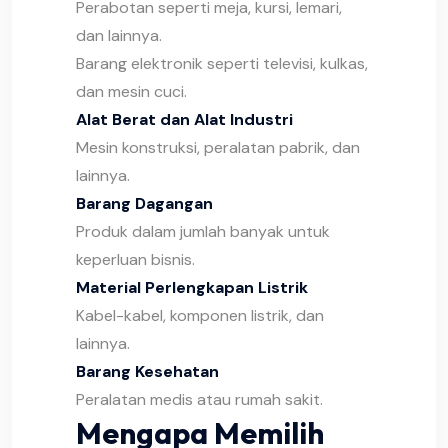
Perabotan seperti meja, kursi, lemari,
dan lainnya.
Barang elektronik seperti televisi, kulkas,
dan mesin cuci.
Alat Berat dan Alat Industri
Mesin konstruksi, peralatan pabrik, dan
lainnya.
Barang Dagangan
Produk dalam jumlah banyak untuk
keperluan bisnis.
Material Perlengkapan Listrik
Kabel-kabel, komponen listrik, dan
lainnya.
Barang Kesehatan
Peralatan medis atau rumah sakit.
Mengapa Memilih