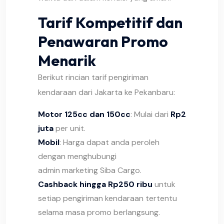
Tarif Kompetitif dan
Penawaran Promo
Menarik
Berikut rincian tarif pengiriman
kendaraan dari Jakarta ke Pekanbaru:
Motor 125cc dan 150cc
: Mulai dari
Rp2
juta
per unit.
Mobil
: Harga dapat anda peroleh
dengan menghubungi
admin marketing Siba Cargo
.
Cashback hingga Rp250 ribu
untuk
setiap pengiriman kendaraan tertentu
selama masa promo berlangsung.