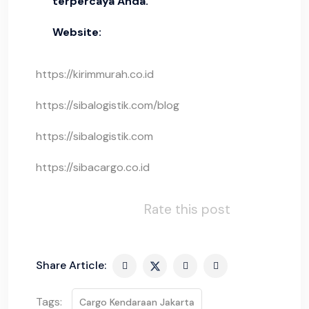
terpercaya Anda.
Website:
https://kirimmurah.co.id
https://sibalogistik.com/blog
https://sibalogistik.com
https://sibacargo.co.id
Rate this post
Share Article:
Tags:
Cargo Kendaraan Jakarta