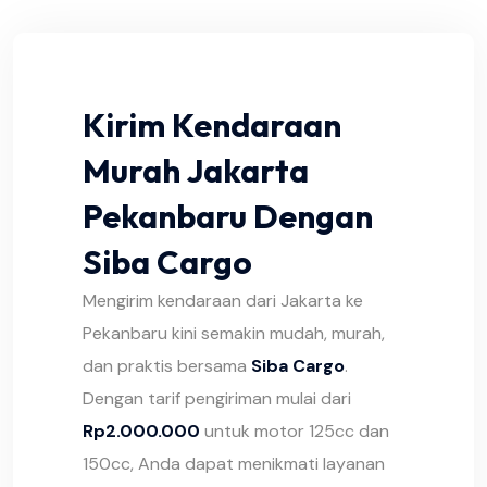
Kirim Kendaraan
Murah Jakarta
Pekanbaru Dengan
Siba Cargo
Mengirim kendaraan dari Jakarta ke
Pekanbaru kini semakin mudah, murah,
dan praktis bersama
Siba Cargo
.
Dengan tarif pengiriman mulai dari
Rp2.000.000
untuk motor 125cc dan
150cc, Anda dapat menikmati layanan