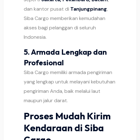
dan kantor pusat di
Tanjungpinang
,
Siba Cargo memberikan kemudahan
akses bagi pelanggan di seluruh
Indonesia.
5.
Armada Lengkap dan
Profesional
Siba Cargo memiliki armada pengiriman
yang lengkap untuk melayani kebutuhan
pengiriman Anda, baik melalui laut
maupun jalur darat.
Proses Mudah Kirim
Kendaraan di Siba
Cargo