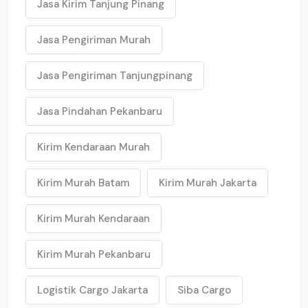
Jasa Kirim Tanjung Pinang
Jasa Pengiriman Murah
Jasa Pengiriman Tanjungpinang
Jasa Pindahan Pekanbaru
Kirim Kendaraan Murah
Kirim Murah Batam
Kirim Murah Jakarta
Kirim Murah Kendaraan
Kirim Murah Pekanbaru
Logistik Cargo Jakarta
Siba Cargo