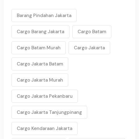
Barang Pindahan Jakarta
Cargo Barang Jakarta
Cargo Batam
Cargo Batam Murah
Cargo Jakarta
Cargo Jakarta Batam
Cargo Jakarta Murah
Cargo Jakarta Pekanbaru
Cargo Jakarta Tanjungpinang
Cargo Kendaraan Jakarta