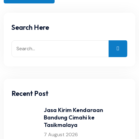
Search Here
Recent Post
Jasa Kirim Kendaraan
Bandung Cimahi ke
Tasikmalaya
7 August 2026