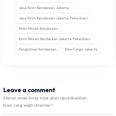
Jasa Kirim Kendaraan Jakarta
Jasa Kirim Kendaraan Jakarta Pekanbaru
Kirim Murah Kendaraan
Kirim Murah Kendaraan Jakarta Pekanbaru
Pengiriman Kendaraan
Siba Cargo Jakarta
Leave a comment
Alamat email Anda tidak akan dipublikasikan.
Ruas yang wajib ditandai
*