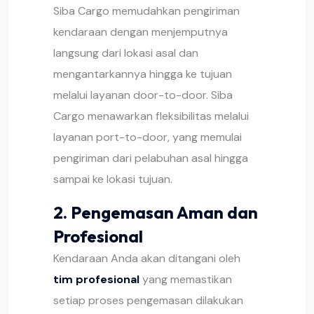
Siba Cargo memudahkan pengiriman
kendaraan dengan menjemputnya
langsung dari lokasi asal dan
mengantarkannya hingga ke tujuan
melalui layanan door-to-door. Siba
Cargo menawarkan fleksibilitas melalui
layanan port-to-door, yang memulai
pengiriman dari pelabuhan asal hingga
sampai ke lokasi tujuan.
2.
Pengemasan Aman dan
Profesional
Kendaraan Anda akan ditangani oleh
tim profesional
yang memastikan
setiap proses pengemasan dilakukan