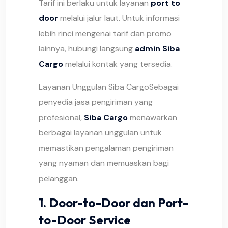
Tarif ini berlaku untuk layanan
port to
door
melalui jalur laut. Untuk informasi
lebih rinci mengenai tarif dan promo
lainnya, hubungi langsung
admin Siba
Cargo
melalui kontak yang tersedia.
Layanan Unggulan Siba CargoSebagai
penyedia jasa pengiriman yang
profesional,
Siba Cargo
menawarkan
berbagai layanan unggulan untuk
memastikan pengalaman pengiriman
yang nyaman dan memuaskan bagi
pelanggan.
1.
Door-to-Door dan Port-
to-Door Service