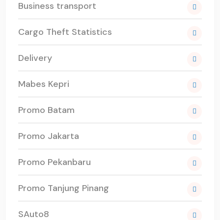
Business transport
Cargo Theft Statistics
Delivery
Mabes Kepri
Promo Batam
Promo Jakarta
Promo Pekanbaru
Promo Tanjung Pinang
SAuto8