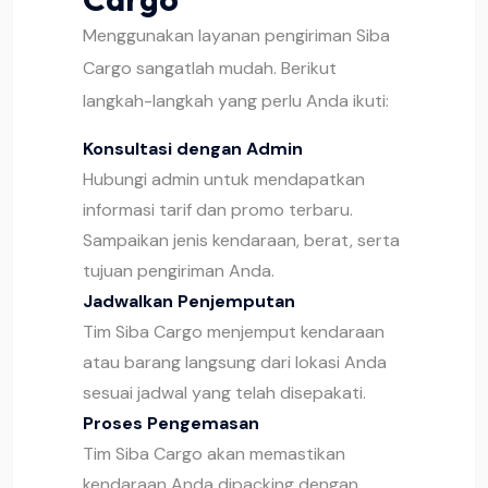
Menggunakan layanan pengiriman Siba
Cargo sangatlah mudah. Berikut
langkah-langkah yang perlu Anda ikuti:
Konsultasi dengan Admin
Hubungi admin untuk mendapatkan
informasi tarif dan promo terbaru.
Sampaikan jenis kendaraan, berat, serta
tujuan pengiriman Anda.
Jadwalkan Penjemputan
Tim Siba Cargo menjemput kendaraan
atau barang langsung dari lokasi Anda
sesuai jadwal yang telah disepakati.
Proses Pengemasan
Tim Siba Cargo akan memastikan
kendaraan Anda dipacking dengan