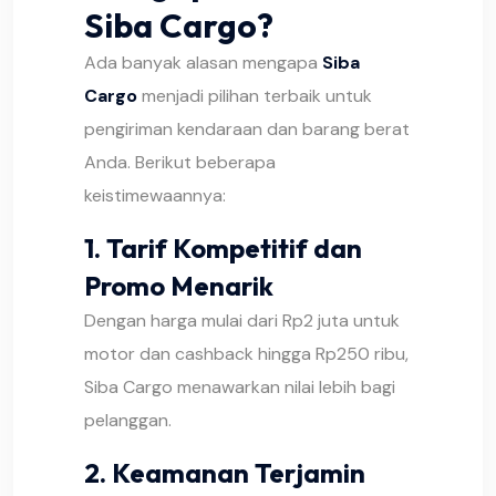
Siba Cargo?
Ada banyak alasan mengapa
Siba
Cargo
menjadi pilihan terbaik untuk
pengiriman kendaraan dan barang berat
Anda. Berikut beberapa
keistimewaannya:
1.
Tarif Kompetitif dan
Promo Menarik
Dengan harga mulai dari Rp2 juta untuk
motor dan cashback hingga Rp250 ribu,
Siba Cargo menawarkan nilai lebih bagi
pelanggan.
2.
Keamanan Terjamin