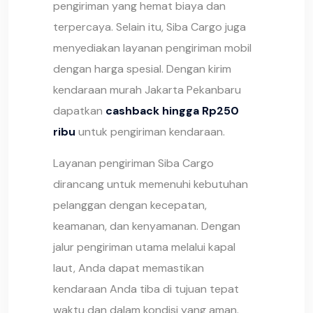
pengiriman yang hemat biaya dan
terpercaya. Selain itu, Siba Cargo juga
menyediakan layanan pengiriman mobil
dengan harga spesial. Dengan kirim
kendaraan murah Jakarta Pekanbaru
dapatkan
cashback hingga Rp250
ribu
untuk pengiriman kendaraan.
Layanan pengiriman Siba Cargo
dirancang untuk memenuhi kebutuhan
pelanggan dengan kecepatan,
keamanan, dan kenyamanan. Dengan
jalur pengiriman utama melalui kapal
laut, Anda dapat memastikan
kendaraan Anda tiba di tujuan tepat
waktu dan dalam kondisi yang aman.