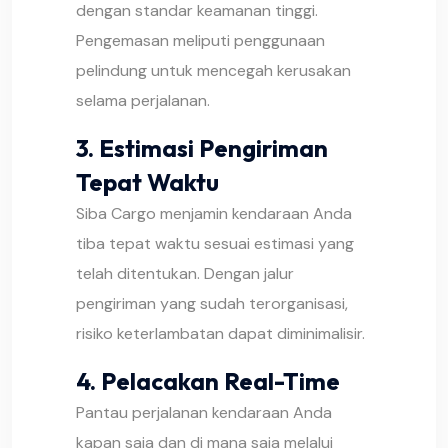
dengan standar keamanan tinggi.
Pengemasan meliputi penggunaan
pelindung untuk mencegah kerusakan
selama perjalanan.
3.
Estimasi Pengiriman
Tepat Waktu
Siba Cargo menjamin kendaraan Anda
tiba tepat waktu sesuai estimasi yang
telah ditentukan. Dengan jalur
pengiriman yang sudah terorganisasi,
risiko keterlambatan dapat diminimalisir.
4.
Pelacakan Real-Time
Pantau perjalanan kendaraan Anda
kapan saja dan di mana saja melalui