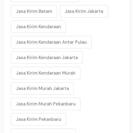
Jasa Kirim Batam
Jasa Kirim Jakarta
Jasa Kirim Kendaraan
Jasa Kirim Kendaraan Antar Pulau
Jasa Kirim Kendaraan Jakarta
Jasa Kirim Kendaraan Murah
Jasa Kirim Murah Jakarta
Jasa Kirim Murah Pekanbaru
Jasa Kirim Pekanbaru