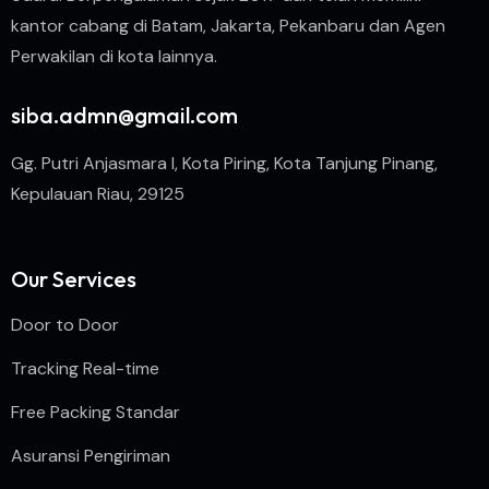
kantor cabang di Batam, Jakarta, Pekanbaru dan Agen
Perwakilan di kota lainnya.
siba.admn@gmail.com
Gg. Putri Anjasmara I, Kota Piring, Kota Tanjung Pinang,
Kepulauan Riau, 29125
Our Services
Door to Door
Tracking Real-time
Free Packing Standar
Asuransi Pengiriman