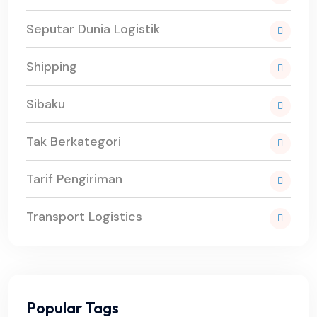
Seputar Dunia Logistik
Shipping
Sibaku
Tak Berkategori
Tarif Pengiriman
Transport Logistics
Popular Tags