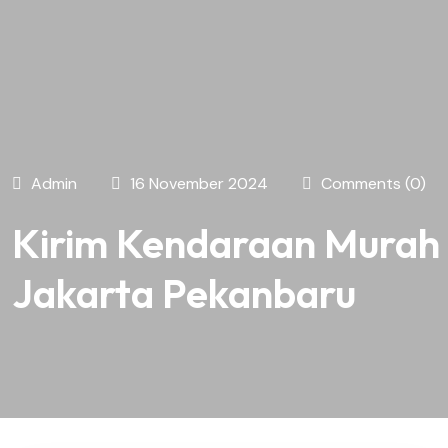
Admin
16 November 2024
Comments (0)
Kirim Kendaraan Murah
Jakarta Pekanbaru