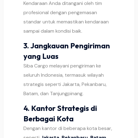
Kendaraan Anda ditangani oleh tim
profesional dengan pengemasan
standar untuk memastikan kendaraan
sampai dalam kondisi baik.
3.
Jangkauan Pengiriman
yang Luas
Siba Cargo melayani pengiriman ke
seluruh Indonesia, termasuk wilayah
strategis seperti Jakarta, Pekanbaru,
Batam, dan Tanjungpinang.
4.
Kantor Strategis di
Berbagai Kota
Dengan kantor di beberapa kota besar,
seperti
Jakarta, Pekanbaru, Batam
,