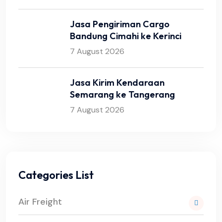
Jasa Pengiriman Cargo
Bandung Cimahi ke Kerinci
7 August 2026
Jasa Kirim Kendaraan
Semarang ke Tangerang
7 August 2026
Categories List
Air Freight