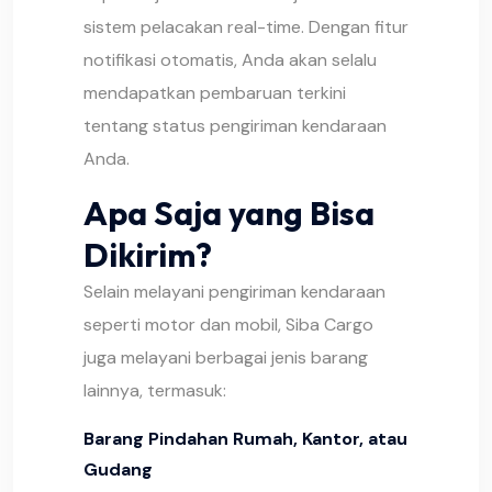
sistem pelacakan real-time. Dengan fitur
notifikasi otomatis, Anda akan selalu
mendapatkan pembaruan terkini
tentang status pengiriman kendaraan
Anda.
Apa Saja yang Bisa
Dikirim?
Selain melayani pengiriman kendaraan
seperti motor dan mobil, Siba Cargo
juga melayani berbagai jenis barang
lainnya, termasuk:
Barang Pindahan Rumah, Kantor, atau
Gudang