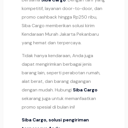
kompetitif, layanan door-to-door, dan
promo cashback hingga Rp250 ribu,
Siba Cargo memberikan solusi kirim
Kendaraan Murah Jakarta Pekanbaru
yang hemat dan terpercaya.
Tidak hanya kendaraan, Anda juga
dapat mengirimkan berbagai jenis
barang lain, seperti perabotan rumah,
alat berat, dan barang dagangan
dengan mudah. Hubungi
Siba Cargo
sekarang juga untuk memanfaatkan
promo spesial di bulan ini!
Siba Cargo, solusi pengiriman