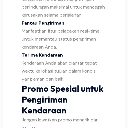
perlindungan maksimal untuk mencegah
kerusakan selama perjalanan.
Pantau Pengiriman
Manfaatkan fitur pelacakan real-time
untuk memantau status pengiriman
kendaraan Anda.
Terima Kendaraan
Kendaraan Anda akan diantar tepat
waktu ke lokasi tujuan dalam kondisi
yang aman dan baik.
Promo Spesial untuk
Pengiriman
Kendaraan
Jangan lewatkan promo menarik dari