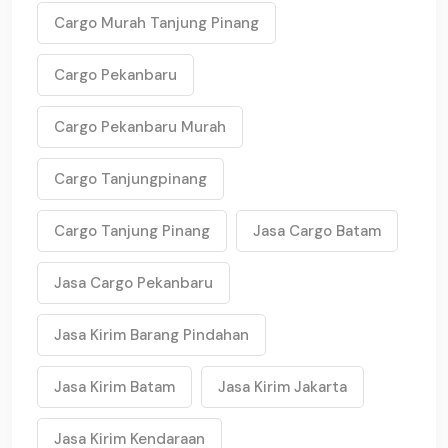
Cargo Murah Tanjung Pinang
Cargo Pekanbaru
Cargo Pekanbaru Murah
Cargo Tanjungpinang
Cargo Tanjung Pinang
Jasa Cargo Batam
Jasa Cargo Pekanbaru
Jasa Kirim Barang Pindahan
Jasa Kirim Batam
Jasa Kirim Jakarta
Jasa Kirim Kendaraan