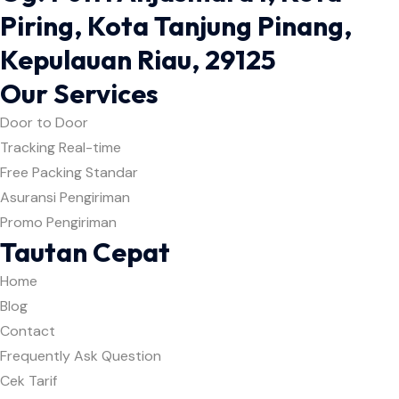
Piring, Kota Tanjung Pinang,
Kepulauan Riau, 29125
Our Services
Door to Door
Tracking Real-time
Free Packing Standar
Asuransi Pengiriman
Promo Pengiriman
Tautan Cepat
Home
Blog
Contact
Frequently Ask Question
Cek Tarif