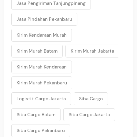
Jasa Pengiriman Tanjungpinang
Jasa Pindahan Pekanbaru
Kirim Kendaraan Murah
Kirim Murah Batam
Kirim Murah Jakarta
Kirim Murah Kendaraan
Kirim Murah Pekanbaru
Logistik Cargo Jakarta
Siba Cargo
Siba Cargo Batam
Siba Cargo Jakarta
Siba Cargo Pekanbaru