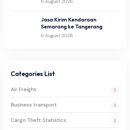
6 August 2026
Jasa Kirim Kendaraan
Semarang ke Tangerang
6 August 2026
Categories List
Air Freight
Business transport
Cargo Theft Statistics