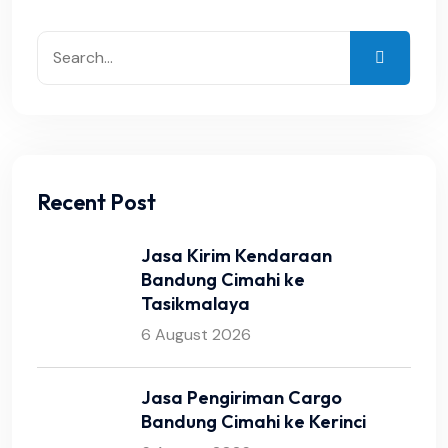
Recent Post
Jasa Kirim Kendaraan
Bandung Cimahi ke
Tasikmalaya
6 August 2026
Jasa Pengiriman Cargo
Bandung Cimahi ke Kerinci