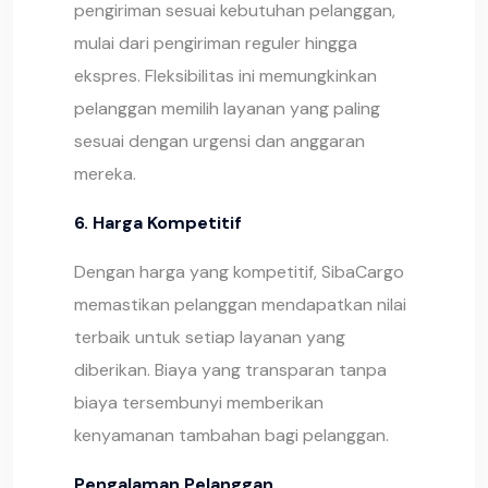
pengiriman sesuai kebutuhan pelanggan,
mulai dari pengiriman reguler hingga
ekspres. Fleksibilitas ini memungkinkan
pelanggan memilih layanan yang paling
sesuai dengan urgensi dan anggaran
mereka.
6. Harga Kompetitif
Dengan harga yang kompetitif, SibaCargo
memastikan pelanggan mendapatkan nilai
terbaik untuk setiap layanan yang
diberikan. Biaya yang transparan tanpa
biaya tersembunyi memberikan
kenyamanan tambahan bagi pelanggan.
Pengalaman Pelanggan