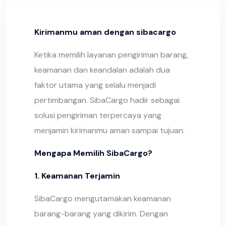
Kirimanmu aman dengan sibacargo
Ketika memilih layanan pengiriman barang,
keamanan dan keandalan adalah dua
faktor utama yang selalu menjadi
pertimbangan. SibaCargo hadir sebagai
solusi pengiriman terpercaya yang
menjamin kirimanmu aman sampai tujuan.
Mengapa Memilih SibaCargo?
1. Keamanan Terjamin
SibaCargo mengutamakan keamanan
barang-barang yang dikirim. Dengan