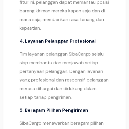
fitur ini, pelanggan dapat memantau posisi
barang kiriman mereka kapan saja dan di
mana saja, memberikan rasa tenang dan
kepastian.
4. Layanan Pelanggan Profesional
Tim layanan pelanggan SibaCargo selalu
siap membantu dan menjawab setiap
pertanyaan pelanggan. Dengan layanan
yang profesional dan responsif, pelanggan
merasa dihargai dan didukung dalam
setiap tahap pengiriman.
5. Beragam Pilihan Pengiriman
SibaCargo menawarkan beragam pilihan