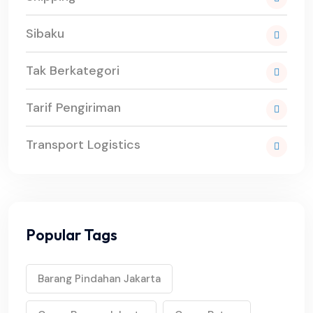
Sibaku
Tak Berkategori
Tarif Pengiriman
Transport Logistics
Popular Tags
Barang Pindahan Jakarta