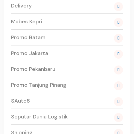
Delivery
Mabes Kepri
Promo Batam
Promo Jakarta
Promo Pekanbaru
Promo Tanjung Pinang
SAuto8
Seputar Dunia Logistik
Shipping