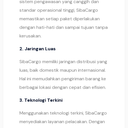
sistem pengawasan yang canggih dan
standar operasional tinggi, SibaCargo
memastikan setiap paket diperlakukan
dengan hati-hati dan sampai tujuan tanpa
kerusakan.
2. Jaringan Luas
SibaCargo memiliki jaringan distribusi yang
luas, baik domestik maupun internasional.
Hal ini memudahkan pengiriman barang ke
berbagai lokasi dengan cepat dan efisien.
3. Teknologi Terkini
Menggunakan teknologi terkini, SibaCargo
menyediakan layanan pelacakan. Dengan