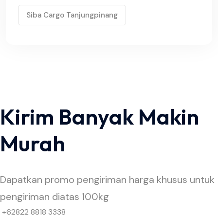
Siba Cargo Tanjungpinang
Kirim Banyak Makin
Murah
Dapatkan promo pengiriman harga khusus untuk
pengiriman diatas 100kg
+62822 8818 3338