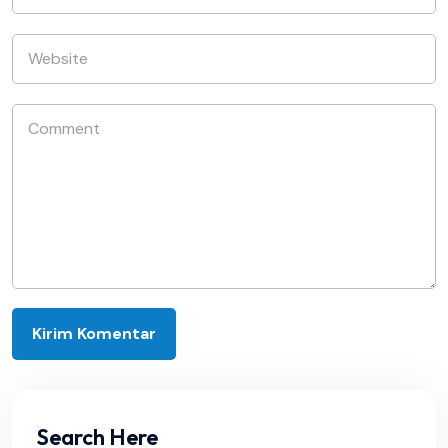
Search Here