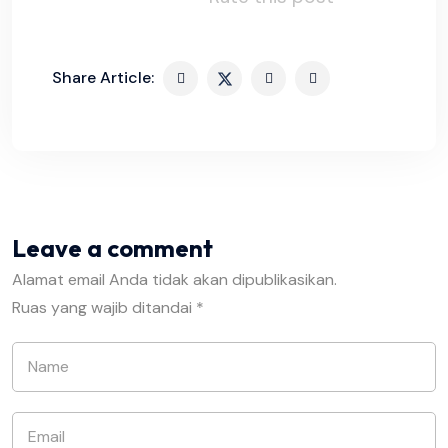
Share Article:
Leave a comment
Alamat email Anda tidak akan dipublikasikan.
Ruas yang wajib ditandai
*