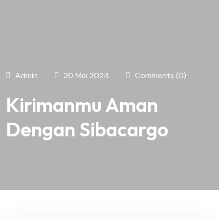
Admin
20 Mei 2024
Comments (0)
Kirimanmu Aman
Dengan Sibacargo