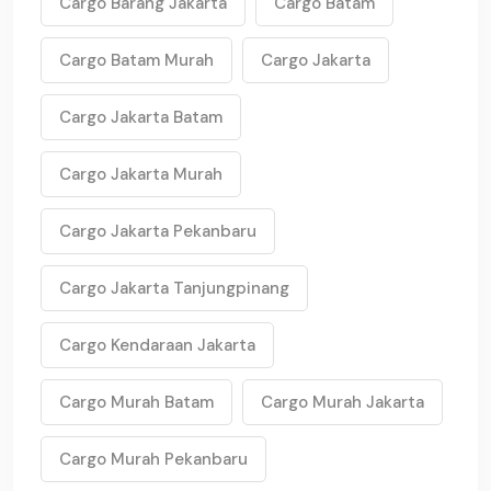
Cargo Barang Jakarta
Cargo Batam
Cargo Batam Murah
Cargo Jakarta
Cargo Jakarta Batam
Cargo Jakarta Murah
Cargo Jakarta Pekanbaru
Cargo Jakarta Tanjungpinang
Cargo Kendaraan Jakarta
Cargo Murah Batam
Cargo Murah Jakarta
Cargo Murah Pekanbaru