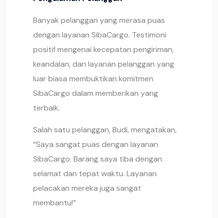
Banyak pelanggan yang merasa puas
dengan layanan SibaCargo. Testimoni
positif mengenai kecepatan pengiriman,
keandalan, dan layanan pelanggan yang
luar biasa membuktikan komitmen
SibaCargo dalam memberikan yang
terbaik.
Salah satu pelanggan, Budi, mengatakan,
“Saya sangat puas dengan layanan
SibaCargo. Barang saya tiba dengan
selamat dan tepat waktu. Layanan
pelacakan mereka juga sangat
membantu!”