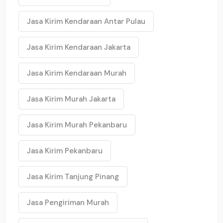
Jasa Kirim Kendaraan Antar Pulau
Jasa Kirim Kendaraan Jakarta
Jasa Kirim Kendaraan Murah
Jasa Kirim Murah Jakarta
Jasa Kirim Murah Pekanbaru
Jasa Kirim Pekanbaru
Jasa Kirim Tanjung Pinang
Jasa Pengiriman Murah