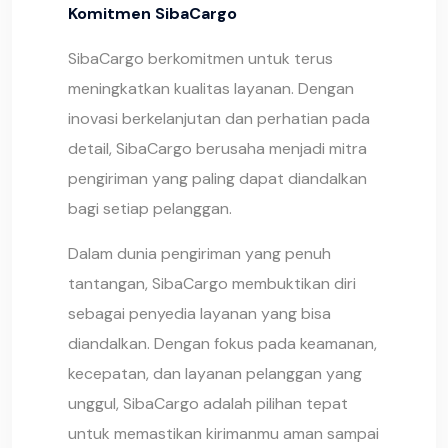
Komitmen SibaCargo
SibaCargo berkomitmen untuk terus
meningkatkan kualitas layanan. Dengan
inovasi berkelanjutan dan perhatian pada
detail, SibaCargo berusaha menjadi mitra
pengiriman yang paling dapat diandalkan
bagi setiap pelanggan.
Dalam dunia pengiriman yang penuh
tantangan, SibaCargo membuktikan diri
sebagai penyedia layanan yang bisa
diandalkan. Dengan fokus pada keamanan,
kecepatan, dan layanan pelanggan yang
unggul, SibaCargo adalah pilihan tepat
untuk memastikan kirimanmu aman sampai