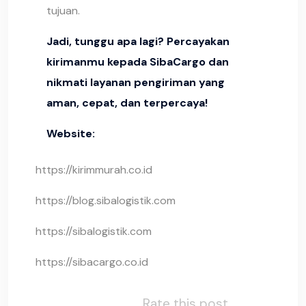
tujuan.
Jadi, tunggu apa lagi? Percayakan
kirimanmu kepada SibaCargo dan
nikmati layanan pengiriman yang
aman, cepat, dan terpercaya!
Website:
https://kirimmurah.co.id
https://blog.sibalogistik.com
https://sibalogistik.com
https://sibacargo.co.id
Rate this post