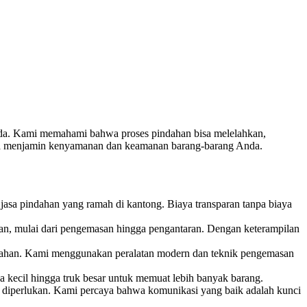
Anda. Kami memahami bahwa proses pindahan bisa melelahkan,
juga menjamin kenyamanan dan keamanan barang-barang Anda.
asa pindahan yang ramah di kantong. Biaya transparan tanpa biaya
han, mulai dari pengemasan hingga pengantaran. Dengan keterampilan
indahan. Kami menggunakan peralatan modern dan teknik pengemasan
 kecil hingga truk besar untuk memuat lebih banyak barang.
diperlukan. Kami percaya bahwa komunikasi yang baik adalah kunci