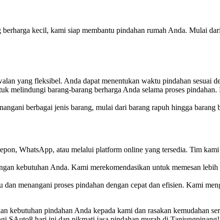
 berharga kecil, kami siap membantu pindahan rumah Anda. Mulai dari ka
walan yang fleksibel. Anda dapat menentukan waktu pindahan sesuai 
tuk melindungi barang-barang berharga Anda selama proses pindahan. Ha
menangani berbagai jenis barang, mulai dari barang rapuh hingga bara
epon, WhatsApp, atau melalui platform online yang tersedia. Tim kam
 dengan kebutuhan Anda. Kami merekomendasikan untuk memesan lebih
tu dan menangani proses pindahan dengan cepat dan efisien. Kami men
kan kebutuhan pindahan Anda kepada kami dan rasakan kemudahan ser
i SAuto8 hari ini dan nikmati jasa pindahan murah di Tanjungpinang!