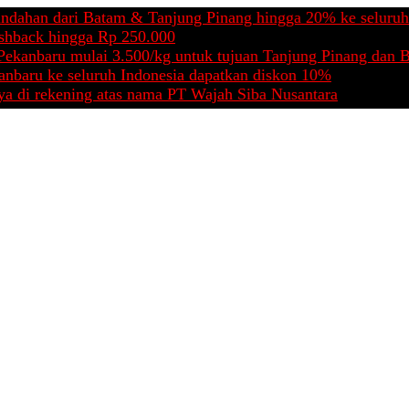
dari Batam & Tanjung Pinang hingga 20% ke seluruh Indone
hingga Rp 250.000
ru mulai 3.500/kg untuk tujuan Tanjung Pinang dan Batam A
ke seluruh Indonesia dapatkan diskon 10%
kening atas nama PT Wajah Siba Nusantara