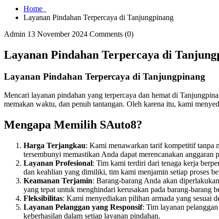
Home
Layanan Pindahan Terpercaya di Tanjungpinang
Admin
13 November 2024
Comments (0)
Layanan Pindahan Terpercaya di Tanjung
Layanan Pindahan Terpercaya di Tanjungpinang
Mencari layanan pindahan yang terpercaya dan hemat di Tanjungpin
memakan waktu, dan penuh tantangan. Oleh karena itu, kami menyed
Mengapa Memilih SAuto8?
Harga Terjangkau
: Kami menawarkan tarif kompetitif tanpa
tersembunyi memastikan Anda dapat merencanakan anggaran pi
Layanan Profesional
: Tim kami terdiri dari tenaga kerja b
dan keahlian yang dimiliki, tim kami menjamin setiap proses ber
Keamanan Terjamin
: Barang-barang Anda akan diperlakukan
yang tepat untuk menghindari kerusakan pada barang-barang b
Fleksibilitas
: Kami menyediakan pilihan armada yang sesuai de
Layanan Pelanggan yang Responsif
: Tim layanan pelangga
keberhasilan dalam setiap layanan pindahan.