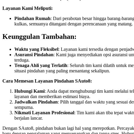
Layanan Kami Meliputi:
Pindahan Rumah
: Dari perabotan besar hingga barang-barang
kulkas, semuanya ditangani dengan perencanaan yang matang.
Keunggulan Tambahan:
Waktu yang Fleksibel
: Layanan kami tersedia dengan penjad
Asuransi Pindahan
: Kami juga menyediakan opsi asuransi un
terduga.
Tenaga Ahli yang Terlatih
: Seluruh tim kami dilatih untuk 
situasi pindahan yang paling menantang sekalipun.
Cara Memesan Layanan Pindahan SAuto8:
Hubungi Kami
: Anda dapat menghubungi tim kami melalui tel
layanan dan memberikan estimasi biaya.
Jadwalkan Pindahan
: Pilih tanggal dan waktu yang sesuai
sempurna.
Nikmati Layanan Profesional
: Tim kami akan tiba tepat wak
berjalan lancar.
Dengan SAuto8, pindahan bukan lagi hal yang merepotkan. Percaya
baru dengan pengalaman yang menyenangkan dan tanpa stres. Hubung