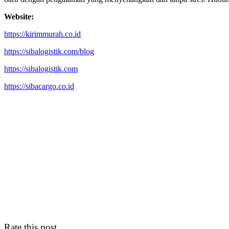
Website:
https://kirimmurah.co.id
https://sibalogistik.com/blog
https://sibalogistik.com
https://sibacargo.co.id
Rate this post