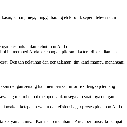
sur, lemari, meja, hingga barang elektronik seperti televisi dan
dengan kesibukan dan kebutuhan Anda.
l ini memberi Anda ketenangan pikiran jika terjadi kejadian tak
ng berat. Dengan pelatihan dan pengalaman, tim kami mampu menangani
i akan dengan senang hati memberikan informasi lengkap tentang
 awal agar kami dapat mempersiapkan segala sesuatunya dengan
gutamakan ketepatan waktu dan efisiensi agar proses pindahan Anda
ta kenyamanannya. Kami siap membantu Anda bertransisi ke tempat