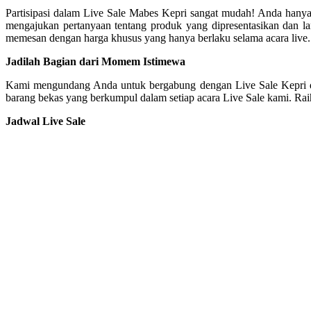
Partisipasi dalam Live Sale Mabes Kepri sangat mudah! Anda hanya 
mengajukan pertanyaan tentang produk yang dipresentasikan dan 
memesan dengan harga khusus yang hanya berlaku selama acara live.
Jadilah Bagian dari Momem Istimewa
Kami mengundang Anda untuk bergabung dengan Live Sale Kepri dan
barang bekas yang berkumpul dalam setiap acara Live Sale kami. Rai
Jadwal Live Sale