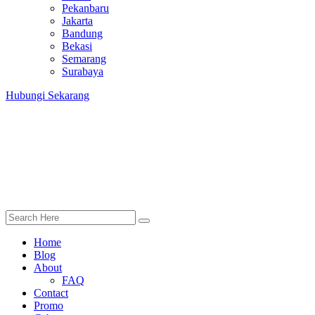
Pekanbaru
Jakarta
Bandung
Bekasi
Semarang
Surabaya
Hubungi Sekarang
Home
Blog
About
FAQ
Contact
Promo