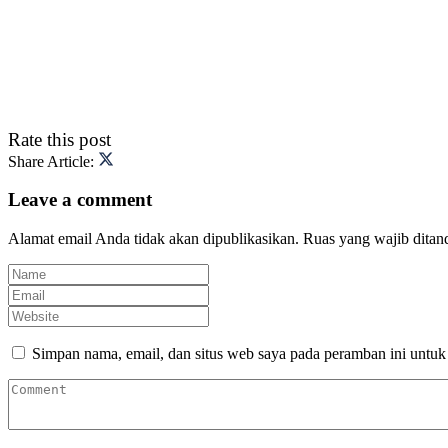
Rate this post
Share Article:
Leave a comment
Alamat email Anda tidak akan dipublikasikan.
Ruas yang wajib ditan
Simpan nama, email, dan situs web saya pada peramban ini untuk