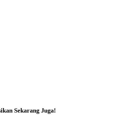
sikan Sekarang Juga!