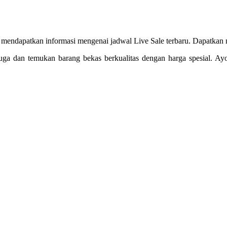
 mendapatkan informasi mengenai jadwal Live Sale terbaru. Dapatkan 
juga dan temukan barang bekas berkualitas dengan harga spesial. A