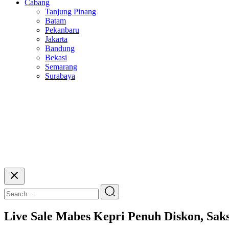
Cabang
Tanjung Pinang
Batam
Pekanbaru
Jakarta
Bandung
Bekasi
Semarang
Surabaya
Live Sale Mabes Kepri Penuh Diskon, Sak