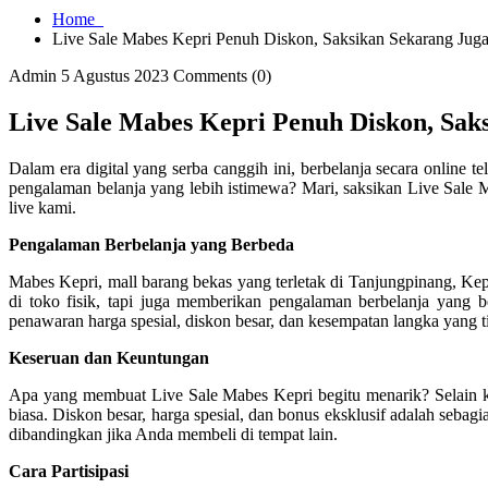
Home
Live Sale Mabes Kepri Penuh Diskon, Saksikan Sekarang Juga
Admin
5 Agustus 2023
Comments (0)
Live Sale Mabes Kepri Penuh Diskon, Sak
Dalam era digital yang serba canggih ini, berbelanja secara online
pengalaman belanja yang lebih istimewa? Mari, saksikan Live Sale
live kami.
Pengalaman Berbelanja yang Berbeda
Mabes Kepri, mall barang bekas yang terletak di Tanjungpinang, Kep
di toko fisik, tapi juga memberikan pengalaman berbelanja yang 
penawaran harga spesial, diskon besar, dan kesempatan langka yang t
Keseruan dan Keuntungan
Apa yang membuat Live Sale Mabes Kepri begitu menarik? Selain k
biasa. Diskon besar, harga spesial, dan bonus eksklusif adalah seb
dibandingkan jika Anda membeli di tempat lain.
Cara Partisipasi