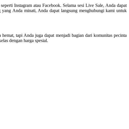
seperti Instagram atau Facebook. Selama sesi Live Sale, Anda dapat
ng yang Anda minati, Anda dapat langsung menghubungi kami untuk
emat, tapi Anda juga dapat menjadi bagian dari komunitas pecinta
elas dengan harga spesial.