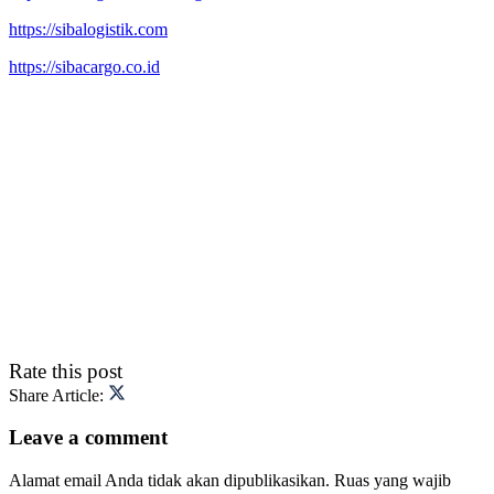
https://sibalogistik.com
https://sibacargo.co.id
Rate this post
Share Article:
Leave a comment
Alamat email Anda tidak akan dipublikasikan.
Ruas yang wajib