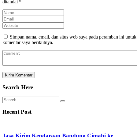
ditandai
*
Simpan nama, email, dan situs web saya pada peramban ini untuk
komentar saya berikutnya.
Search Here
Recent Post
Jasa Kirim Kendaraan Bandung Cimahi ke