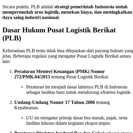
Secara praktis, PLB adalah
strategi pemerintah Indonesia untuk
mempermudah arus logistik, menekan biaya, dan meningkatkan
daya saing industri nasional
.
Dasar Hukum Pusat Logistik Berikat
(PLB)
Keberadaan PLB tentu tidak bisa dilepaskan dari payung hukum yan
jelas. Beberapa regulasi yang mengatur Pusat Logistik Berikat antara
lain:
Peraturan Menteri Keuangan (PMK) Nomor
272/PMK.04/2015
tentang Pusat Logistik Berikat.
Peraturan ini menjadi dasar lahirnya PLB di Indonesia
sebagai fasilitas baru untuk mendorong efisiensi logistik.
Undang-Undang Nomor 17 Tahun 2006
tentang
Kepabeanan.
UU ini mengatur prinsip dasar bea masuk, pajak, serta
fasilitas khusus dalam kegiatan ekspor-impor.