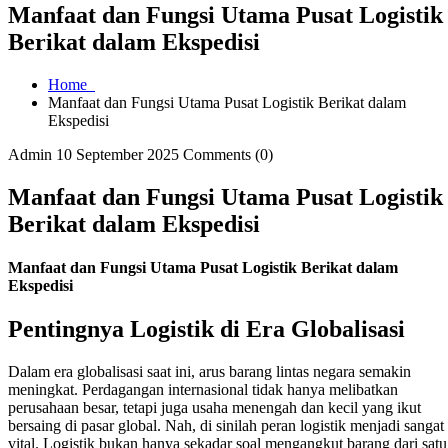
Manfaat dan Fungsi Utama Pusat Logistik
Berikat dalam Ekspedisi
Home
Manfaat dan Fungsi Utama Pusat Logistik Berikat dalam
Ekspedisi
Admin
10 September 2025
Comments (0)
Manfaat dan Fungsi Utama Pusat Logistik
Berikat dalam Ekspedisi
Manfaat dan Fungsi Utama Pusat Logistik Berikat dalam
Ekspedisi
Pentingnya Logistik di Era Globalisasi
Dalam era globalisasi saat ini, arus barang lintas negara semakin
meningkat. Perdagangan internasional tidak hanya melibatkan
perusahaan besar, tetapi juga usaha menengah dan kecil yang ikut
bersaing di pasar global. Nah, di sinilah peran logistik menjadi sangat
vital. Logistik bukan hanya sekadar soal mengangkut barang dari satu