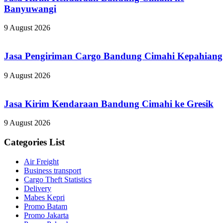
Banyuwangi
9 August 2026
Jasa Pengiriman Cargo Bandung Cimahi Kepahiang
9 August 2026
Jasa Kirim Kendaraan Bandung Cimahi ke Gresik
9 August 2026
Categories List
Air Freight
Business transport
Cargo Theft Statistics
Delivery
Mabes Kepri
Promo Batam
Promo Jakarta