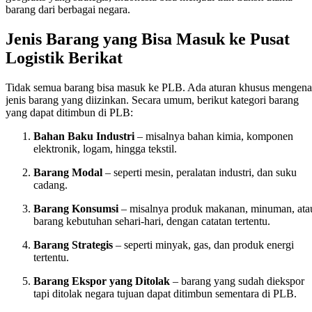
barang dari berbagai negara.
Jenis Barang yang Bisa Masuk ke Pusat
Logistik Berikat
Tidak semua barang bisa masuk ke PLB. Ada aturan khusus mengena
jenis barang yang diizinkan. Secara umum, berikut kategori barang
yang dapat ditimbun di PLB:
Bahan Baku Industri
– misalnya bahan kimia, komponen
elektronik, logam, hingga tekstil.
Barang Modal
– seperti mesin, peralatan industri, dan suku
cadang.
Barang Konsumsi
– misalnya produk makanan, minuman, ata
barang kebutuhan sehari-hari, dengan catatan tertentu.
Barang Strategis
– seperti minyak, gas, dan produk energi
tertentu.
Barang Ekspor yang Ditolak
– barang yang sudah diekspor
tapi ditolak negara tujuan dapat ditimbun sementara di PLB.