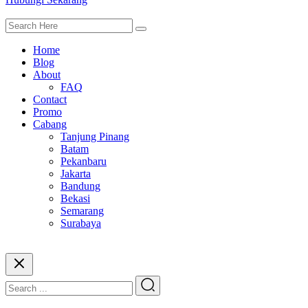
Home
Blog
About
FAQ
Contact
Promo
Cabang
Tanjung Pinang
Batam
Pekanbaru
Jakarta
Bandung
Bekasi
Semarang
Surabaya