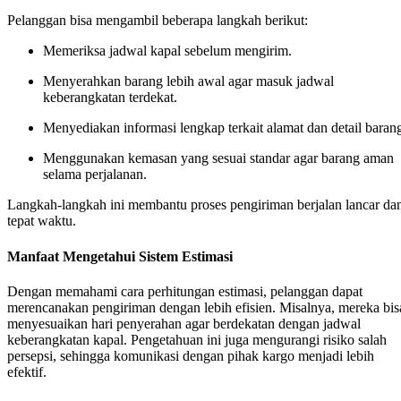
Pelanggan bisa mengambil beberapa langkah berikut:
Memeriksa jadwal kapal sebelum mengirim.
Menyerahkan barang lebih awal agar masuk jadwal
keberangkatan terdekat.
Menyediakan informasi lengkap terkait alamat dan detail baran
Menggunakan kemasan yang sesuai standar agar barang aman
selama perjalanan.
Langkah-langkah ini membantu proses pengiriman berjalan lancar da
tepat waktu.
Manfaat Mengetahui Sistem Estimasi
Dengan memahami cara perhitungan estimasi, pelanggan dapat
merencanakan pengiriman dengan lebih efisien. Misalnya, mereka bis
menyesuaikan hari penyerahan agar berdekatan dengan jadwal
keberangkatan kapal. Pengetahuan ini juga mengurangi risiko salah
persepsi, sehingga komunikasi dengan pihak kargo menjadi lebih
efektif.