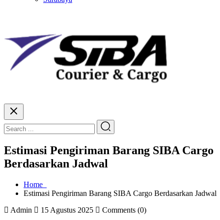
Estimasi Pengiriman Barang SIBA Cargo
Berdasarkan Jadwal
Home
Estimasi Pengiriman Barang SIBA Cargo Berdasarkan Jadwal
Admin
15 Agustus 2025
Comments (0)