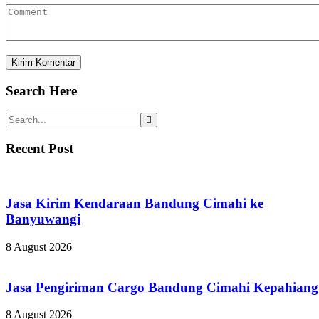
Search Here
Recent Post
Jasa Kirim Kendaraan Bandung Cimahi ke
Banyuwangi
8 August 2026
Jasa Pengiriman Cargo Bandung Cimahi Kepahiang
8 August 2026