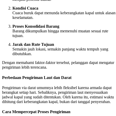
Kondisi Cuaca
Cuaca buruk dapat menunda keberangkatan kapal untuk alasan
keselamatan.
Proses Konsolidasi Barang
Barang dikumpulkan hingga memenuhi muatan sesuai rute
tujuan.
Jarak dan Rute Tujuan
Semakin jauh lokasi, semakin panjang waktu tempuh yang
dibutuhkan.
Dengan memahami faktor-faktor tersebut, pelanggan dapat mengatur
pengiriman lebih terencana.
Perbedaan Pengiriman Laut dan Darat
Pengiriman via darat umumnya lebih fleksibel karena armada dapat
berangkat setiap hari. Sebaliknya, pengiriman laut menyesuaikan
jadwal kapal yang sudah ditentukan. Oleh karena itu, estimasi waktu
dihitung dari keberangkatan kapal, bukan dari tanggal penyerahan.
Cara Mempercepat Proses Pengiriman