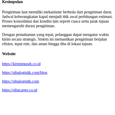
Kesimpulan
Pengiriman laut memiliki mekanisme berbeda dari pengiriman darat.
Jadwal keberangkatan kapal menjadi titik awal perhitungan estimasi.
Proses konsolidasi dan kondisi lain seperti cuaca serta jarak tujuan
memengaruhi durasi pengiriman.
Dengan pemahaman yang tepat, pelanggan dapat mengatur waktu
kirim secara strategis. Sistem ini memastikan pengiriman berjalan
efisien, tepat rute, dan aman hingga tiba di lokasi tujuan.
Website
https://kirimmurah.co.id
https://sibalogistik.com/blog
https://sibalogistik.com
https://sibacargo.co.id