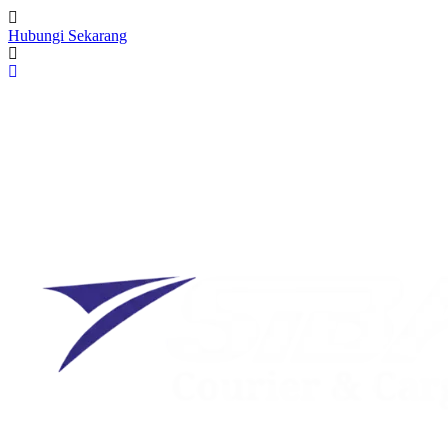
Hubungi Sekarang