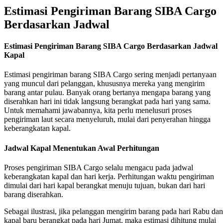
Estimasi Pengiriman Barang SIBA Cargo
Berdasarkan Jadwal
Estimasi Pengiriman Barang SIBA Cargo Berdasarkan Jadwal
Kapal
Estimasi pengiriman barang SIBA Cargo sering menjadi pertanyaan
yang muncul dari pelanggan, khususnya mereka yang mengirim
barang antar pulau. Banyak orang bertanya mengapa barang yang
diserahkan hari ini tidak langsung berangkat pada hari yang sama.
Untuk memahami jawabannya, kita perlu menelusuri proses
pengiriman laut secara menyeluruh, mulai dari penyerahan hingga
keberangkatan kapal.
Jadwal Kapal Menentukan Awal Perhitungan
Proses pengiriman SIBA Cargo selalu mengacu pada jadwal
keberangkatan kapal dan hari kerja. Perhitungan waktu pengiriman
dimulai dari hari kapal berangkat menuju tujuan, bukan dari hari
barang diserahkan.
Sebagai ilustrasi, jika pelanggan mengirim barang pada hari Rabu dan
kapal baru berangkat pada hari Jumat, maka estimasi dihitung mulai