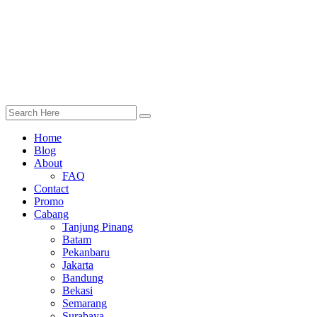
Home
Blog
About
FAQ
Contact
Promo
Cabang
Tanjung Pinang
Batam
Pekanbaru
Jakarta
Bandung
Bekasi
Semarang
Surabaya