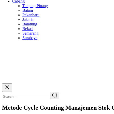
Cabang
Tanjung Pinang
Batam
Pekanbaru
Jakarta
Bandung
Bekasi
Semarang
Surabaya
Metode Cycle Counting Manajemen Stok 