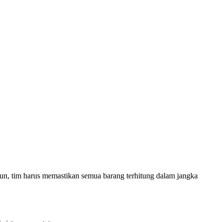
un, tim harus memastikan semua barang terhitung dalam jangka