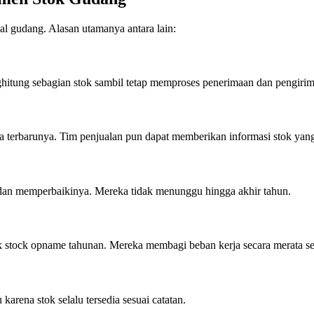
l gudang. Alasan utamanya antara lain:
hitung sebagian stok sambil tetap memproses penerimaan dan pengirim
 terbarunya. Tim penjualan pun dapat memberikan informasi stok yang
dan memperbaikinya. Mereka tidak menunggu hingga akhir tahun.
 stock opname tahunan. Mereka membagi beban kerja secara merata se
rena stok selalu tersedia sesuai catatan.