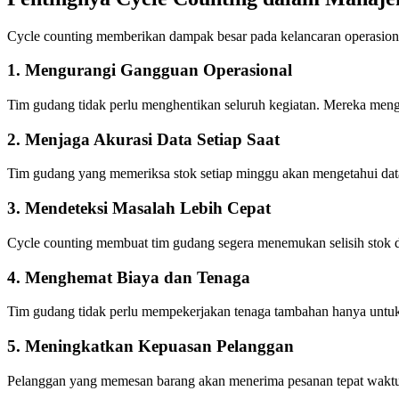
Cycle counting memberikan dampak besar pada kelancaran operasiona
1. Mengurangi Gangguan Operasional
Tim gudang tidak perlu menghentikan seluruh kegiatan. Mereka meng
2. Menjaga Akurasi Data Setiap Saat
Tim gudang yang memeriksa stok setiap minggu akan mengetahui data
3. Mendeteksi Masalah Lebih Cepat
Cycle counting membuat tim gudang segera menemukan selisih stok 
4. Menghemat Biaya dan Tenaga
Tim gudang tidak perlu mempekerjakan tenaga tambahan hanya untuk
5. Meningkatkan Kepuasan Pelanggan
Pelanggan yang memesan barang akan menerima pesanan tepat waktu ka