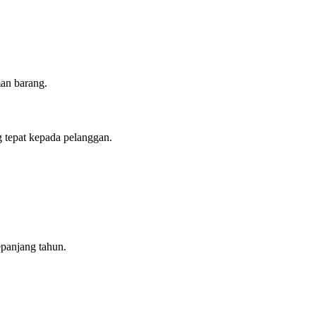
an barang.
 tepat kepada pelanggan.
panjang tahun.