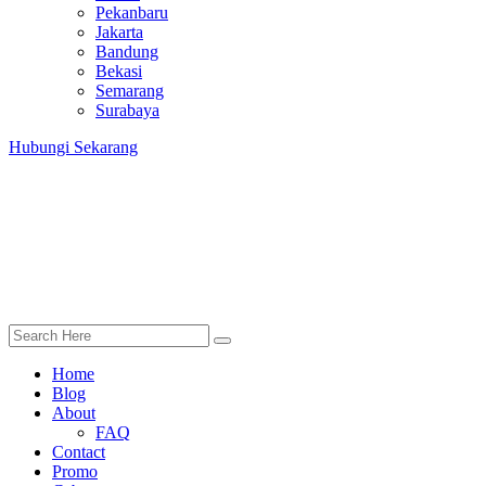
Pekanbaru
Jakarta
Bandung
Bekasi
Semarang
Surabaya
Hubungi Sekarang
Home
Blog
About
FAQ
Contact
Promo