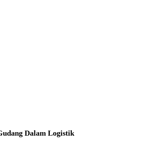
Gudang Dalam Logistik