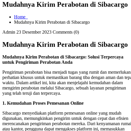
Mudahnya Kirim Perabotan di Sibacargo
Home
Mudahnya Kirim Perabotan di Sibacargo
Admin
23 Desember 2023
Comments (0)
Mudahnya Kirim Perabotan di Sibacargo
Mudahnya Kirim Perabotan di Sibacargo: Solusi Terpercaya
untuk Pengiriman Perabotan Anda
Pengiriman perabotan bisa menjadi tugas yang rumit dan memerlukan
perhatian khusus untuk memastikan barang tiba dengan aman dan tep
waktu. Dalam artikel ini, kita akan menjelajahi kemudahan dalam
mengirim perabotan melalui Sibacargo, sebuah layanan pengiriman
yang telah teruji dan terpercaya.
1. Kemudahan Proses Pemesanan Online
Sibacargo menyediakan platform pemesanan online yang mudah
digunakan, memungkinkan pengirim untuk dengan cepat dan efisien
merencanakan pengiriman perabotan mereka. Dari kenyamanan ruma
atau kantor, pengguna dapat mengakses platform ini, memasukkan