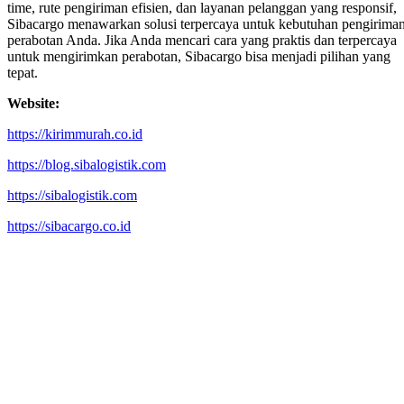
time, rute pengiriman efisien, dan layanan pelanggan yang responsif,
Sibacargo menawarkan solusi terpercaya untuk kebutuhan pengirima
perabotan Anda. Jika Anda mencari cara yang praktis dan terpercaya
untuk mengirimkan perabotan, Sibacargo bisa menjadi pilihan yang
tepat.
Website:
https://kirimmurah.co.id
https://blog.sibalogistik.com
https://sibalogistik.com
https://sibacargo.co.id