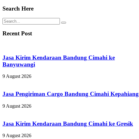
Search Here
Recent Post
Jasa Kirim Kendaraan Bandung Cimahi ke
Banyuwangi
9 August 2026
Jasa Pengiriman Cargo Bandung Cimahi Kepahiang
9 August 2026
Jasa Kirim Kendaraan Bandung Cimahi ke Gresik
9 August 2026