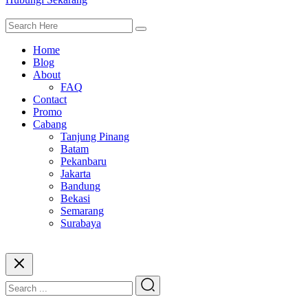
Home
Blog
About
FAQ
Contact
Promo
Cabang
Tanjung Pinang
Batam
Pekanbaru
Jakarta
Bandung
Bekasi
Semarang
Surabaya