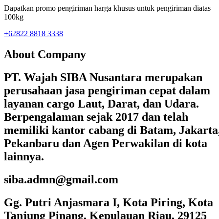
Dapatkan promo pengiriman harga khusus untuk pengiriman diatas
100kg
+62822 8818 3338
About Company
PT. Wajah SIBA Nusantara merupakan
perusahaan jasa pengiriman cepat dalam
layanan cargo Laut, Darat, dan Udara.
Berpengalaman sejak 2017 dan telah
memiliki kantor cabang di Batam, Jakarta
Pekanbaru dan Agen Perwakilan di kota
lainnya.
siba.admn@gmail.com
Gg. Putri Anjasmara I, Kota Piring, Kota
Tanjung Pinang, Kepulauan Riau, 29125