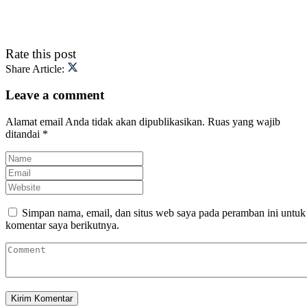
Rate this post
Share Article:
Leave a comment
Alamat email Anda tidak akan dipublikasikan.
Ruas yang wajib
ditandai
*
Simpan nama, email, dan situs web saya pada peramban ini untuk
komentar saya berikutnya.