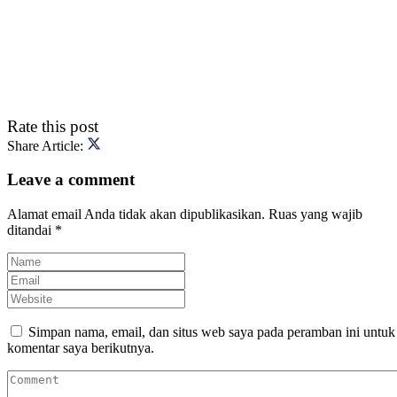
Rate this post
Share Article:
Leave a comment
Alamat email Anda tidak akan dipublikasikan.
Ruas yang wajib
ditandai
*
Simpan nama, email, dan situs web saya pada peramban ini untuk
komentar saya berikutnya.