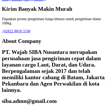
Kirim Banyak Makin Murah
Dapatkan promo pengiriman harga khusus untuk pengiriman diatas
100kg
+62822 8818 3338
About Company
PT. Wajah SIBA Nusantara merupakan
perusahaan jasa pengiriman cepat dalam
layanan cargo Laut, Darat, dan Udara.
Berpengalaman sejak 2017 dan telah
memiliki kantor cabang di Batam, Jakarta
Pekanbaru dan Agen Perwakilan di kota
lainnya.
siba.admn@gmail.com