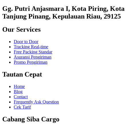
Gg. Putri Anjasmara I, Kota Piring, Kota
Tanjung Pinang, Kepulauan Riau, 29125
Our Services
Door to Door
Tracking Real-time
Free Packing Standar
Asuransi Pengiriman
Promo Pengiriman
Tautan Cepat
Home
Blog
Contact
Frequently Ask Question
Cek Tarif
Cabang Siba Cargo