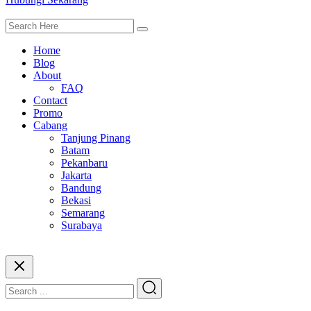
Home
Blog
About
FAQ
Contact
Promo
Cabang
Tanjung Pinang
Batam
Pekanbaru
Jakarta
Bandung
Bekasi
Semarang
Surabaya