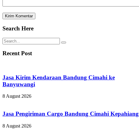
Search Here
Recent Post
Jasa Kirim Kendaraan Bandung Cimahi ke
Banyuwangi
8 August 2026
Jasa Pengiriman Cargo Bandung Cimahi Kepahiang
8 August 2026