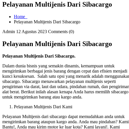
Pelayanan Multijenis Dari Sibacargo
Home
Pelayanan Multijenis Dari Sibacargo
Admin
12 Agustus 2023
Comments (0)
Pelayanan Multijenis Dari Sibacargo
Pelayanan Multijenis Dari Sibacargo.
Dalam dunia bisnis yang semakin dinamis, kemampuan untuk
mengirimkan berbagai jenis barang dengan cepat dan efisien menjadi
kunci kesuksesan. Salah satu opsi yang menarik adalah menggunaka
sibacargo. Sibacargo menawarkan pelayanan multijenis seperti
pengiriman via darat, laut dan udara, pindahan rumah, dan pengirima
alat berat. Berikut inilah alasan kenapa Anda harus memilih sibacargo
untuk mengirimkan barang atau kargo anda.
Pelayanan Multijenis Dari Kami
Pelayanan Multijenis dari sibacargo dapat memudahkan anda untuk
mengirimkan barang ataupun kargo anda. Anda mau pindahan? Kami
Bantu!, Anda mau kirim motor ke luar kota? Kami layani!. Kami