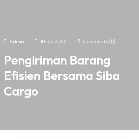
Admin
19 Juli 2025
Comments (0)
Pengiriman Barang
Efisien Bersama Siba
Cargo