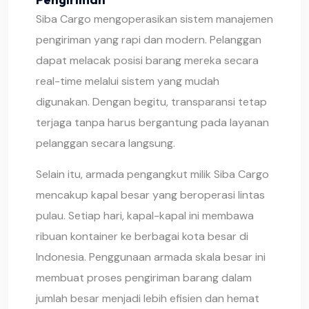
Siba Cargo mengoperasikan sistem manajemen
pengiriman yang rapi dan modern. Pelanggan
dapat melacak posisi barang mereka secara
real-time melalui sistem yang mudah
digunakan. Dengan begitu, transparansi tetap
terjaga tanpa harus bergantung pada layanan
pelanggan secara langsung.
Selain itu, armada pengangkut milik Siba Cargo
mencakup kapal besar yang beroperasi lintas
pulau. Setiap hari, kapal-kapal ini membawa
ribuan kontainer ke berbagai kota besar di
Indonesia. Penggunaan armada skala besar ini
membuat proses pengiriman barang dalam
jumlah besar menjadi lebih efisien dan hemat