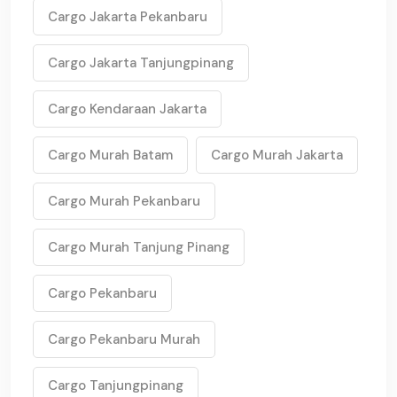
Cargo Jakarta Pekanbaru
Cargo Jakarta Tanjungpinang
Cargo Kendaraan Jakarta
Cargo Murah Batam
Cargo Murah Jakarta
Cargo Murah Pekanbaru
Cargo Murah Tanjung Pinang
Cargo Pekanbaru
Cargo Pekanbaru Murah
Cargo Tanjungpinang