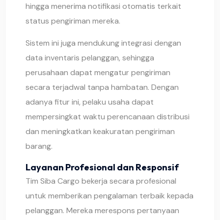
hingga menerima notifikasi otomatis terkait
status pengiriman mereka.
Sistem ini juga mendukung integrasi dengan
data inventaris pelanggan, sehingga
perusahaan dapat mengatur pengiriman
secara terjadwal tanpa hambatan. Dengan
adanya fitur ini, pelaku usaha dapat
mempersingkat waktu perencanaan distribusi
dan meningkatkan keakuratan pengiriman
barang.
Layanan Profesional dan Responsif
Tim Siba Cargo bekerja secara profesional
untuk memberikan pengalaman terbaik kepada
pelanggan. Mereka merespons pertanyaan