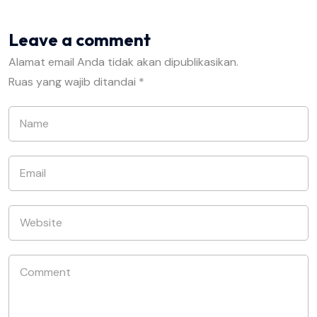
Leave a comment
Alamat email Anda tidak akan dipublikasikan.
Ruas yang wajib ditandai
*