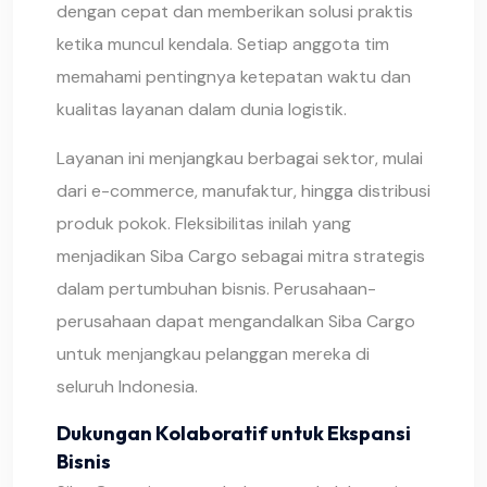
dengan cepat dan memberikan solusi praktis
ketika muncul kendala. Setiap anggota tim
memahami pentingnya ketepatan waktu dan
kualitas layanan dalam dunia logistik.
Layanan ini menjangkau berbagai sektor, mulai
dari e-commerce, manufaktur, hingga distribusi
produk pokok. Fleksibilitas inilah yang
menjadikan Siba Cargo sebagai mitra strategis
dalam pertumbuhan bisnis. Perusahaan-
perusahaan dapat mengandalkan Siba Cargo
untuk menjangkau pelanggan mereka di
seluruh Indonesia.
Dukungan Kolaboratif untuk Ekspansi
Bisnis