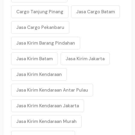
Cargo Tanjung Pinang
Jasa Cargo Batam
Jasa Cargo Pekanbaru
Jasa Kirim Barang Pindahan
Jasa Kirim Batam
Jasa Kirim Jakarta
Jasa Kirim Kendaraan
Jasa Kirim Kendaraan Antar Pulau
Jasa Kirim Kendaraan Jakarta
Jasa Kirim Kendaraan Murah