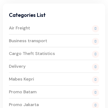
Categories List
Air Freight
Business transport
Cargo Theft Statistics
Delivery
Mabes Kepri
Promo Batam
Promo Jakarta