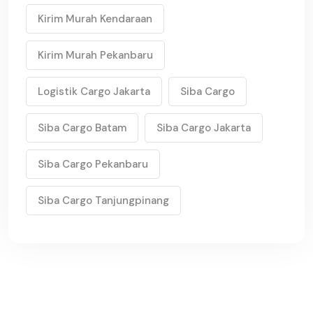
Kirim Murah Kendaraan
Kirim Murah Pekanbaru
Logistik Cargo Jakarta
Siba Cargo
Siba Cargo Batam
Siba Cargo Jakarta
Siba Cargo Pekanbaru
Siba Cargo Tanjungpinang