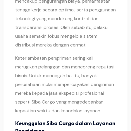
mencakup pengurangan biaya, pemanfaatan
tenaga kerja secara optimal, serta penggunaan
teknologi yang mendukung kontrol dan
transparansi proses. Oleh sebab itu, pelaku
usaha semakin fokus mengelola sistem
distribusi mereka dengan cermat.
Keterlambatan pengiriman sering kali
merugikan pelanggan dan mencoreng reputasi
bisnis. Untuk mencegah hal itu, banyak
perusahaan mulai mempercayakan pengiriman
mereka kepada jasa ekspedisi profesional
seperti Siba Cargo yang mengedepankan
kepastian waktu dan keandalan layanan.
Keunggulan Siba Cargo dalam Layanan
Pengiriman