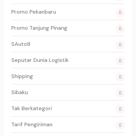
Promo Pekanbaru
Promo Tanjung Pinang
SAuto8
Seputar Dunia Logistik
Shipping
Sibaku
Tak Berkategori
Tarif Pengiriman