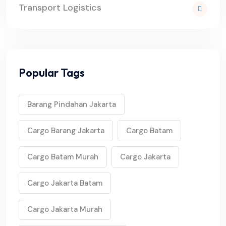
Transport Logistics
Popular Tags
Barang Pindahan Jakarta
Cargo Barang Jakarta
Cargo Batam
Cargo Batam Murah
Cargo Jakarta
Cargo Jakarta Batam
Cargo Jakarta Murah