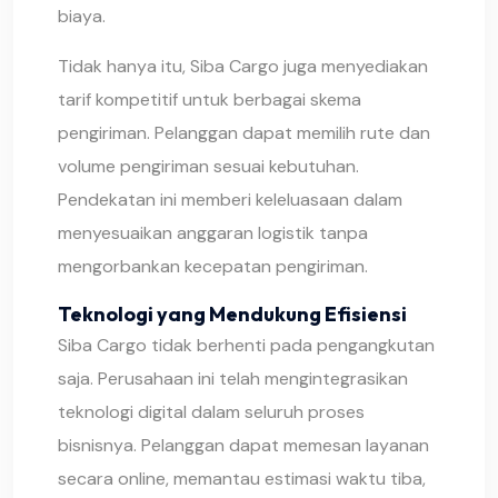
biaya.
Tidak hanya itu, Siba Cargo juga menyediakan
tarif kompetitif untuk berbagai skema
pengiriman. Pelanggan dapat memilih rute dan
volume pengiriman sesuai kebutuhan.
Pendekatan ini memberi keleluasaan dalam
menyesuaikan anggaran logistik tanpa
mengorbankan kecepatan pengiriman.
Teknologi yang Mendukung Efisiensi
Siba Cargo tidak berhenti pada pengangkutan
saja. Perusahaan ini telah mengintegrasikan
teknologi digital dalam seluruh proses
bisnisnya. Pelanggan dapat memesan layanan
secara online, memantau estimasi waktu tiba,