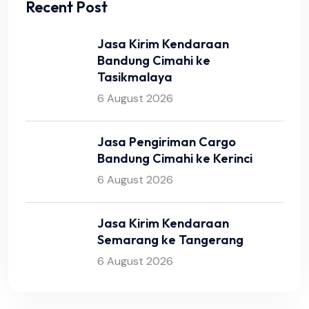
Recent Post
Jasa Kirim Kendaraan
Bandung Cimahi ke
Tasikmalaya
6 August 2026
Jasa Pengiriman Cargo
Bandung Cimahi ke Kerinci
6 August 2026
Jasa Kirim Kendaraan
Semarang ke Tangerang
6 August 2026