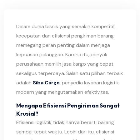
Dalam dunia bisnis yang semakin kompetitif,
kecepatan dan efisiensi pengiriman barang
memegang peran penting dalam menjaga
kepuasan pelanggan. Karena itu, banyak
perusahaan memilih jasa kargo yang cepat
sekaligus terpercaya. Salah satu pilihan terbaik
adalah
Siba Cargo
, penyedia layanan logistik
modern yang mengutamakan efektivitas.
Mengapa Efisiensi Pengiriman Sangat
Krusial?
Efisiensi logistik tidak hanya berarti barang
sampai tepat waktu. Lebih dari itu, efisiensi