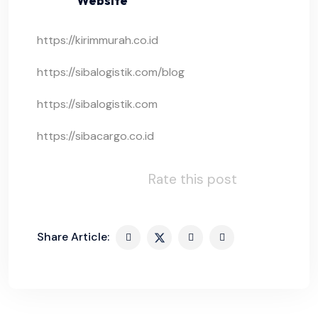
Website
https://kirimmurah.co.id
https://sibalogistik.com/blog
https://sibalogistik.com
https://sibacargo.co.id
Rate this post
Share Article: