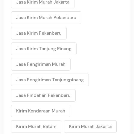
Jasa Kirim Murah Jakarta
Jasa Kirim Murah Pekanbaru
Jasa Kirim Pekanbaru
Jasa Kirim Tanjung Pinang
Jasa Pengiriman Murah
Jasa Pengiriman Tanjungpinang
Jasa Pindahan Pekanbaru
Kirim Kendaraan Murah
Kirim Murah Batam
Kirim Murah Jakarta