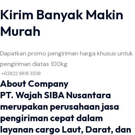
Kirim Banyak Makin
Murah
Dapatkan promo pengiriman harga khusus untuk
pengiriman diatas 100kg
+62822 8818 3338
About Company
PT. Wajah SIBA Nusantara
merupakan perusahaan jasa
pengiriman cepat dalam
layanan cargo Laut, Darat, dan