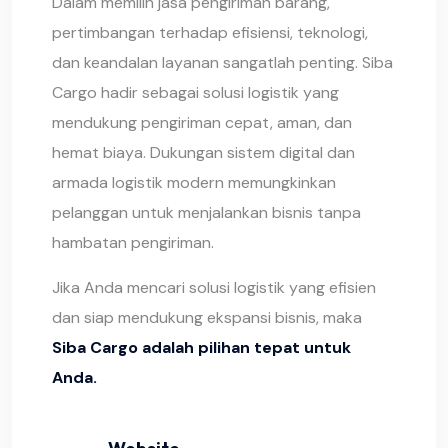
Dalam memilih jasa pengiriman barang,
pertimbangan terhadap efisiensi, teknologi,
dan keandalan layanan sangatlah penting. Siba
Cargo hadir sebagai solusi logistik yang
mendukung pengiriman cepat, aman, dan
hemat biaya. Dukungan sistem digital dan
armada logistik modern memungkinkan
pelanggan untuk menjalankan bisnis tanpa
hambatan pengiriman.
Jika Anda mencari solusi logistik yang efisien
dan siap mendukung ekspansi bisnis, maka
Siba Cargo adalah pilihan tepat untuk
Anda.