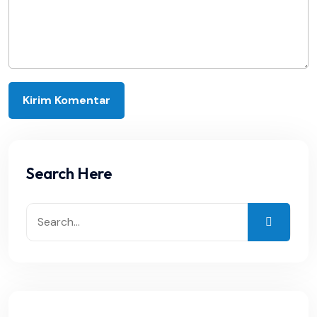
Search Here