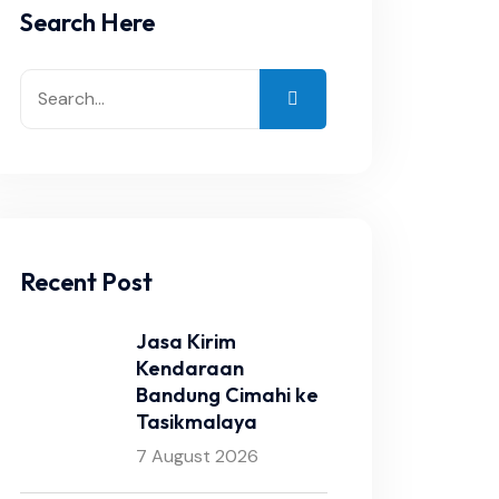
Search Here
Recent Post
Jasa Kirim
Kendaraan
Bandung Cimahi ke
Tasikmalaya
7 August 2026