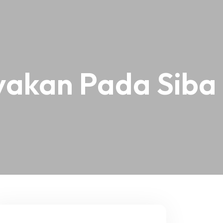
yakan Pada Siba