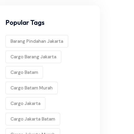
Popular Tags
Barang Pindahan Jakarta
Cargo Barang Jakarta
Cargo Batam
Cargo Batam Murah
Cargo Jakarta
Cargo Jakarta Batam