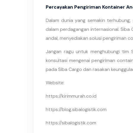
Percayakan Pengiriman Kontainer An
Dalam dunia yang semakin terhubung, p
dalam perdagangan internasional. Siba 
andal, menyediakan solusi pengiriman co
Jangan ragu untuk menghubungi tim 
konsultasi mengenai pengiriman contai
pada Siba Cargo dan rasakan keunggulan 
Website:
https://kirimmurah.co.id
https://blog.sibalogistik.com
https://sibalogistik.com