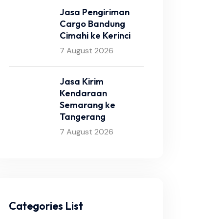
Jasa Pengiriman
Cargo Bandung
Cimahi ke Kerinci
7 August 2026
Jasa Kirim
Kendaraan
Semarang ke
Tangerang
7 August 2026
Categories List