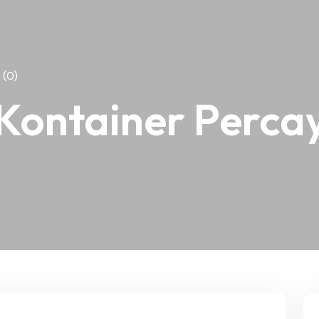
(0)
Kontainer Perca