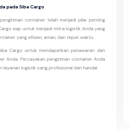
da pada Siba Cargo
engiriman container telah menjadi pilar penting
Cargo siap untuk menjadi mitra logistik Anda yang
ntainer yang efisien, aman, dan tepat waktu.
Siba Cargo untuk mendapatkan penawaran dan
ner Anda. Percayakan pengiriman container Anda
layanan logistik yang profesional dan handal.