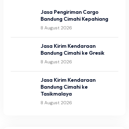
Jasa Pengiriman Cargo
Bandung Cimahi Kepahiang
8 August 2026
Jasa Kirim Kendaraan
Bandung Cimahi ke Gresik
8 August 2026
Jasa Kirim Kendaraan
Bandung Cimahi ke
Tasikmalaya
8 August 2026