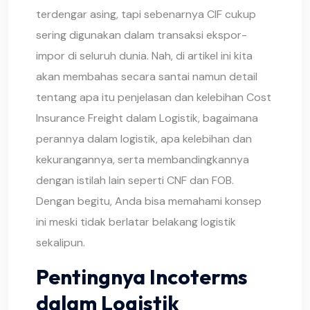
terdengar asing, tapi sebenarnya CIF cukup
sering digunakan dalam transaksi ekspor-
impor di seluruh dunia. Nah, di artikel ini kita
akan membahas secara santai namun detail
tentang apa itu penjelasan dan kelebihan Cost
Insurance Freight dalam Logistik, bagaimana
perannya dalam logistik, apa kelebihan dan
kekurangannya, serta membandingkannya
dengan istilah lain seperti CNF dan FOB.
Dengan begitu, Anda bisa memahami konsep
ini meski tidak berlatar belakang logistik
sekalipun.
Pentingnya Incoterms
dalam Logistik