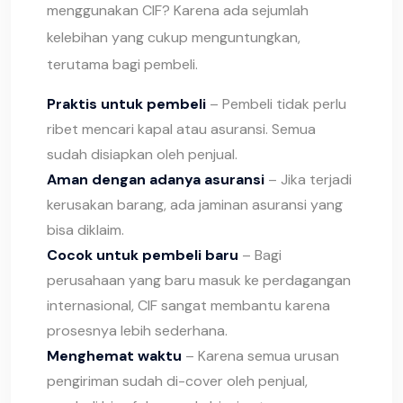
menggunakan CIF? Karena ada sejumlah
kelebihan yang cukup menguntungkan,
terutama bagi pembeli.
Praktis untuk pembeli
– Pembeli tidak perlu
ribet mencari kapal atau asuransi. Semua
sudah disiapkan oleh penjual.
Aman dengan adanya asuransi
– Jika terjadi
kerusakan barang, ada jaminan asuransi yang
bisa diklaim.
Cocok untuk pembeli baru
– Bagi
perusahaan yang baru masuk ke perdagangan
internasional, CIF sangat membantu karena
prosesnya lebih sederhana.
Menghemat waktu
– Karena semua urusan
pengiriman sudah di-cover oleh penjual,