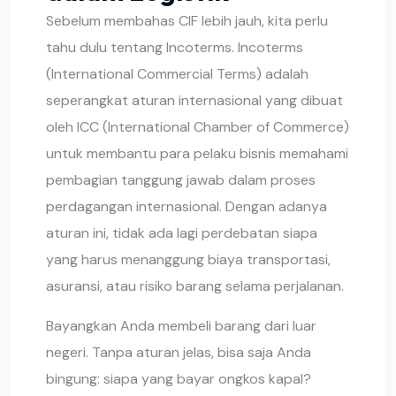
Sebelum membahas CIF lebih jauh, kita perlu
tahu dulu tentang Incoterms. Incoterms
(International Commercial Terms) adalah
seperangkat aturan internasional yang dibuat
oleh ICC (International Chamber of Commerce)
untuk membantu para pelaku bisnis memahami
pembagian tanggung jawab dalam proses
perdagangan internasional. Dengan adanya
aturan ini, tidak ada lagi perdebatan siapa
yang harus menanggung biaya transportasi,
asuransi, atau risiko barang selama perjalanan.
Bayangkan Anda membeli barang dari luar
negeri. Tanpa aturan jelas, bisa saja Anda
bingung: siapa yang bayar ongkos kapal?