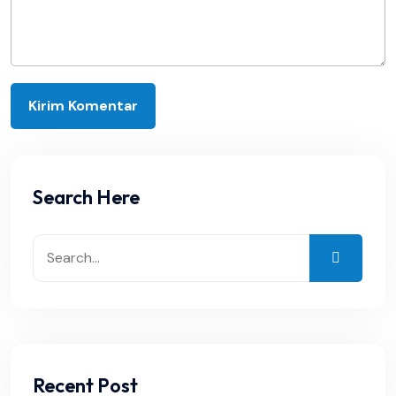
Search Here
Recent Post