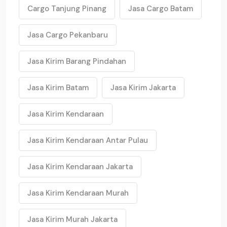
Cargo Tanjung Pinang
Jasa Cargo Batam
Jasa Cargo Pekanbaru
Jasa Kirim Barang Pindahan
Jasa Kirim Batam
Jasa Kirim Jakarta
Jasa Kirim Kendaraan
Jasa Kirim Kendaraan Antar Pulau
Jasa Kirim Kendaraan Jakarta
Jasa Kirim Kendaraan Murah
Jasa Kirim Murah Jakarta