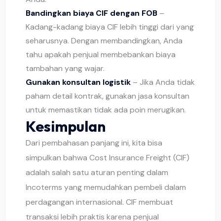
Bandingkan biaya CIF dengan FOB
–
Kadang-kadang biaya CIF lebih tinggi dari yang
seharusnya. Dengan membandingkan, Anda
tahu apakah penjual membebankan biaya
tambahan yang wajar.
Gunakan konsultan logistik
– Jika Anda tidak
paham detail kontrak, gunakan jasa konsultan
untuk memastikan tidak ada poin merugikan.
Kesimpulan
Dari pembahasan panjang ini, kita bisa
simpulkan bahwa Cost Insurance Freight (CIF)
adalah salah satu aturan penting dalam
Incoterms yang memudahkan pembeli dalam
perdagangan internasional. CIF membuat
transaksi lebih praktis karena penjual