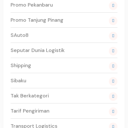
Promo Pekanbaru
Promo Tanjung Pinang
SAuto8
Seputar Dunia Logistik
Shipping
Sibaku
Tak Berkategori
Tarif Pengiriman
Transport Logistics