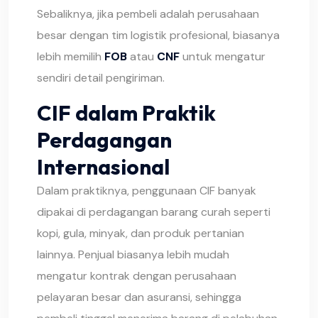
Sebaliknya, jika pembeli adalah perusahaan
besar dengan tim logistik profesional, biasanya
lebih memilih
FOB
atau
CNF
untuk mengatur
sendiri detail pengiriman.
CIF dalam Praktik
Perdagangan
Internasional
Dalam praktiknya, penggunaan CIF banyak
dipakai di perdagangan barang curah seperti
kopi, gula, minyak, dan produk pertanian
lainnya. Penjual biasanya lebih mudah
mengatur kontrak dengan perusahaan
pelayaran besar dan asuransi, sehingga