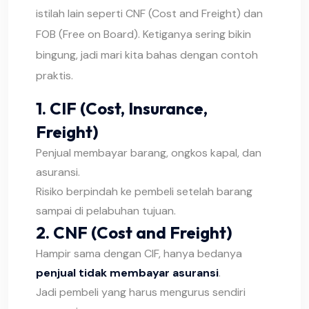
istilah lain seperti CNF (Cost and Freight) dan
FOB (Free on Board). Ketiganya sering bikin
bingung, jadi mari kita bahas dengan contoh
praktis.
1. CIF (Cost, Insurance,
Freight)
Penjual membayar barang, ongkos kapal, dan
asuransi.
Risiko berpindah ke pembeli setelah barang
sampai di pelabuhan tujuan.
2. CNF (Cost and Freight)
Hampir sama dengan CIF, hanya bedanya
penjual tidak membayar asuransi
.
Jadi pembeli yang harus mengurus sendiri