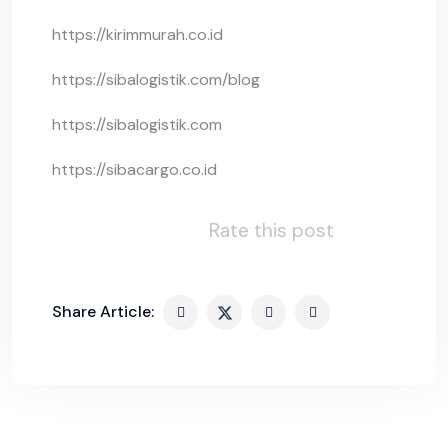
https://kirimmurah.co.id
https://sibalogistik.com/blog
https://sibalogistik.com
https://sibacargo.co.id
Rate this post
Share Article: