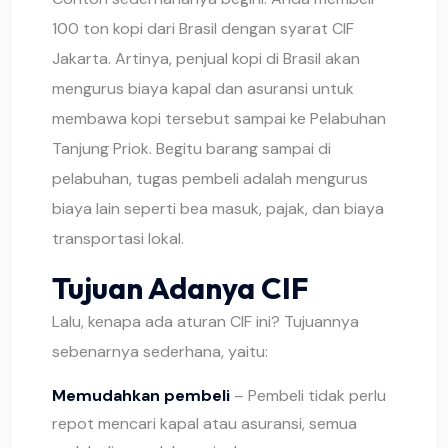
100 ton kopi dari Brasil dengan syarat CIF
Jakarta. Artinya, penjual kopi di Brasil akan
mengurus biaya kapal dan asuransi untuk
membawa kopi tersebut sampai ke Pelabuhan
Tanjung Priok. Begitu barang sampai di
pelabuhan, tugas pembeli adalah mengurus
biaya lain seperti bea masuk, pajak, dan biaya
transportasi lokal.
Tujuan Adanya CIF
Lalu, kenapa ada aturan CIF ini? Tujuannya
sebenarnya sederhana, yaitu:
Memudahkan pembeli
– Pembeli tidak perlu
repot mencari kapal atau asuransi, semua