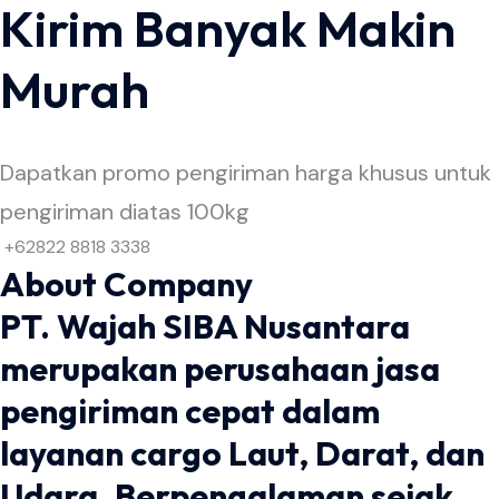
Kirim Banyak Makin
Murah
Dapatkan promo pengiriman harga khusus untuk
pengiriman diatas 100kg
+62822 8818 3338
About Company
PT. Wajah SIBA Nusantara
merupakan perusahaan jasa
pengiriman cepat dalam
layanan cargo Laut, Darat, dan
Udara. Berpengalaman sejak