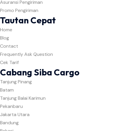
Asuransi Pengiriman
Promo Pengiriman
Tautan Cepat
Home
Blog
Contact
Frequently Ask Question
Cek Tarif
Cabang Siba Cargo
Tanjung Pinang
Batam
Tanjung Balai Karimun
Pekanbaru
Jakarta Utara
Bandung
Bekasi