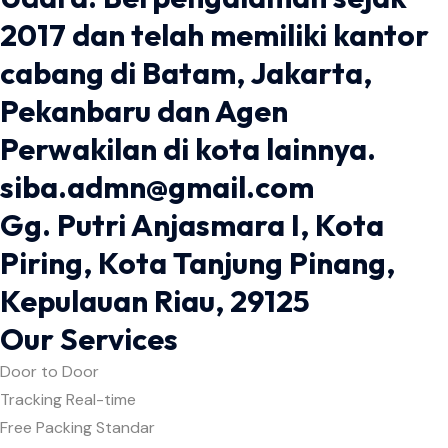
2017 dan telah memiliki kantor
cabang di Batam, Jakarta,
Pekanbaru dan Agen
Perwakilan di kota lainnya.
siba.admn@gmail.com
Gg. Putri Anjasmara I, Kota
Piring, Kota Tanjung Pinang,
Kepulauan Riau, 29125
Our Services
Door to Door
Tracking Real-time
Free Packing Standar