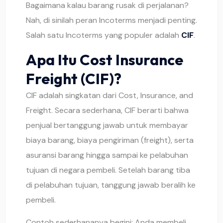
Bagaimana kalau barang rusak di perjalanan?
Nah, di sinilah peran Incoterms menjadi penting.
Salah satu Incoterms yang populer adalah
CIF
.
Apa Itu Cost Insurance
Freight (CIF)?
CIF adalah singkatan dari Cost, Insurance, and
Freight. Secara sederhana, CIF berarti bahwa
penjual bertanggung jawab untuk membayar
biaya barang, biaya pengiriman (freight), serta
asuransi barang hingga sampai ke pelabuhan
tujuan di negara pembeli. Setelah barang tiba
di pelabuhan tujuan, tanggung jawab beralih ke
pembeli.
Contoh sederhananya begini: Anda membeli