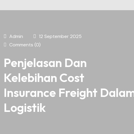
Admin
12 September 2025
Comments (0)
Penjelasan Dan
Kelebihan Cost
Insurance Freight Dala
Logistik