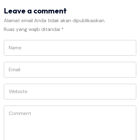
Leave a comment
Alamat email Anda tidak akan dipublikasikan.
Ruas yang wajib ditandai
*