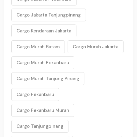
Cargo Jakarta Tanjungpinang
Cargo Kendaraan Jakarta
Cargo Murah Batam
Cargo Murah Jakarta
Cargo Murah Pekanbaru
Cargo Murah Tanjung Pinang
Cargo Pekanbaru
Cargo Pekanbaru Murah
Cargo Tanjungpinang