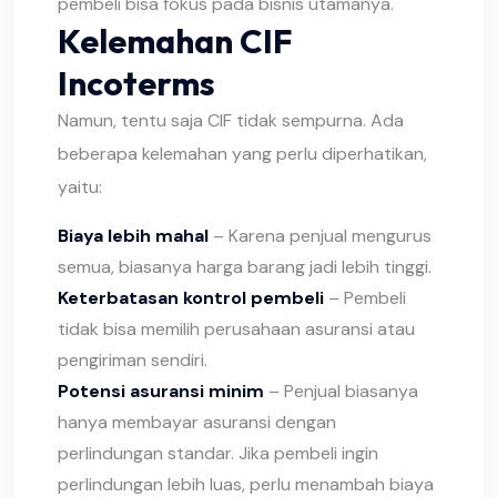
pembeli bisa fokus pada bisnis utamanya.
Kelemahan CIF
Incoterms
Namun, tentu saja CIF tidak sempurna. Ada
beberapa kelemahan yang perlu diperhatikan,
yaitu:
Biaya lebih mahal
– Karena penjual mengurus
semua, biasanya harga barang jadi lebih tinggi.
Keterbatasan kontrol pembeli
– Pembeli
tidak bisa memilih perusahaan asuransi atau
pengiriman sendiri.
Potensi asuransi minim
– Penjual biasanya
hanya membayar asuransi dengan
perlindungan standar. Jika pembeli ingin
perlindungan lebih luas, perlu menambah biaya