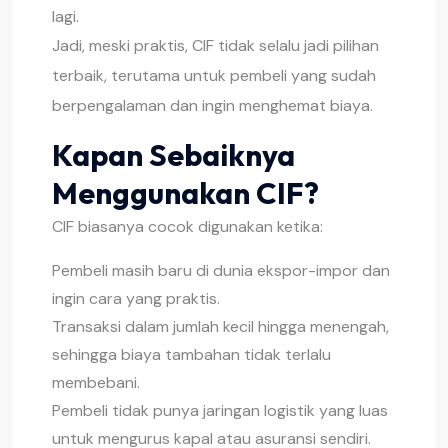
lagi.
Jadi, meski praktis, CIF tidak selalu jadi pilihan
terbaik, terutama untuk pembeli yang sudah
berpengalaman dan ingin menghemat biaya.
Kapan Sebaiknya
Menggunakan CIF?
CIF biasanya cocok digunakan ketika:
Pembeli masih baru di dunia ekspor-impor dan
ingin cara yang praktis.
Transaksi dalam jumlah kecil hingga menengah,
sehingga biaya tambahan tidak terlalu
membebani.
Pembeli tidak punya jaringan logistik yang luas
untuk mengurus kapal atau asuransi sendiri.