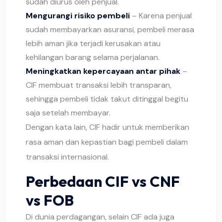
sudah diurus oleh penjual.
Mengurangi risiko pembeli
– Karena penjual
sudah membayarkan asuransi, pembeli merasa
lebih aman jika terjadi kerusakan atau
kehilangan barang selama perjalanan.
Meningkatkan kepercayaan antar pihak
–
CIF membuat transaksi lebih transparan,
sehingga pembeli tidak takut ditinggal begitu
saja setelah membayar.
Dengan kata lain, CIF hadir untuk memberikan
rasa aman dan kepastian bagi pembeli dalam
transaksi internasional.
Perbedaan CIF vs CNF
vs FOB
Di dunia perdagangan, selain CIF ada juga