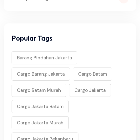
Popular Tags
Barang Pindahan Jakarta
Cargo Barang Jakarta
Cargo Batam
Cargo Batam Murah
Cargo Jakarta
Cargo Jakarta Batam
Cargo Jakarta Murah
Cargo Jakarta Pekanbaru