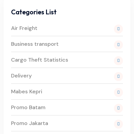
Categories List
Air Freight
Business transport
Cargo Theft Statistics
Delivery
Mabes Kepri
Promo Batam
Promo Jakarta