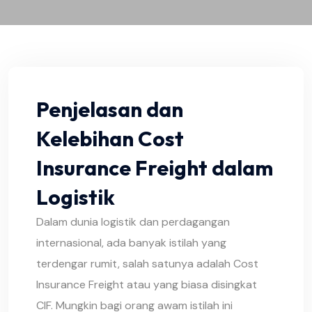
Penjelasan dan
Kelebihan Cost
Insurance Freight dalam
Logistik
Dalam dunia logistik dan perdagangan
internasional, ada banyak istilah yang
terdengar rumit, salah satunya adalah Cost
Insurance Freight atau yang biasa disingkat
CIF. Mungkin bagi orang awam istilah ini