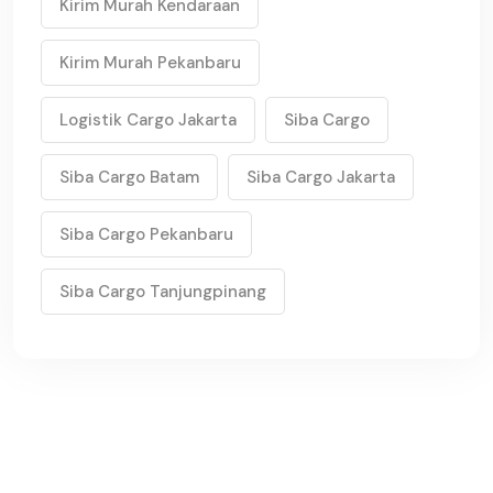
Kirim Murah Kendaraan
Kirim Murah Pekanbaru
Logistik Cargo Jakarta
Siba Cargo
Siba Cargo Batam
Siba Cargo Jakarta
Siba Cargo Pekanbaru
Siba Cargo Tanjungpinang