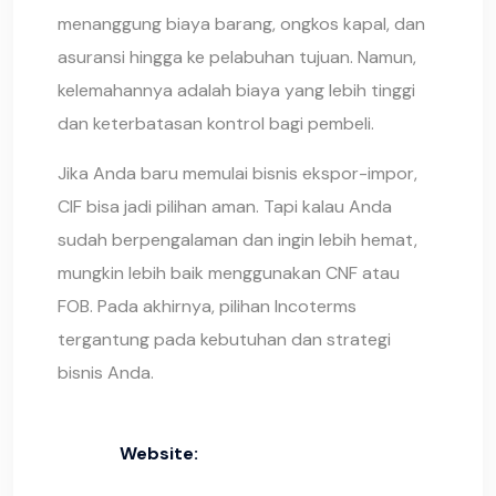
menanggung biaya barang, ongkos kapal, dan
asuransi hingga ke pelabuhan tujuan. Namun,
kelemahannya adalah biaya yang lebih tinggi
dan keterbatasan kontrol bagi pembeli.
Jika Anda baru memulai bisnis ekspor-impor,
CIF bisa jadi pilihan aman. Tapi kalau Anda
sudah berpengalaman dan ingin lebih hemat,
mungkin lebih baik menggunakan CNF atau
FOB. Pada akhirnya, pilihan Incoterms
tergantung pada kebutuhan dan strategi
bisnis Anda.
Website: