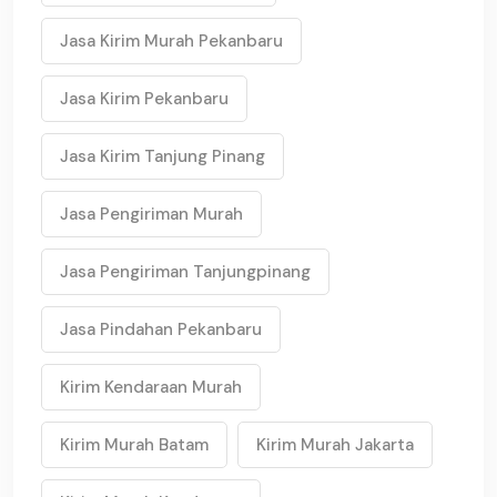
Jasa Kirim Murah Pekanbaru
Jasa Kirim Pekanbaru
Jasa Kirim Tanjung Pinang
Jasa Pengiriman Murah
Jasa Pengiriman Tanjungpinang
Jasa Pindahan Pekanbaru
Kirim Kendaraan Murah
Kirim Murah Batam
Kirim Murah Jakarta