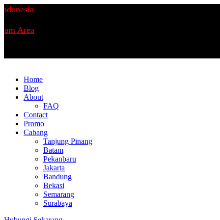
onesia
m Area
Home
Blog
About
FAQ
Contact
Promo
Cabang
Tanjung Pinang
Batam
Pekanbaru
Jakarta
Bandung
Bekasi
Semarang
Surabaya
Hubungi Sekarang