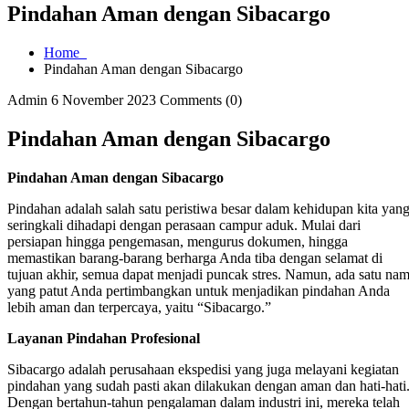
Pindahan Aman dengan Sibacargo
Home
Pindahan Aman dengan Sibacargo
Admin
6 November 2023
Comments (0)
Pindahan Aman dengan Sibacargo
Pindahan Aman dengan Sibacargo
Pindahan adalah salah satu peristiwa besar dalam kehidupan kita yan
seringkali dihadapi dengan perasaan campur aduk. Mulai dari
persiapan hingga pengemasan, mengurus dokumen, hingga
memastikan barang-barang berharga Anda tiba dengan selamat di
tujuan akhir, semua dapat menjadi puncak stres. Namun, ada satu na
yang patut Anda pertimbangkan untuk menjadikan pindahan Anda
lebih aman dan terpercaya, yaitu “Sibacargo.”
Layanan Pindahan Profesional
Sibacargo adalah perusahaan ekspedisi yang juga melayani kegiatan
pindahan yang sudah pasti akan dilakukan dengan aman dan hati-hati
Dengan bertahun-tahun pengalaman dalam industri ini, mereka telah