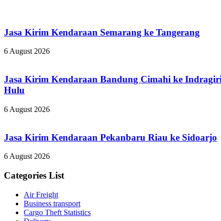
Jasa Kirim Kendaraan Semarang ke Tangerang
6 August 2026
Jasa Kirim Kendaraan Bandung Cimahi ke Indragir
Hulu
6 August 2026
Jasa Kirim Kendaraan Pekanbaru Riau ke Sidoarjo
6 August 2026
Categories List
Air Freight
Business transport
Cargo Theft Statistics