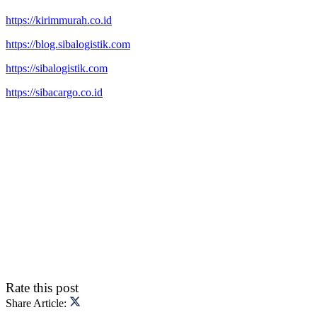
https://kirimmurah.co.id
https://blog.sibalogistik.com
https://sibalogistik.com
https://sibacargo.co.id
Rate this post
Share Article: