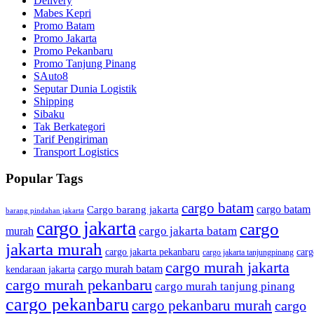
Delivery
Mabes Kepri
Promo Batam
Promo Jakarta
Promo Pekanbaru
Promo Tanjung Pinang
SAuto8
Seputar Dunia Logistik
Shipping
Sibaku
Tak Berkategori
Tarif Pengiriman
Transport Logistics
Popular Tags
cargo batam
cargo batam
Cargo barang jakarta
barang pindahan jakarta
cargo jakarta
cargo
cargo jakarta batam
murah
jakarta murah
cargo jakarta pekanbaru
carg
cargo jakarta tanjungpinang
cargo murah jakarta
cargo murah batam
kendaraan jakarta
cargo murah pekanbaru
cargo murah tanjung pinang
cargo pekanbaru
cargo pekanbaru murah
cargo