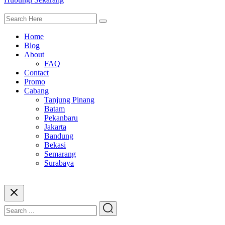
Home
Blog
About
FAQ
Contact
Promo
Cabang
Tanjung Pinang
Batam
Pekanbaru
Jakarta
Bandung
Bekasi
Semarang
Surabaya