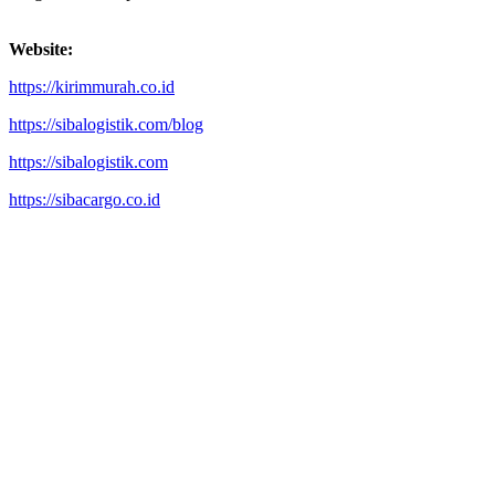
Website:
https://kirimmurah.co.id
https://sibalogistik.com/blog
https://sibalogistik.com
https://sibacargo.co.id