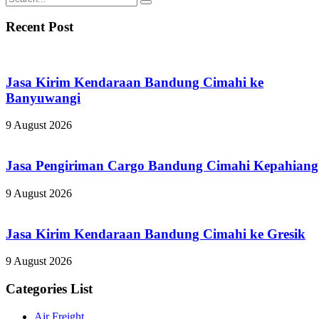
Recent Post
Jasa Kirim Kendaraan Bandung Cimahi ke
Banyuwangi
9 August 2026
Jasa Pengiriman Cargo Bandung Cimahi Kepahiang
9 August 2026
Jasa Kirim Kendaraan Bandung Cimahi ke Gresik
9 August 2026
Categories List
Air Freight