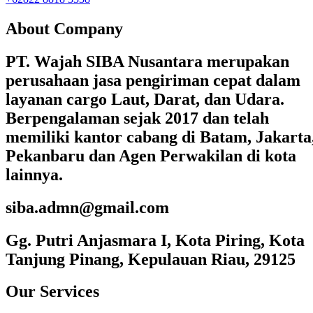
About Company
PT. Wajah SIBA Nusantara merupakan
perusahaan jasa pengiriman cepat dalam
layanan cargo Laut, Darat, dan Udara.
Berpengalaman sejak 2017 dan telah
memiliki kantor cabang di Batam, Jakarta
Pekanbaru dan Agen Perwakilan di kota
lainnya.
siba.admn@gmail.com
Gg. Putri Anjasmara I, Kota Piring, Kota
Tanjung Pinang, Kepulauan Riau, 29125
Our Services