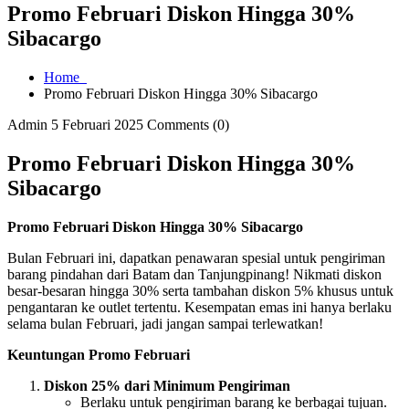
Promo Februari Diskon Hingga 30%
Sibacargo
Home
Promo Februari Diskon Hingga 30% Sibacargo
Admin
5 Februari 2025
Comments (0)
Promo Februari Diskon Hingga 30%
Sibacargo
Promo Februari Diskon Hingga 30% Sibacargo
Bulan Februari ini, dapatkan penawaran spesial untuk pengiriman
barang pindahan dari Batam dan Tanjungpinang! Nikmati diskon
besar-besaran hingga 30% serta tambahan diskon 5% khusus untuk
pengantaran ke outlet tertentu. Kesempatan emas ini hanya berlaku
selama bulan Februari, jadi jangan sampai terlewatkan!
Keuntungan Promo Februari
Diskon 25% dari Minimum Pengiriman
Berlaku untuk pengiriman barang ke berbagai tujuan.