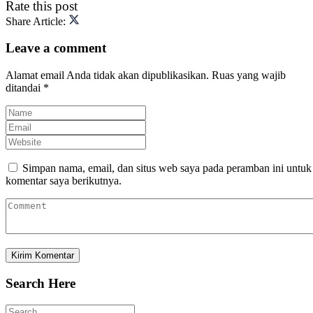
Rate this post
Share Article:
Leave a comment
Alamat email Anda tidak akan dipublikasikan.
Ruas yang wajib
ditandai
*
Simpan nama, email, dan situs web saya pada peramban ini untuk
komentar saya berikutnya.
Search Here